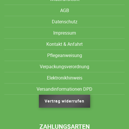
AGB
Datenschutz
Impressum
Kontakt & Anfahrt
Pflegeanweisung
Verpackungsverordnung
Elektronikhinweis
Versandinformationen DPD
Vertrag widerrufen
ZAHLUNGSARTEN