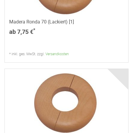
Madera Ronda 70 (Lackiert) [1]
*
ab 7,75 €
* inkl. ges. MwSt. zzgl.
Versandkosten