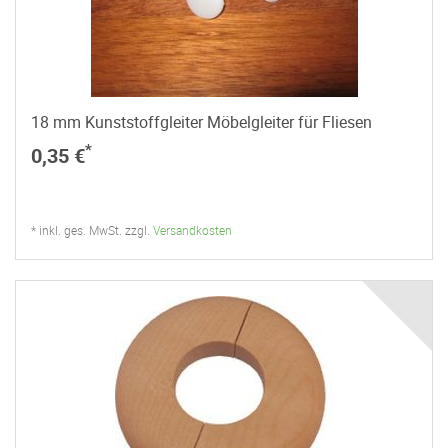
18 mm Kunststoffgleiter Möbelgleiter für Fliesen
*
0,35 €
* inkl. ges. MwSt. zzgl.
Versandkosten