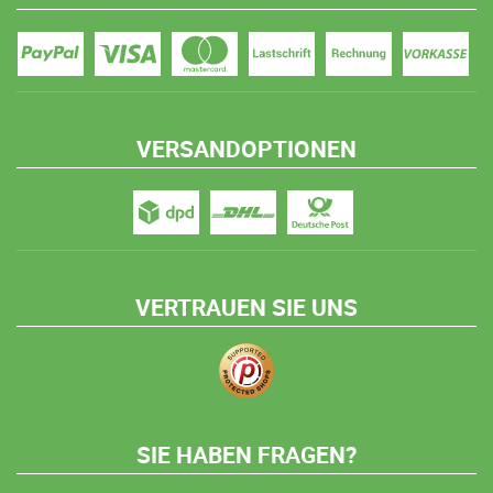
VERSANDOPTIONEN
VERTRAUEN SIE UNS
SIE HABEN FRAGEN?