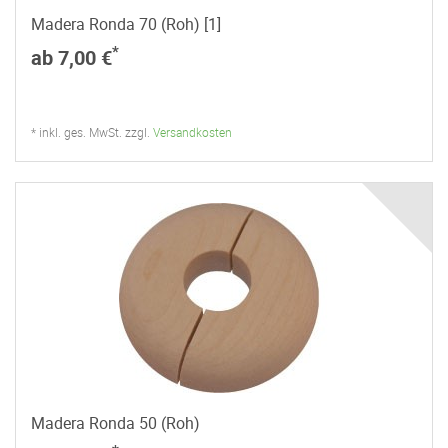
Madera Ronda 70 (Roh) [1]
*
ab 7,00 €
* inkl. ges. MwSt. zzgl.
Versandkosten
Madera Ronda 50 (Roh)