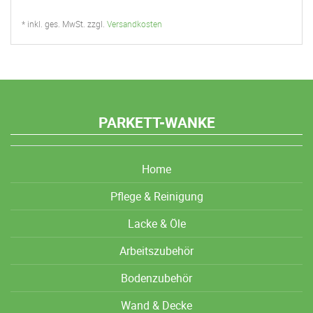
* inkl. ges. MwSt. zzgl.
Versandkosten
PARKETT-WANKE
Home
Pflege & Reinigung
Lacke & Öle
Arbeitszubehör
Bodenzubehör
Wand & Decke