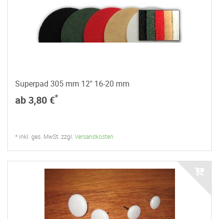
Superpad 305 mm 12" 16-20 mm
*
ab 3,80 €
* inkl. ges. MwSt. zzgl.
Versandkosten