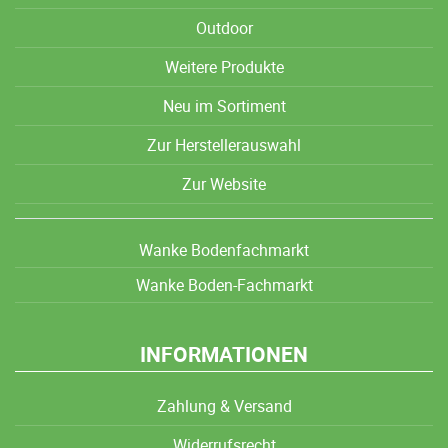
Outdoor
Weitere Produkte
Neu im Sortiment
Zur Herstellerauswahl
Zur Website
Wanke Bodenfachmarkt
Wanke Boden-Fachmarkt
INFORMATIONEN
Zahlung & Versand
Widerrufsrecht