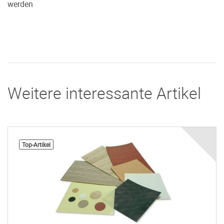
werden
Weitere interessante Artikel
Top-Artikel