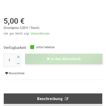
5,00 €
(Grundpreis 5,00 € / Stück)
inkl. ges. MwSt. zzgl.
Versandkosten
Verfügbarkeit:
sofort lieferbar
In den Warenkorb
Wunschliste
Beschreibung