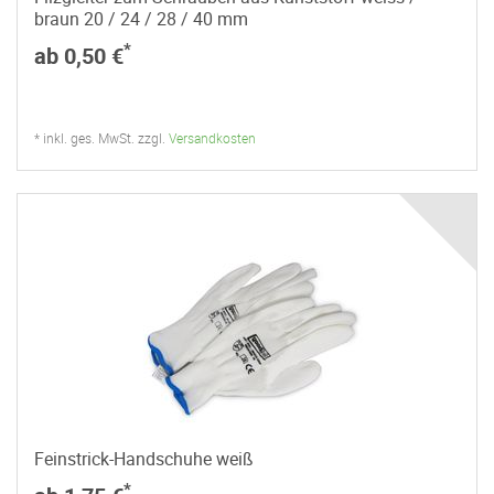
braun 20 / 24 / 28 / 40 mm
*
ab 0,50 €
* inkl. ges. MwSt. zzgl.
Versandkosten
Feinstrick-Handschuhe weiß
*