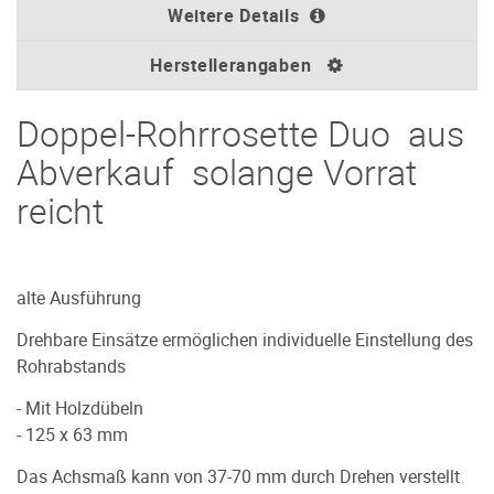
Weitere Details
Herstellerangaben
Doppel-Rohrrosette Duo aus
Abverkauf solange Vorrat
reicht
alte Ausführung
Drehbare Einsätze ermöglichen individuelle Einstellung des
Rohrabstands
- Mit Holzdübeln
- 125 x 63 mm
Das Achsmaß kann von 37-70 mm durch Drehen verstellt