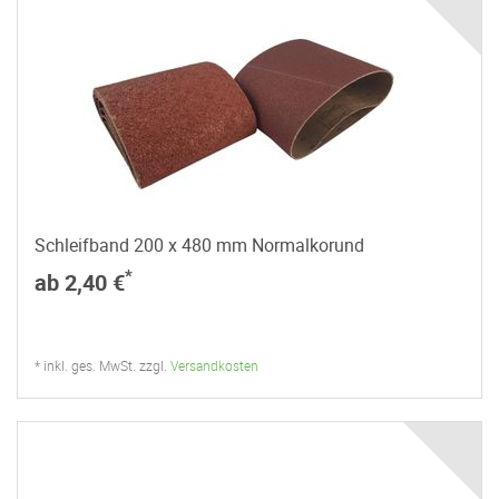
Schleifband 200 x 480 mm Normalkorund
*
ab 2,40 €
* inkl. ges. MwSt. zzgl.
Versandkosten