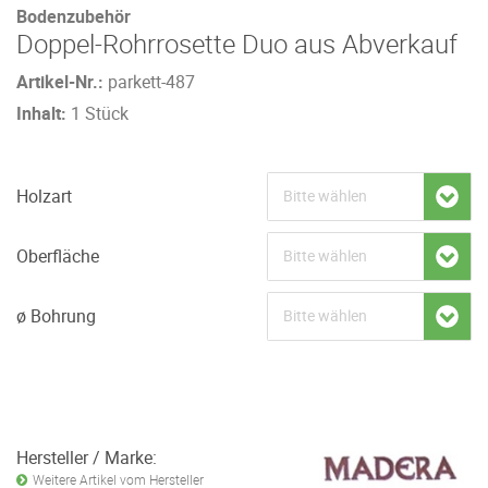
Bodenzubehör
Doppel-Rohrrosette Duo aus Abverkauf
Artikel-Nr.:
parkett-487
Inhalt:
1 Stück
Holzart
Oberfläche
ø Bohrung
Hersteller / Marke:
Weitere Artikel vom Hersteller