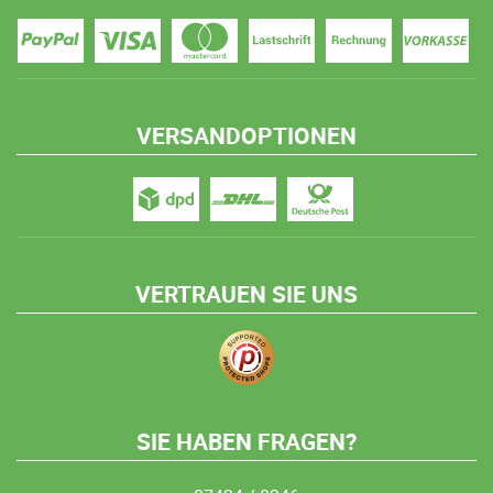
VERSANDOPTIONEN
VERTRAUEN SIE UNS
SIE HABEN FRAGEN?