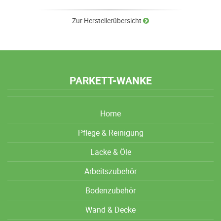
Zur Herstellerübersicht
PARKETT-WANKE
Home
Pflege & Reinigung
Lacke & Öle
Arbeitszubehör
Bodenzubehör
Wand & Decke