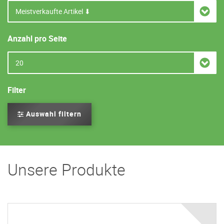
Anzahl pro Seite
Filter
Auswahl filtern
Unsere Produkte