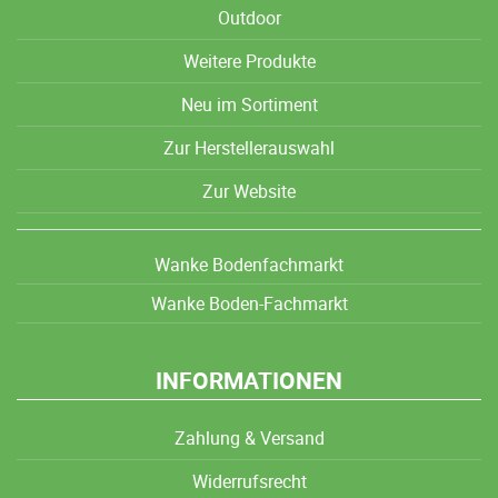
Outdoor
Weitere Produkte
Neu im Sortiment
Zur Herstellerauswahl
Zur Website
Wanke Bodenfachmarkt
Wanke Boden-Fachmarkt
INFORMATIONEN
Zahlung & Versand
Widerrufsrecht