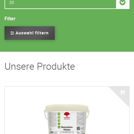
Filter
Auswahl filtern
Unsere Produkte