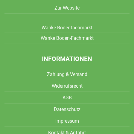
Zur Website
Wanke Bodenfachmarkt
Wanke Boden-Fachmarkt
INFORMATIONEN
Zahlung & Versand
Widerrufsrecht
AGB
Datenschutz
Impressum
Kontakt & Anfahrt