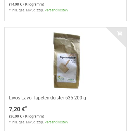
(14,08 € / Kilogramm)
* inkl. ges. MwSt. zzgl.
Versandkosten
Livos Lavo Tapetenkleister 535 200 g
*
7,20 €
(36,00 € / Kilogramm)
* inkl. ges. MwSt. zzgl.
Versandkosten