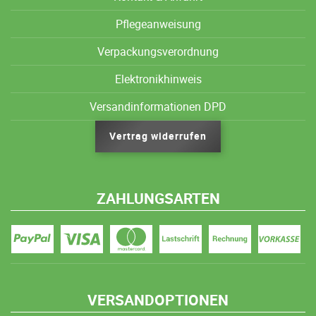
Pflegeanweisung
Verpackungsverordnung
Elektronikhinweis
Versandinformationen DPD
Vertrag widerrufen
ZAHLUNGSARTEN
VERSANDOPTIONEN