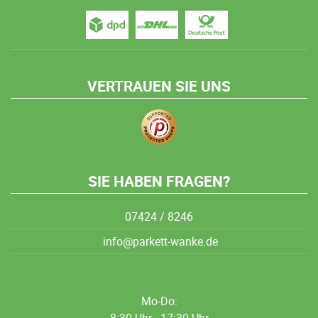
VERTRAUEN SIE UNS
SIE HABEN FRAGEN?
07424 / 8246
info@parkett-wanke.de
Mo-Do: