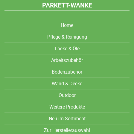
PARKETT-WANKE
Home
Pflege & Reinigung
Lacke & Öle
Arbeitszubehör
Bodenzubehör
Wand & Decke
Outdoor
Weitere Produkte
Neu im Sortiment
Zur Herstellerauswahl