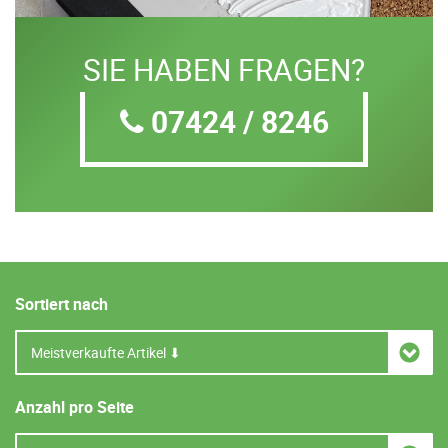
SIE HABEN FRAGEN?
07424 / 8246
Sortiert nach
Anzahl pro Seite