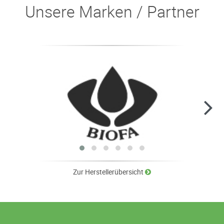
Unsere Marken / Partner
Zur Herstellerübersicht