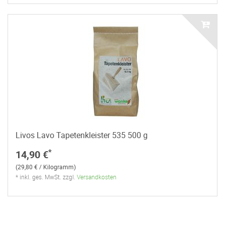
Livos Lavo Tapetenkleister 535 500 g
*
14,90 €
(29,80 € / Kilogramm)
* inkl. ges. MwSt. zzgl.
Versandkosten