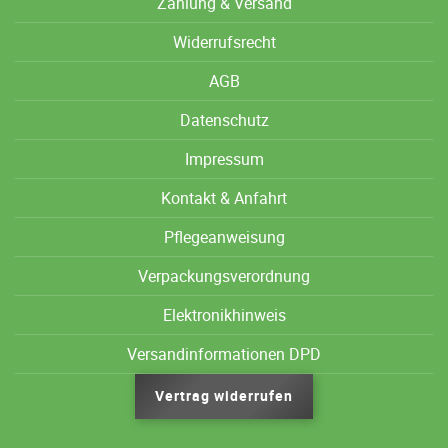
Zahlung & Versand
Widerrufsrecht
AGB
Datenschutz
Impressum
Kontakt & Anfahrt
Pflegeanweisung
Verpackungsverordnung
Elektronikhinweis
Versandinformationen DPD
Vertrag widerrufen