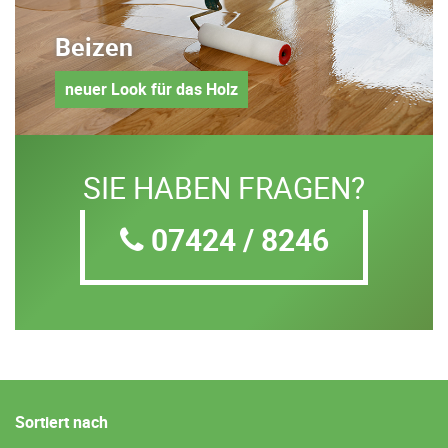
Beizen
neuer Look für das Holz
SIE HABEN FRAGEN?
07424 / 8246
Sortiert nach