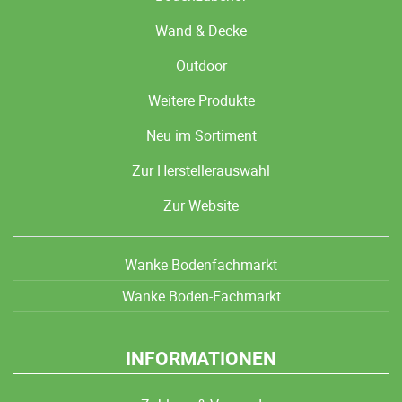
Wand & Decke
Outdoor
Weitere Produkte
Neu im Sortiment
Zur Herstellerauswahl
Zur Website
Wanke Bodenfachmarkt
Wanke Boden-Fachmarkt
INFORMATIONEN