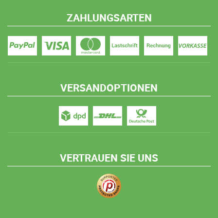
ZAHLUNGSARTEN
VERSANDOPTIONEN
VERTRAUEN SIE UNS