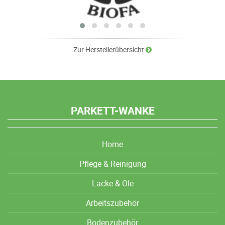
Zur Herstellerübersicht
PARKETT-WANKE
Home
Pflege & Reinigung
Lacke & Öle
Arbeitszubehör
Bodenzubehör