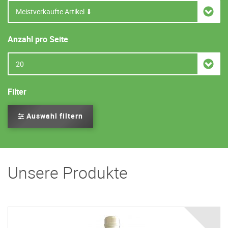
Anzahl pro Seite
Filter
Auswahl filtern
Unsere Produkte