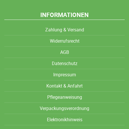
INFORMATIONEN
Zahlung & Versand
Widerrufsrecht
AGB
Datenschutz
Impressum
Kontakt & Anfahrt
Pflegeanweisung
Verpackungsverordnung
Elektronikhinweis