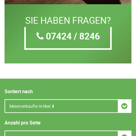
SIE HABEN FRAGEN?
07424 / 8246
Sortiert nach
Anzahl pro Seite