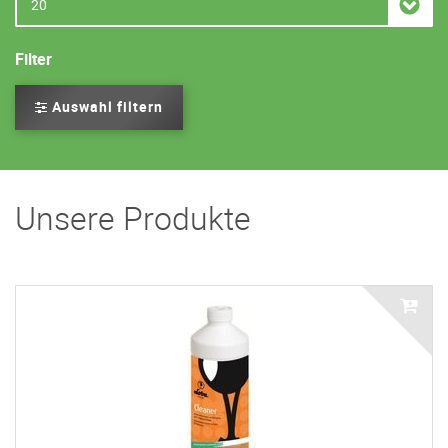
Filter
Auswahl filtern
Unsere Produkte