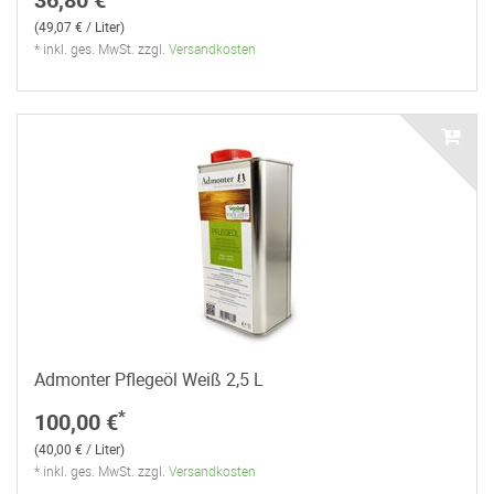
(49,07 € / Liter)
* inkl. ges. MwSt. zzgl.
Versandkosten
Admonter Pflegeöl Weiß 2,5 L
*
100,00 €
(40,00 € / Liter)
* inkl. ges. MwSt. zzgl.
Versandkosten