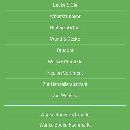
Lacke & Öle
Arbeitszubehör
Bodenzubehör
Wand & Decke
Outdoor
Weitere Produkte
Neu im Sortiment
Zur Herstellerauswahl
Zur Website
Wanke Bodenfachmarkt
Wanke Boden-Fachmarkt