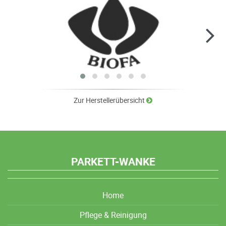
Zur Herstellerübersicht
PARKETT-WANKE
Home
Pflege & Reinigung