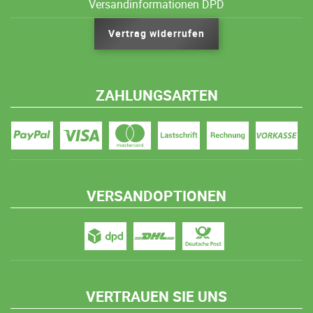
Versandinformationen DPD
Vertrag widerrufen
ZAHLUNGSARTEN
VERSANDOPTIONEN
VERTRAUEN SIE UNS