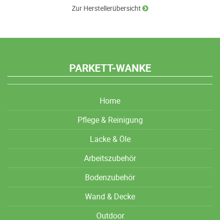
Zur Herstellerübersicht
PARKETT-WANKE
Home
Pflege & Reinigung
Lacke & Öle
Arbeitszubehör
Bodenzubehör
Wand & Decke
Outdoor