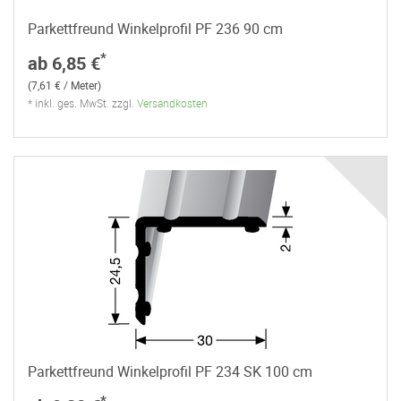
Parkettfreund Winkelprofil PF 236 90 cm
*
ab 6,85 €
(7,61 € / Meter)
* inkl. ges. MwSt. zzgl.
Versandkosten
Parkettfreund Winkelprofil PF 234 SK 100 cm
*