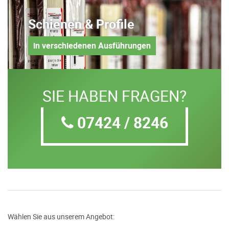
Schienen & Profile
in verschiedenen Ausführungen
SIE HABEN FRAGEN?
07424 / 8246
Wählen Sie aus unserem Angebot: