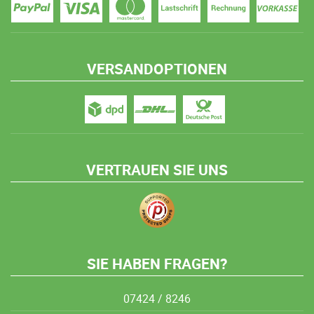
VERSANDOPTIONEN
VERTRAUEN SIE UNS
SIE HABEN FRAGEN?
07424 / 8246