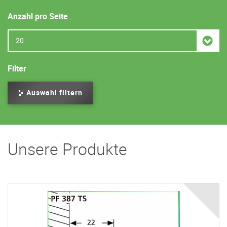
Anzahl pro Seite
Filter
Auswahl filtern
Unsere Produkte