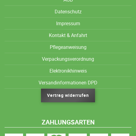
Datenschutz
Impressum
Kontakt & Anfahrt
Pflegeanweisung
Verpackungsverordnung
Elektronikhinweis
Versandinformationen DPD
Vertrag widerrufen
ZAHLUNGSARTEN