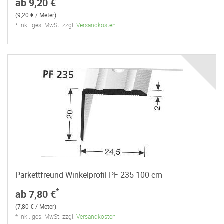
ab 9,20 €
(9,20 € / Meter)
* inkl. ges. MwSt. zzgl.
Versandkosten
Parkettfreund Winkelprofil PF 235 100 cm
*
ab 7,80 €
(7,80 € / Meter)
* inkl. ges. MwSt. zzgl.
Versandkosten