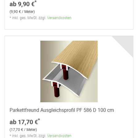
*
ab 9,90 €
(9,90 € / Meter)
* inkl. ges. MwSt. zzgl.
Versandkosten
Parkettfreund Ausgleichsprofil PF 586 D 100 cm
*
ab 17,70 €
(17,70 € / Meter)
* inkl. ges. MwSt. zzgl.
Versandkosten