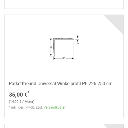
Parkettfreund Universal Winkelprofil PF 226 250 cm
*
35,00 €
(14,00 € / Meter)
* inkl. ges. MwSt. zzgl.
Versandkosten