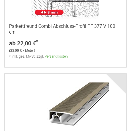
Parkettfreund Combi Abschluss-Profil PF 377 V 100
cm
*
ab 22,00 €
(22,00 € / Meter)
* inkl. ges. MwSt. zzgl.
Versandkosten