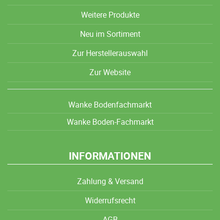
Weitere Produkte
Neu im Sortiment
Zur Herstellerauswahl
Zur Website
Wanke Bodenfachmarkt
Wanke Boden-Fachmarkt
INFORMATIONEN
Zahlung & Versand
Widerrufsrecht
AGB