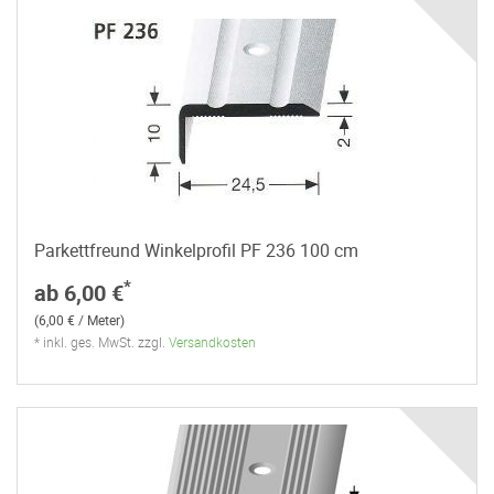
Parkettfreund Winkelprofil PF 236 100 cm
*
ab 6,00 €
(6,00 € / Meter)
* inkl. ges. MwSt. zzgl.
Versandkosten