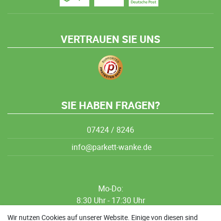
VERTRAUEN SIE UNS
SIE HABEN FRAGEN?
07424 / 8246
info@parkett-wanke.de
Mo-Do:
8:30 Uhr - 17:30 Uhr
8:30 Uhr - 12:00 Uhr
Wir nutzen Cookies auf unserer Website. Einige von diesen sind