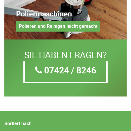
Poliermaschinen
Polieren und Reinigen leicht gemacht
SIE HABEN FRAGEN?
07424 / 8246
Sortiert nach