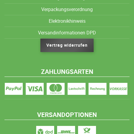
Verpackungsverordnung
Elektronikhinweis
Versandinformationen DPD
Vertrag widerrufen
ZAHLUNGSARTEN
VERSANDOPTIONEN