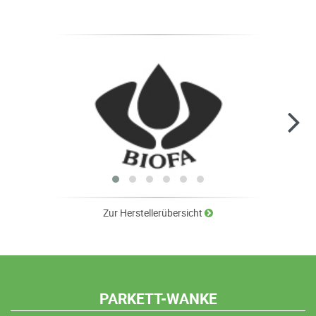
Zur Herstellerübersicht
PARKETT-WANKE