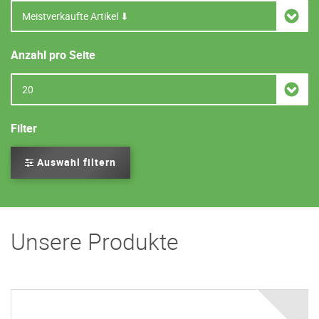
Anzahl pro Seite
Filter
Auswahl filtern
Unsere Produkte