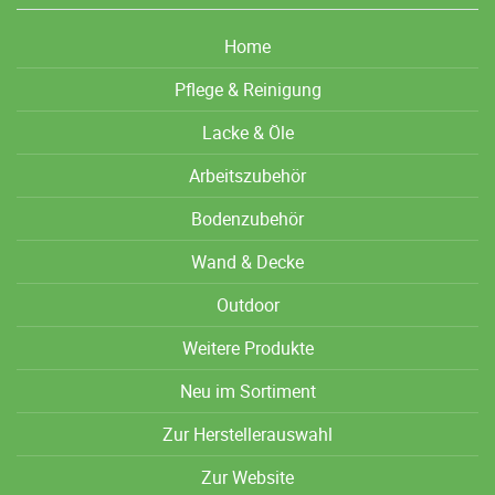
Home
Pflege & Reinigung
Lacke & Öle
Arbeitszubehör
Bodenzubehör
Wand & Decke
Outdoor
Weitere Produkte
Neu im Sortiment
Zur Herstellerauswahl
Zur Website