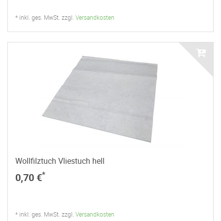
* inkl. ges. MwSt. zzgl.
Versandkosten
Wollfilztuch Vliestuch hell
*
0,70 €
* inkl. ges. MwSt. zzgl.
Versandkosten