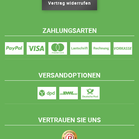
Vertrag widerrufen
ZAHLUNGSARTEN
VERSANDOPTIONEN
VERTRAUEN SIE UNS