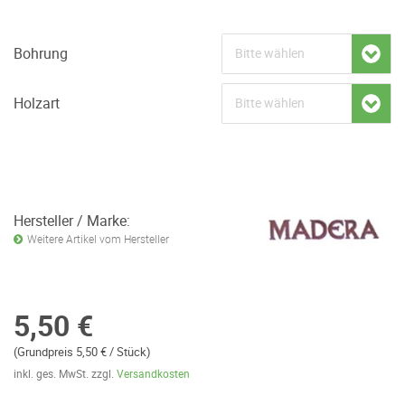
Bohrung
Holzart
Hersteller / Marke:
Weitere Artikel vom Hersteller
5,50 €
(Grundpreis 5,50 € / Stück)
inkl. ges. MwSt. zzgl.
Versandkosten