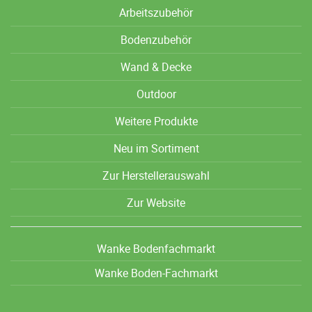
Arbeitszubehör
Bodenzubehör
Wand & Decke
Outdoor
Weitere Produkte
Neu im Sortiment
Zur Herstellerauswahl
Zur Website
Wanke Bodenfachmarkt
Wanke Boden-Fachmarkt