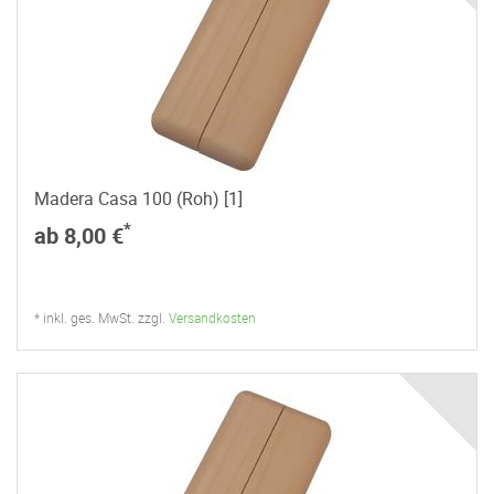
Madera Casa 100 (Roh) [1]
*
ab 8,00 €
* inkl. ges. MwSt. zzgl.
Versandkosten