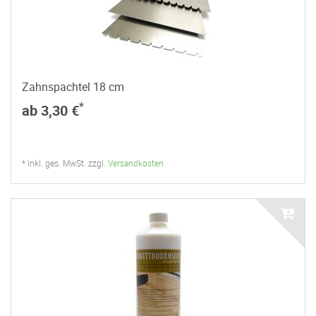
Zahnspachtel 18 cm
*
ab 3,30 €
* inkl. ges. MwSt. zzgl.
Versandkosten