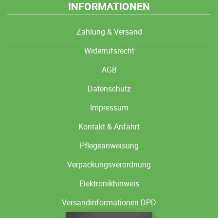
INFORMATIONEN
Zahlung & Versand
Widerrufsrecht
AGB
Datenschutz
Impressum
Kontakt & Anfahrt
Pflegeanweisung
Verpackungsverordnung
Elektronikhinweis
Versandinformationen DPD