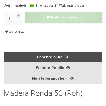
Verfügbarkeit:
innerhalb von 2-4 Werktagen lieferbar
In den Warenkorb
Wunschliste
Beschreibung
Weitere Details
Herstellerangaben
Madera Ronda 50 (Roh)