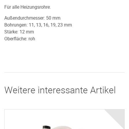
Für alle Heizungsrohre.
Außendurchmesser: 50 mm
Bohrungen: 11, 13, 16, 19, 23 mm
Stärke: 12 mm
Oberfläche: roh
Weitere interessante Artikel