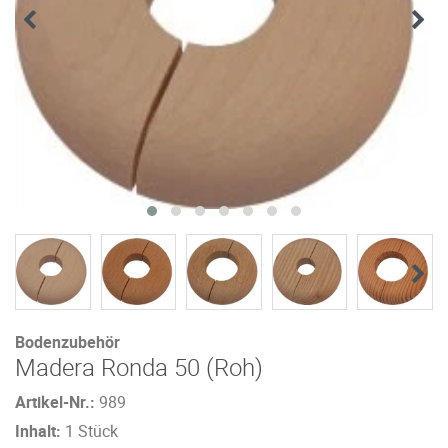
Bodenzubehör
Madera Ronda 50 (Roh)
Artikel-Nr.:
989
Inhalt:
1 Stück