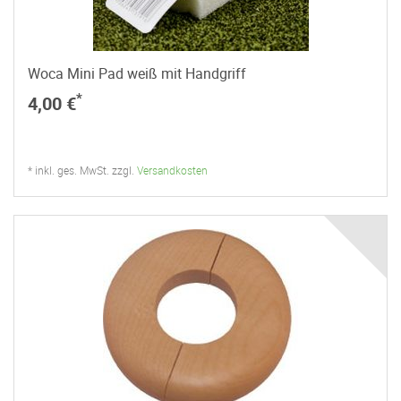
Woca Mini Pad weiß mit Handgriff
*
4,00 €
* inkl. ges. MwSt. zzgl.
Versandkosten