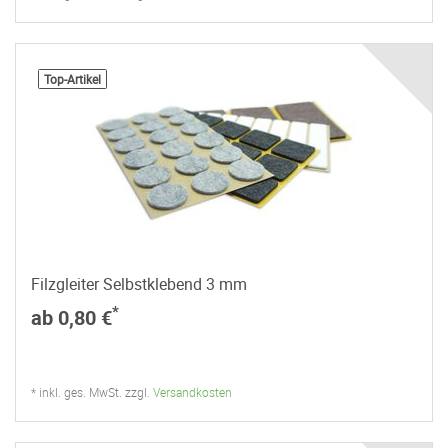
Top-Artikel
Filzgleiter Selbstklebend 3 mm
*
ab 0,80 €
* inkl. ges. MwSt. zzgl.
Versandkosten