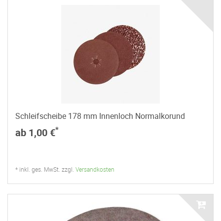
Schleifscheibe 178 mm Innenloch Normalkorund
*
ab 1,00 €
* inkl. ges. MwSt. zzgl.
Versandkosten