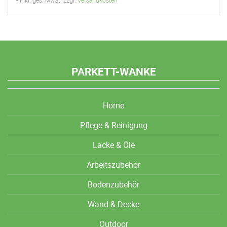
PARKETT-WANKE
Home
Pflege & Reinigung
Lacke & Öle
Arbeitszubehör
Bodenzubehör
Wand & Decke
Outdoor