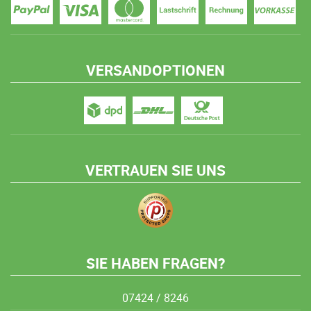
VERSANDOPTIONEN
VERTRAUEN SIE UNS
SIE HABEN FRAGEN?
07424 / 8246