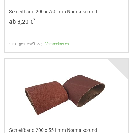
Schleifband 200 x 750 mm Normalkorund
*
ab 3,20 €
* inkl. ges. MwSt. zzgl.
Versandkosten
Schleifband 200 x 551 mm Normalkorund