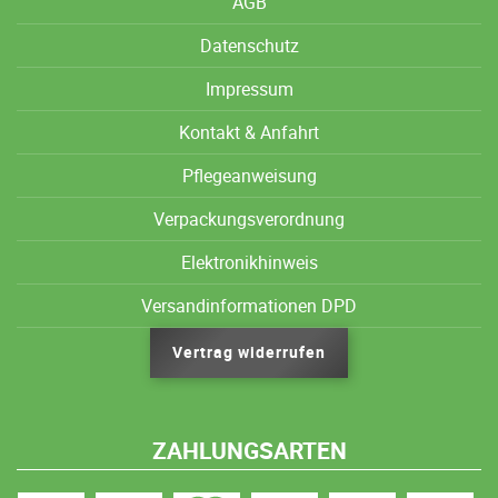
AGB
Datenschutz
Impressum
Kontakt & Anfahrt
Pflegeanweisung
Verpackungsverordnung
Elektronikhinweis
Versandinformationen DPD
Vertrag widerrufen
ZAHLUNGSARTEN