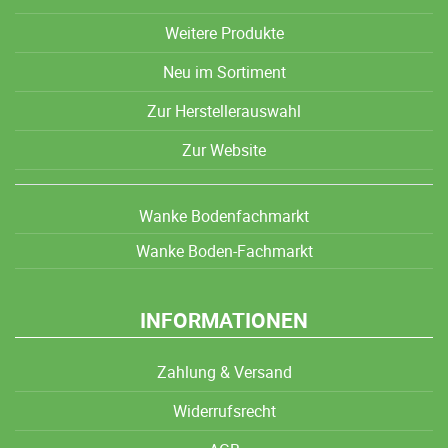
Weitere Produkte
Neu im Sortiment
Zur Herstellerauswahl
Zur Website
Wanke Bodenfachmarkt
Wanke Boden-Fachmarkt
INFORMATIONEN
Zahlung & Versand
Widerrufsrecht