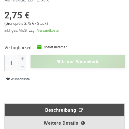
2,75 €
(Grundpreis 2,75 € / Stück)
inkl. ges. MwSt. zzgl.
Versandkosten
Verfügbarkeit:
sofort lieferbar
In den Warenkorb
Wunschliste
Beschreibung
Weitere Details