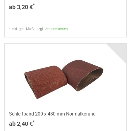
*
ab 3,20 €
* inkl. ges. MwSt. zzgl.
Versandkosten
Schleifband 200 x 480 mm Normalkorund
*
ab 2,40 €