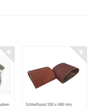
rauben
Schleifband 200 x 480 mm