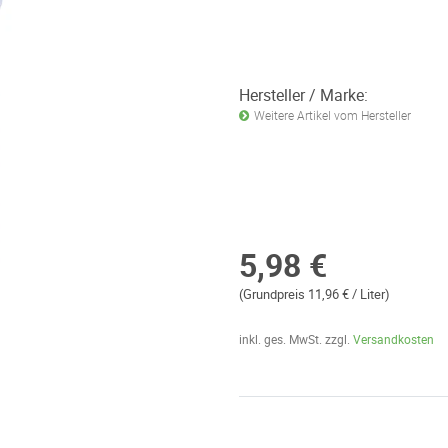
Hersteller / Marke:
Weitere Artikel vom Hersteller
5,98 €
(Grundpreis 11,96 € / Liter)
inkl. ges. MwSt. zzgl.
Versandkosten