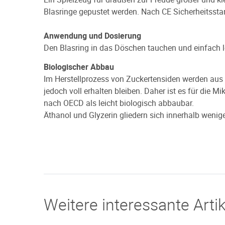
Blasringe gepustet werden. Nach CE Sicherheitssta
Anwendung und Dosierung
Den Blasring in das Döschen tauchen und einfach 
Biologischer Abbau
Im Herstellprozess von Zuckertensiden werden aus d
jedoch voll erhalten bleiben. Daher ist es für die 
nach OECD als leicht biologisch abbaubar.
Äthanol und Glyzerin gliedern sich innerhalb wenige
Weitere interessante Artik