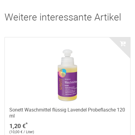
Weitere interessante Artikel
Sonett Waschmittel flüssig Lavendel Probeflasche 120
ml
*
1,20 €
(10,00 € / Liter)