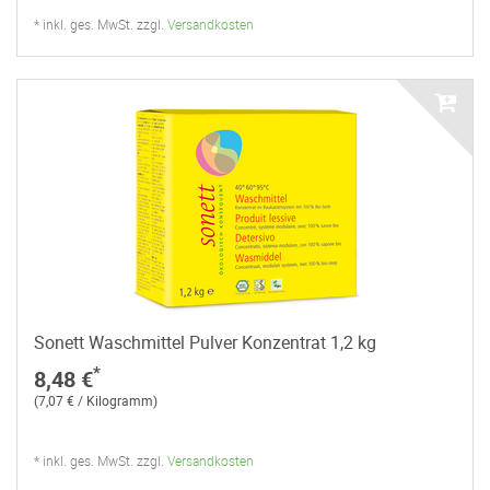
* inkl. ges. MwSt. zzgl.
Versandkosten
Sonett Waschmittel Pulver Konzentrat 1,2 kg
*
8,48 €
(7,07 € / Kilogramm)
* inkl. ges. MwSt. zzgl.
Versandkosten