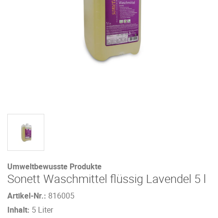
Umweltbewusste Produkte
Sonett Waschmittel flüssig Lavendel 5 l
Artikel-Nr.:
816005
Inhalt:
5 Liter