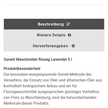
Beschreibung
Weitere Details
Herstellerangaben
Sonett Waschmittel flüssig Lavendel 5 l
Produktbesonderheit
Die besondere energiesparende Sonett-Methode des
Verseifens, der Einsatz von Ölen und ätherischen Ölen aus
kontrolliert biologischem Anbau und ein für
Flüssigwaschmittel ausgesprochen günstiges Verhältnis
von Preis zu Waschleistung, sind die hervorstechenden
Merkmale dieses Produkts.