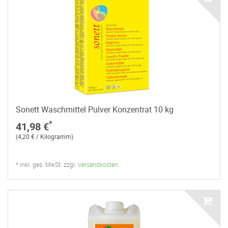
Sonett Waschmittel Pulver Konzentrat 10 kg
*
41,98 €
(4,20 € / Kilogramm)
* inkl. ges. MwSt. zzgl.
Versandkosten