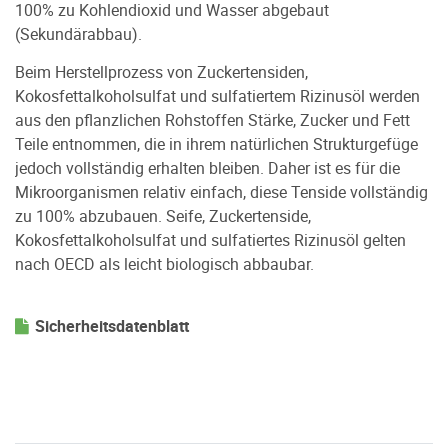
100% zu Kohlendioxid und Wasser abgebaut
(Sekundärabbau).
Beim Herstellprozess von Zuckertensiden,
Kokosfettalkoholsulfat und sulfatiertem Rizinusöl werden
aus den pflanzlichen Rohstoffen Stärke, Zucker und Fett
Teile entnommen, die in ihrem natürlichen Strukturgefüge
jedoch vollständig erhalten bleiben. Daher ist es für die
Mikroorganismen relativ einfach, diese Tenside vollständig
zu 100% abzubauen. Seife, Zuckertenside,
Kokosfettalkoholsulfat und sulfatiertes Rizinusöl gelten
nach OECD als leicht biologisch abbaubar.
Sicherheitsdatenblatt