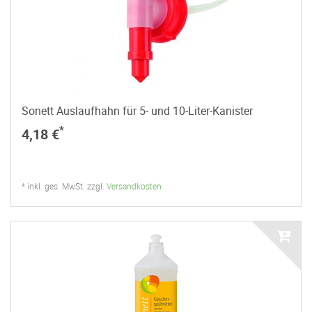
Sonett Auslaufhahn für 5- und 10-Liter-Kanister
*
4,18 €
* inkl. ges. MwSt. zzgl.
Versandkosten