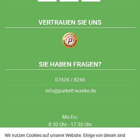
VERTRAUEN SIE UNS
SIE HABEN FRAGEN?
07424 / 8246
info@parkett-wanke.de
Mo-Do:
8:30 Uhr - 17:30 Uhr
8:30 Uhr - 12:00 Uhr
Wir nutzen Cookies auf unserer Website. Einige von diesen sind