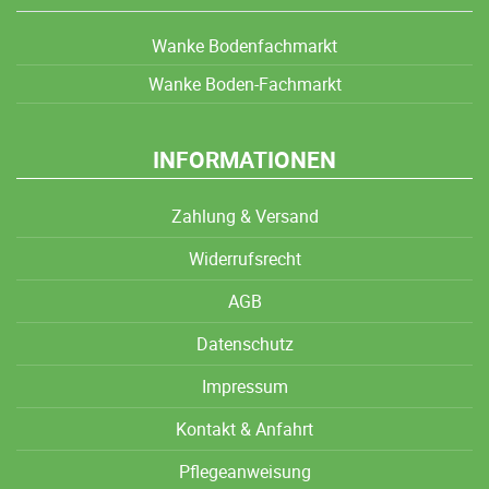
Wanke Bodenfachmarkt
Wanke Boden-Fachmarkt
INFORMATIONEN
Zahlung & Versand
Widerrufsrecht
AGB
Datenschutz
Impressum
Kontakt & Anfahrt
Pflegeanweisung