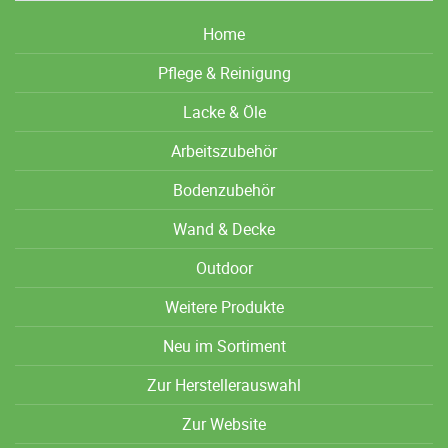
Home
Pflege & Reinigung
Lacke & Öle
Arbeitszubehör
Bodenzubehör
Wand & Decke
Outdoor
Weitere Produkte
Neu im Sortiment
Zur Herstellerauswahl
Zur Website