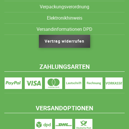
Verpackungsverordnung
Elektronikhinweis
Versandinformationen DPD
Vertrag widerrufen
ZAHLUNGSARTEN
VERSANDOPTIONEN