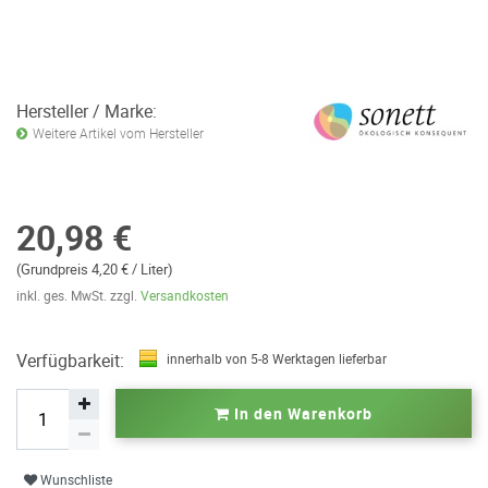
Hersteller / Marke:
Weitere Artikel vom Hersteller
20,98 €
(Grundpreis 4,20 € / Liter)
inkl. ges. MwSt. zzgl.
Versandkosten
Verfügbarkeit:
innerhalb von 5-8 Werktagen lieferbar
In den Warenkorb
Wunschliste