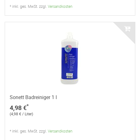
* inkl. ges. MwSt. zzgl.
Versandkosten
Sonett Badreiniger 1 l
*
4,98 €
(4,98 € / Liter)
* inkl. ges. MwSt. zzgl.
Versandkosten