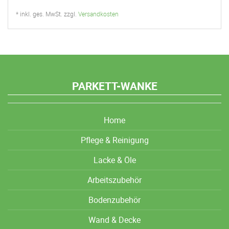
* inkl. ges. MwSt. zzgl.
Versandkosten
PARKETT-WANKE
Home
Pflege & Reinigung
Lacke & Öle
Arbeitszubehör
Bodenzubehör
Wand & Decke