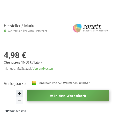
Hersteller / Marke:
Weitere Artikel vom Hersteller
4,98 €
(Grundpreis 16,60 € / Liter)
inkl. ges. MwSt. zzgl.
Versandkosten
Verfügbarkeit:
innerhalb von 5-8 Werktagen lieferbar
In den Warenkorb
Wunschliste