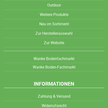
Outdoor
Weitere Produkte
Neu im Sortiment
Zur Herstellerauswahl
Zur Website
Wanke Bodenfachmarkt
Wanke Boden-Fachmarkt
INFORMATIONEN
Zahlung & Versand
Widerrufsrecht