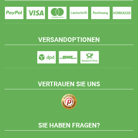
VERSANDOPTIONEN
VERTRAUEN SIE UNS
SIE HABEN FRAGEN?