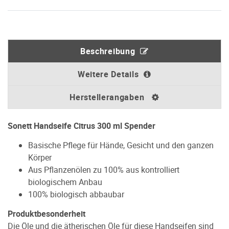
Beschreibung
Weitere Details
Herstellerangaben
Sonett Handseife Citrus 300 ml Spender
Basische Pflege für Hände, Gesicht und den ganzen
Körper
Aus Pflanzenölen zu 100% aus kontrolliert
biologischem Anbau
100% biologisch abbaubar
Produktbesonderheit
Die Öle und die ätherischen Öle für diese Handseifen sind