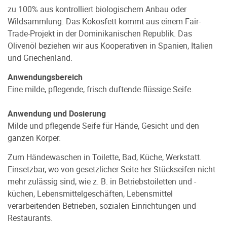
zu 100% aus kontrolliert biologischem Anbau oder
Wildsammlung. Das Kokosfett kommt aus einem Fair-
Trade-Projekt in der Dominikanischen Republik. Das
Olivenöl beziehen wir aus Kooperativen in Spanien, Italien
und Griechenland.
Anwendungsbereich
Eine milde, pflegende, frisch duftende flüssige Seife.
Anwendung und Dosierung
Milde und pflegende Seife für Hände, Gesicht und den
ganzen Körper.
Zum Händewaschen in Toilette, Bad, Küche, Werkstatt.
Einsetzbar, wo von gesetzlicher Seite her Stückseifen nicht
mehr zulässig sind, wie z. B. in Betriebstoiletten und -
küchen, Lebensmittelgeschäften, Lebensmittel
verarbeitenden Betrieben, sozialen Einrichtungen und
Restaurants.