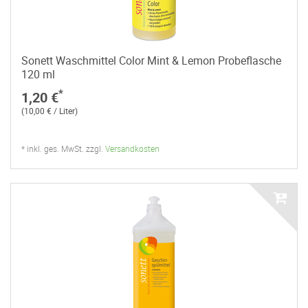
Sonett Waschmittel Color Mint & Lemon Probeflasche
120 ml
*
1,20 €
(10,00 € / Liter)
* inkl. ges. MwSt. zzgl.
Versandkosten