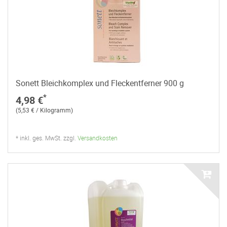
Sonett Bleichkomplex und Fleckentferner 900 g
*
4,98 €
(5,53 € / Kilogramm)
* inkl. ges. MwSt. zzgl.
Versandkosten