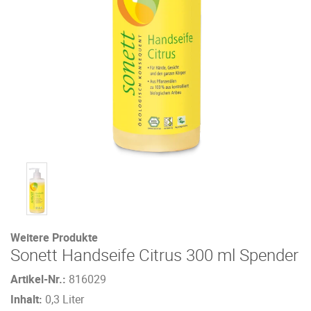
Weitere Produkte
Sonett Handseife Citrus 300 ml Spender
Artikel-Nr.:
816029
Inhalt:
0,3 Liter