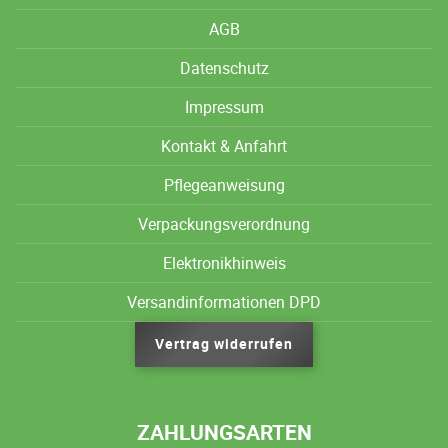
AGB
Datenschutz
Impressum
Kontakt & Anfahrt
Pflegeanweisung
Verpackungsverordnung
Elektronikhinweis
Versandinformationen DPD
Vertrag widerrufen
ZAHLUNGSARTEN