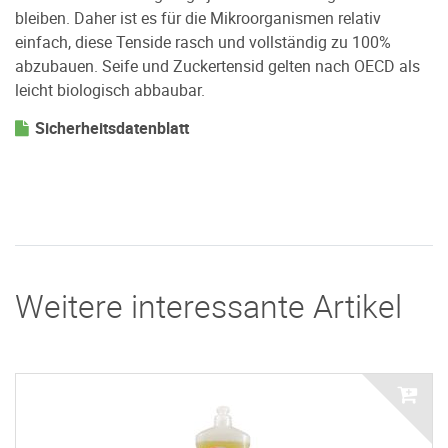
bleiben. Daher ist es für die Mikroorganismen relativ
einfach, diese Tenside rasch und vollständig zu 100%
abzubauen. Seife und Zuckertensid gelten nach OECD als
leicht biologisch abbaubar.
Sicherheitsdatenblatt
Weitere interessante Artikel