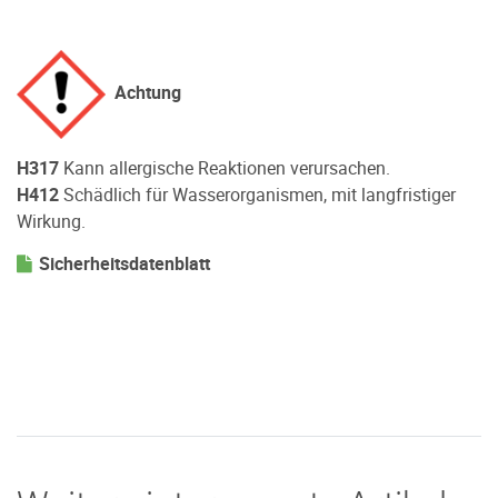
Achtung
H317
Kann allergische Reaktionen verursachen.
H412
Schädlich für Wasserorganismen, mit langfristiger
Wirkung.
Sicherheitsdatenblatt