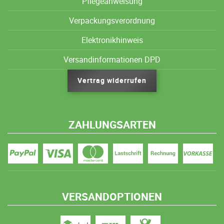
Pflegeanweisung
Verpackungsverordnung
Elektronikhinweis
Versandinformationen DPD
Vertrag widerrufen
ZAHLUNGSARTEN
VERSANDOPTIONEN