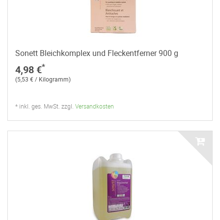
Sonett Bleichkomplex und Fleckentferner 900 g
*
4,98 €
(5,53 € / Kilogramm)
* inkl. ges. MwSt. zzgl.
Versandkosten