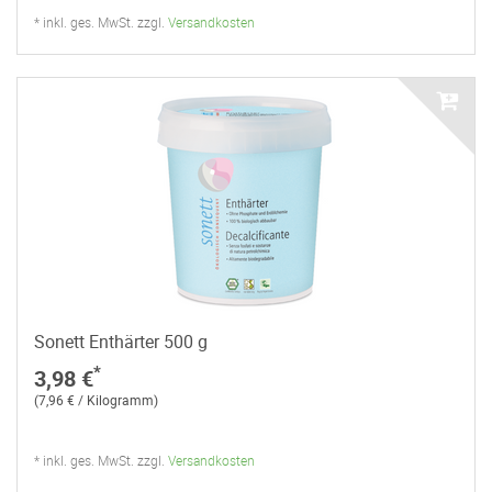
* inkl. ges. MwSt. zzgl.
Versandkosten
Sonett Enthärter 500 g
*
3,98 €
(7,96 € / Kilogramm)
* inkl. ges. MwSt. zzgl.
Versandkosten