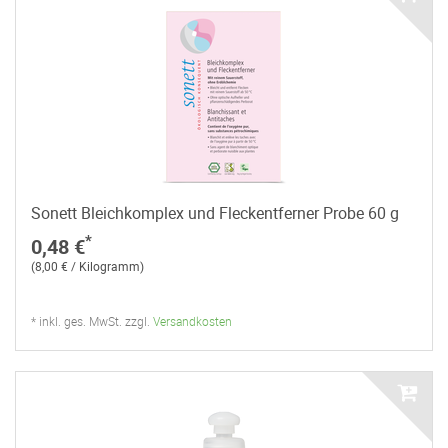
Sonett Bleichkomplex und Fleckentferner Probe 60 g
*
0,48 €
(8,00 € / Kilogramm)
* inkl. ges. MwSt. zzgl.
Versandkosten