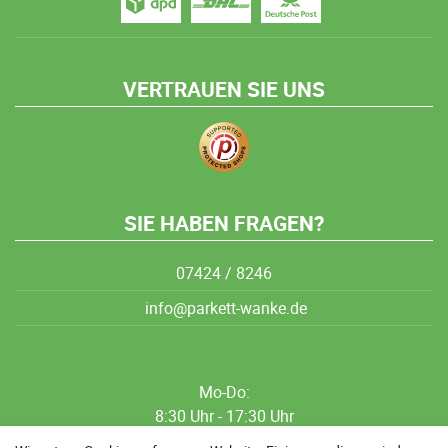
VERTRAUEN SIE UNS
SIE HABEN FRAGEN?
07424 / 8246
info@parkett-wanke.de
Mo-Do:
8:30 Uhr - 17:30 Uhr
8:30 Uhr - 12:00 Uhr