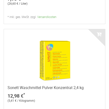
(26,60 € / Liter)
* inkl. ges. MwSt. zzgl.
Versandkosten
Sonett Waschmittel Pulver Konzentrat 2,4 kg
*
12,98 €
(5,41 € / Kilogramm)