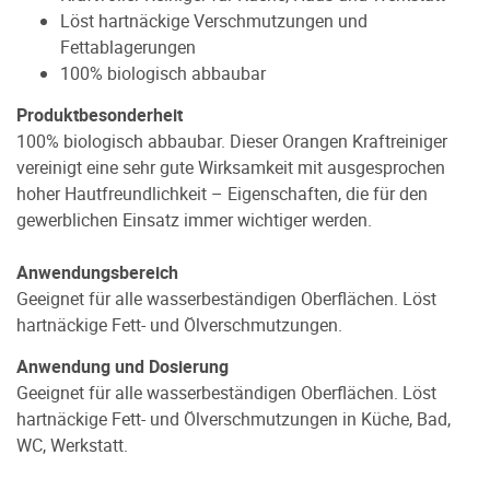
Löst hartnäckige Verschmutzungen und
Fettablagerungen
100% biologisch abbaubar
Produktbesonderheit
100% biologisch abbaubar. Dieser Orangen Kraftreiniger
vereinigt eine sehr gute Wirksamkeit mit ausgesprochen
hoher Hautfreundlichkeit – Eigenschaften, die für den
gewerblichen Einsatz immer wichtiger werden.
Anwendungsbereich
Geeignet für alle wasserbeständigen Oberflächen. Löst
hartnäckige Fett- und Ölverschmutzungen.
Anwendung und Dosierung
Geeignet für alle wasserbeständigen Oberflächen. Löst
hartnäckige Fett- und Ölverschmutzungen in Küche, Bad,
WC, Werkstatt.