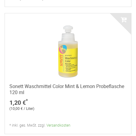
Sonett Waschmittel Color Mint & Lemon Probeflasche
120 ml
*
1,20 €
(10,00 € / Liter)
* inkl. ges. MwSt. zzgl.
Versandkosten