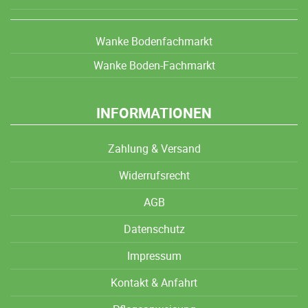
Wanke Bodenfachmarkt
Wanke Boden-Fachmarkt
INFORMATIONEN
Zahlung & Versand
Widerrufsrecht
AGB
Datenschutz
Impressum
Kontakt & Anfahrt