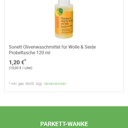
Sonett Olivenwaschmittel für Wolle & Seide
Probeflasche 120 ml
*
1,20 €
(10,00 € / Liter)
* inkl. ges. MwSt. zzgl.
Versandkosten
PARKETT-WANKE