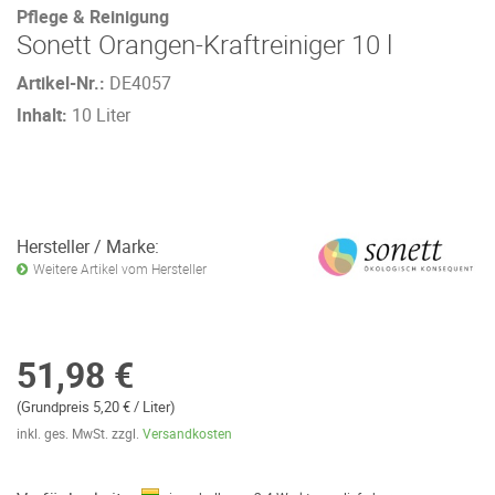
Pflege & Reinigung
Sonett Orangen-Kraftreiniger 10 l
Artikel-Nr.:
DE4057
Inhalt:
10 Liter
Hersteller / Marke:
Weitere Artikel vom Hersteller
51,98 €
(Grundpreis 5,20 € / Liter)
inkl. ges. MwSt. zzgl.
Versandkosten