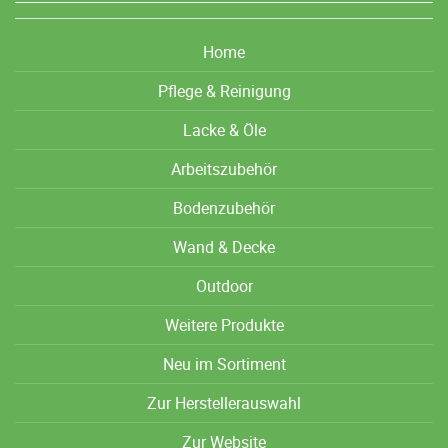
Home
Pflege & Reinigung
Lacke & Öle
Arbeitszubehör
Bodenzubehör
Wand & Decke
Outdoor
Weitere Produkte
Neu im Sortiment
Zur Herstellerauswahl
Zur Website