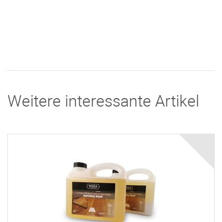
Weitere interessante Artikel