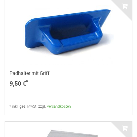
Padhalter mit Griff
*
9,50 €
* inkl. ges. MwSt. zzgl.
Versandkosten