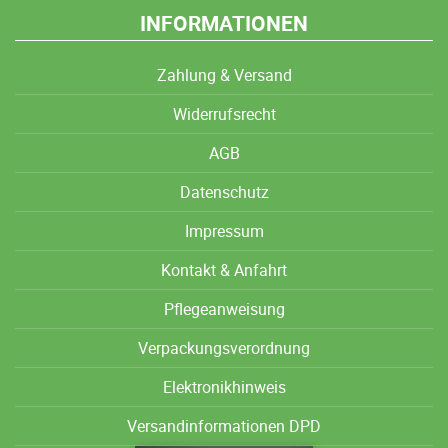
INFORMATIONEN
Zahlung & Versand
Widerrufsrecht
AGB
Datenschutz
Impressum
Kontakt & Anfahrt
Pflegeanweisung
Verpackungsverordnung
Elektronikhinweis
Versandinformationen DPD