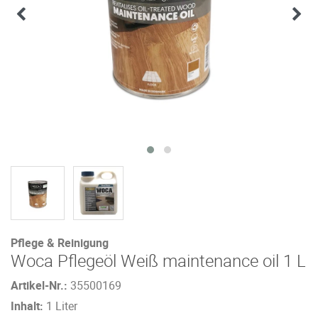
Pflege & Reinigung
Woca Pflegeöl Weiß maintenance oil 1 L
Artikel-Nr.:
35500169
Inhalt:
1 Liter