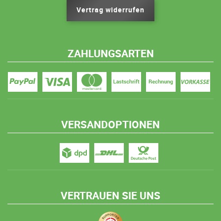
Vertrag widerrufen
ZAHLUNGSARTEN
VERSANDOPTIONEN
VERTRAUEN SIE UNS