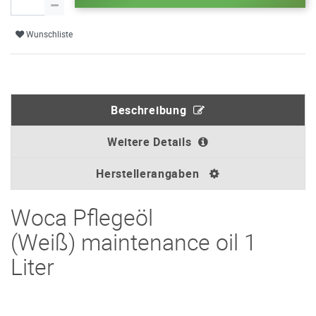
Wunschliste
Beschreibung
Weitere Details
Herstellerangaben
Woca Pflegeöl
(Weiß) maintenance oil 1
Liter