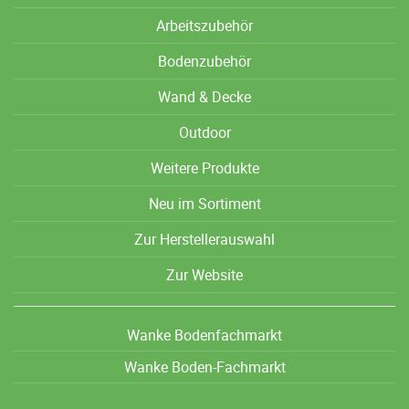
Arbeitszubehör
Bodenzubehör
Wand & Decke
Outdoor
Weitere Produkte
Neu im Sortiment
Zur Herstellerauswahl
Zur Website
Wanke Bodenfachmarkt
Wanke Boden-Fachmarkt