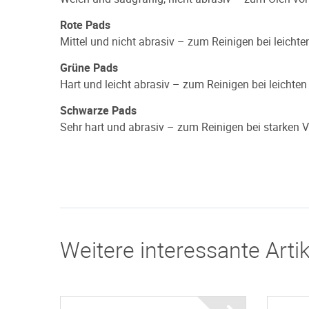
Rote Pads
Mittel und nicht abrasiv – zum Reinigen bei leich
Grüne Pads
Hart und leicht abrasiv – zum Reinigen bei leichte
Schwarze Pads
Sehr hart und abrasiv – zum Reinigen bei starken V
Weitere interessante Artik