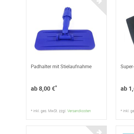
Padhalter mit Stielaufnahme
Super
*
ab 8,00 €
ab 1,
* inkl. ges. MwSt. zzgl.
Versandkosten
* inkl. 