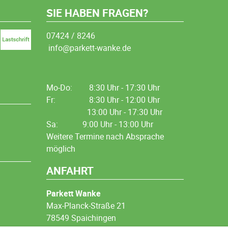
SIE HABEN FRAGEN?
07424 / 8246
info@parkett-wanke.de
Mo-Do:
8:30 Uhr - 17:30 Uhr
Fr:
8:30 Uhr - 12:00 Uhr
13:00 Uhr - 17:30 Uhr
Sa: 9:00 Uhr - 13:00 Uhr
Weitere Termine nach Absprache
möglich
ANFAHRT
Parkett Wanke
Max-Planck-Straße 21
78549 Spaichingen