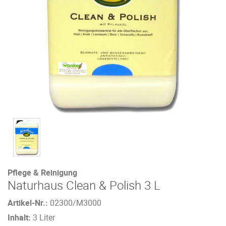
Pflege & Reinigung
Naturhaus Clean & Polish 3 L
Artikel-Nr.:
02300/M3000
Inhalt:
3 Liter