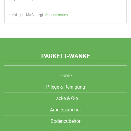
* inkl. ges. MwSt. zzgl.
Versandkosten
PARKETT-WANKE
Home
Pflege & Reinigung
Lacke & Öle
Arbeitszubehör
Bodenzubehör