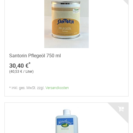
Santorin Pflegeöl 750 ml
*
30,40 €
(40,53 € / Liter)
* inkl. ges. MwSt. zzgl.
Versandkosten