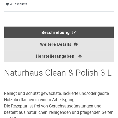
Wunschliste
Beschreibung
Weitere Details
Herstellerangaben
Naturhaus Clean & Polish 3 L
Reinigt und schützt gewachste, lackierte und/oder geölte
Holzoberflächen in einem Arbeitsgang.
Die Rezeptur ist frei von Geruchsausdünstungen und
besteht aus natürlichen, reinigenden und pflegenden Seifen