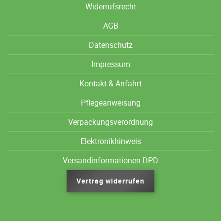
Widerrufsrecht
AGB
Datenschutz
Impressum
Kontakt & Anfahrt
Pflegeanweisung
Verpackungsverordnung
Elektronikhinweis
Versandinformationen DPD
Vertrag widerrufen