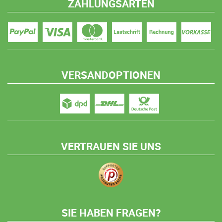
ZAHLUNGSARTEN
VERSANDOPTIONEN
VERTRAUEN SIE UNS
SIE HABEN FRAGEN?