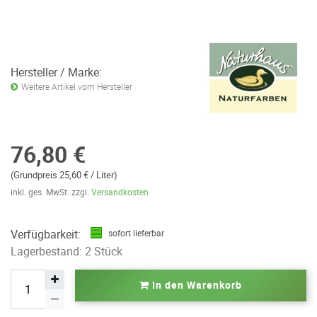
Hersteller / Marke:
Weitere Artikel vom Hersteller
76,80 €
(Grundpreis 25,60 € / Liter)
inkl. ges. MwSt. zzgl.
Versandkosten
Verfügbarkeit:
sofort lieferbar
Lagerbestand: 2 Stück
In den Warenkorb