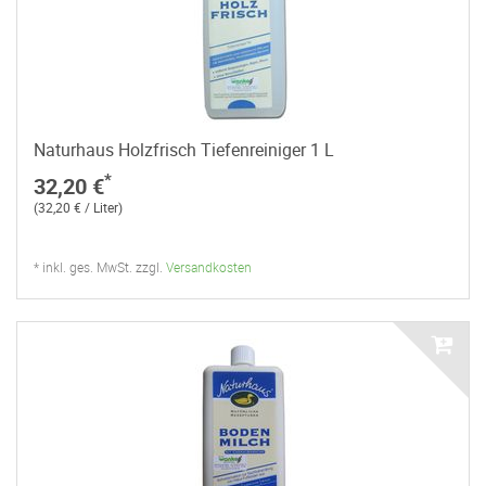
Naturhaus Holzfrisch Tiefenreiniger 1 L
*
32,20 €
(32,20 € / Liter)
* inkl. ges. MwSt. zzgl.
Versandkosten