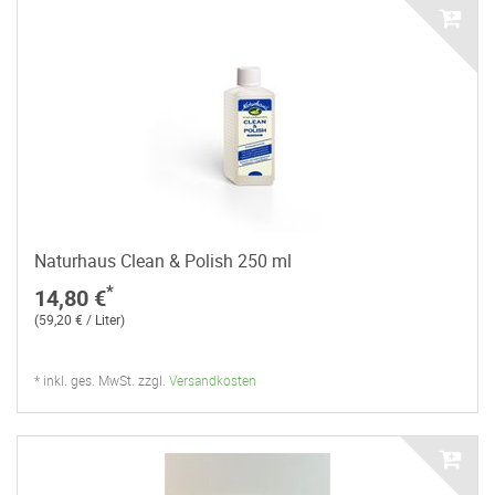
Naturhaus Clean & Polish 250 ml
*
14,80 €
(59,20 € / Liter)
* inkl. ges. MwSt. zzgl.
Versandkosten