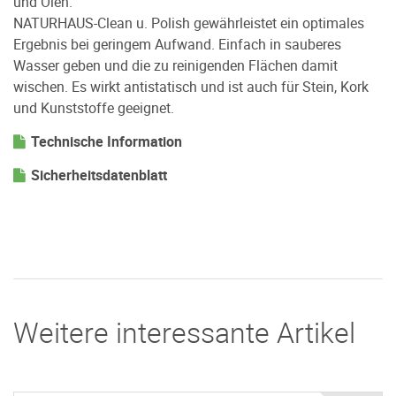
und Ölen.
NATURHAUS-Clean u. Polish gewährleistet ein optimales
Ergebnis bei geringem Aufwand. Einfach in sauberes
Wasser geben und die zu reinigenden Flächen damit
wischen. Es wirkt antistatisch und ist auch für Stein, Kork
und Kunststoffe geeignet.
Technische Information
Sicherheitsdatenblatt
Weitere interessante Artikel