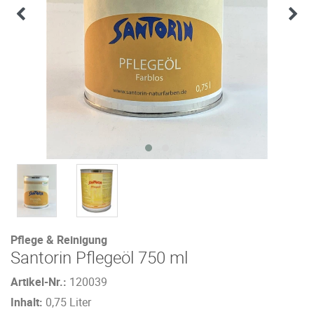
Pflege & Reinigung
Santorin Pflegeöl 750 ml
Artikel-Nr.:
120039
Inhalt:
0,75 Liter