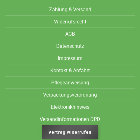
Zahlung & Versand
Widerrufsrecht
AGB
Datenschutz
Impressum
Kontakt & Anfahrt
Pflegeanweisung
Verpackungsverordnung
Elektronikhinweis
Versandinformationen DPD
Vertrag widerrufen