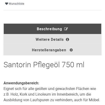
Wunschliste
Beschreibung
Weitere Details
Herstellerangaben
Santorin Pflegeöl 750 ml
Anwendungsbereich:
Eignet sich für alle geölten und gewachsten Flächen wie
z.B. Holz, Kork und Linoleum im Innenbereich, um die
Ausbildung von Laufspuren zu verhindern, auch für Möbel.