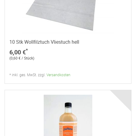
10 Stk Wollfilztuch Vliestuch hell
*
6,00 €
(0,60 € / Stück)
* inkl. ges. MwSt. zzgl.
Versandkosten