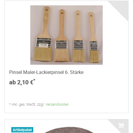
Pinsel Maler-Lackierpinsel 6. Stärke
*
ab 2,10 €
* inkl. ges. MwSt. zzgl.
Versandkosten
Artikelpaket