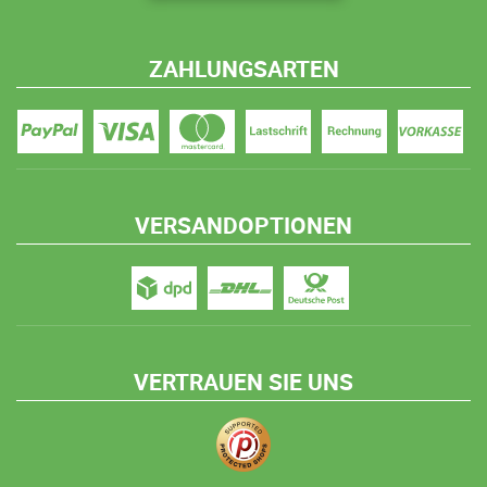
ZAHLUNGSARTEN
VERSANDOPTIONEN
VERTRAUEN SIE UNS