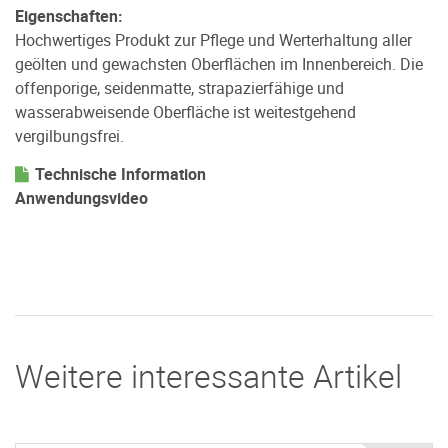
Eigenschaften:
Hochwertiges Produkt zur Pflege und Werterhaltung aller
geölten und gewachsten Oberflächen im Innenbereich. Die
offenporige, seidenmatte, strapazierfähige und
wasserabweisende Oberfläche ist weitestgehend
vergilbungsfrei.
Technische Information
Anwendungsvideo
Weitere interessante Artikel