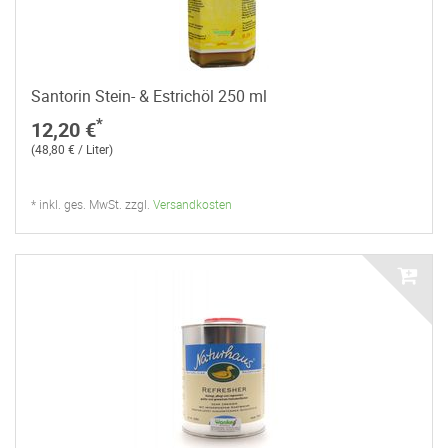
Santorin Stein- & Estrichöl 250 ml
*
12,20 €
(48,80 € / Liter)
* inkl. ges. MwSt. zzgl.
Versandkosten