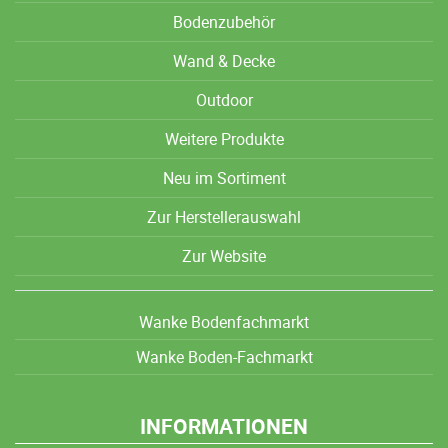
Bodenzubehör
Wand & Decke
Outdoor
Weitere Produkte
Neu im Sortiment
Zur Herstellerauswahl
Zur Website
Wanke Bodenfachmarkt
Wanke Boden-Fachmarkt
INFORMATIONEN