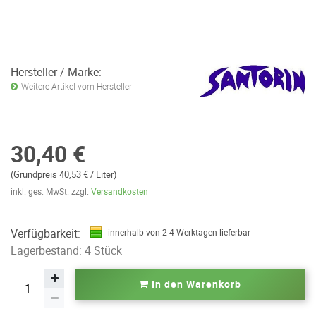
Hersteller / Marke:
Weitere Artikel vom Hersteller
30,40 €
(Grundpreis 40,53 € / Liter)
inkl. ges. MwSt. zzgl.
Versandkosten
Verfügbarkeit:
innerhalb von 2-4 Werktagen lieferbar
Lagerbestand: 4 Stück
In den Warenkorb