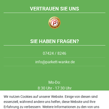
VERTRAUEN SIE UNS
SIE HABEN FRAGEN?
07424 / 8246
info@parkett-wanke.de
Mo-Do:
8:30 Uhr - 17:30 Uhr
8:30 Uhr - 12:00 Uhr
Wir nutzen Cookies auf unserer Website. Einige von diesen sind
essenziell, während andere uns helfen, diese Website und Ihre
13:00 Uhr - 17:30 Uhr
Erfahrung zu verbessern. Weitere Informationen zu den von uns