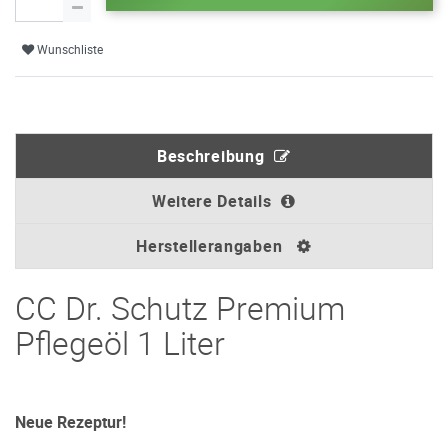
Wunschliste
Beschreibung
Weitere Details
Herstellerangaben
CC Dr. Schutz Premium
Pflegeöl 1 Liter
Neue Rezeptur!