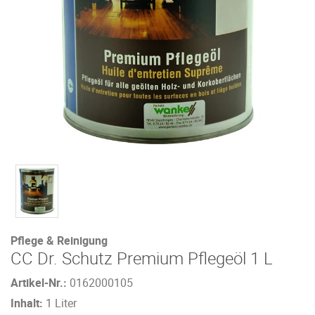
Pflege & Reinigung
CC Dr. Schutz Premium Pflegeöl 1 L
Artikel-Nr.:
0162000105
Inhalt:
1 Liter