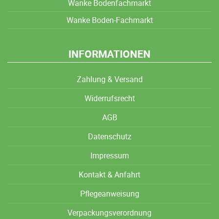
Wanke Bodenfachmarkt
Wanke Boden-Fachmarkt
INFORMATIONEN
Zahlung & Versand
Widerrufsrecht
AGB
Datenschutz
Impressum
Kontakt & Anfahrt
Pflegeanweisung
Verpackungsverordnung