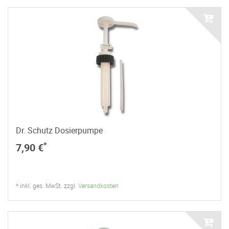
Dr. Schutz Dosierpumpe
*
7,90 €
* inkl. ges. MwSt. zzgl.
Versandkosten