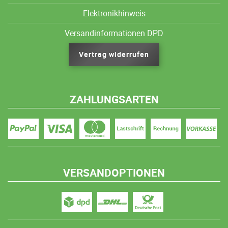
Elektronikhinweis
Versandinformationen DPD
Vertrag widerrufen
ZAHLUNGSARTEN
VERSANDOPTIONEN