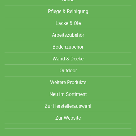
Pflege & Reinigung
Lacke & Öle
Arbeitszubehör
Bodenzubehör
Wand & Decke
Outdoor
Weitere Produkte
Neu im Sortiment
Zur Herstellerauswahl
Zur Website