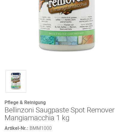
Pflege & Reinigung
Bellinzoni Saugpaste Spot Remover
Mangiamacchia 1 kg
Artikel-Nr.:
BMM1000