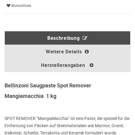
Wunschliste
Beschreibung
Weitere Details
Herstellerangaben
Bellinzoni Saugpaste Spot Remover
Mangiamacchia 1 kg
SPOT REMOVER “MangiaMacchia” ist eine Paste, die speziell für die
Entfernung von Flecken auf Steinmaterialien wie Marmor, Granit,
Kalkstein, Schiefer, Terrakotta und Keramik formuliert wurde.