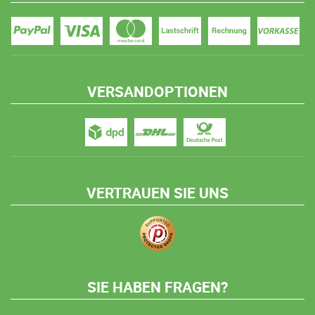
VERSANDOPTIONEN
VERTRAUEN SIE UNS
SIE HABEN FRAGEN?