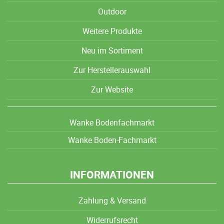
Outdoor
Weitere Produkte
Neu im Sortiment
Zur Herstellerauswahl
Zur Website
Wanke Bodenfachmarkt
Wanke Boden-Fachmarkt
INFORMATIONEN
Zahlung & Versand
Widerrufsrecht