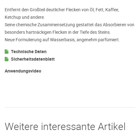
Entfernt den Großteil deutlicher Flecken von Öl, Fett, Kaffee,
Ketchup und andere.
Seine chemische Zusammensetzung gestattet das Absorbieren von
besonders hartnäckigen Flecken in der Tiefe des Steins.
Neue Formulierung auf Wasserbasis, angenehm parfümiert.
Technische Daten
Sicherheitsdatenblatt
Anwendungsvideo
Weitere interessante Artikel