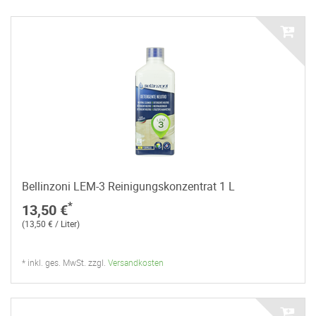
Bellinzoni LEM-3 Reinigungskonzentrat 1 L
*
13,50 €
(13,50 € / Liter)
* inkl. ges. MwSt. zzgl.
Versandkosten