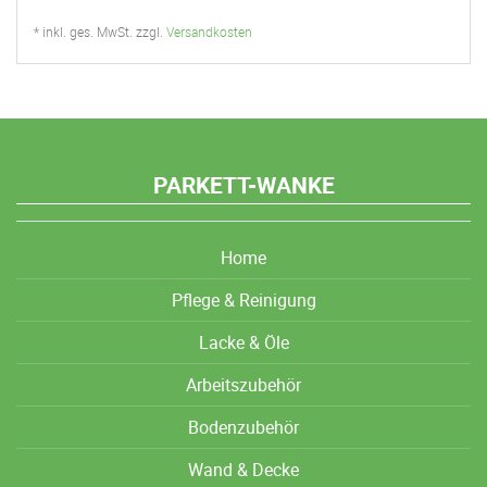
* inkl. ges. MwSt. zzgl.
Versandkosten
PARKETT-WANKE
Home
Pflege & Reinigung
Lacke & Öle
Arbeitszubehör
Bodenzubehör
Wand & Decke