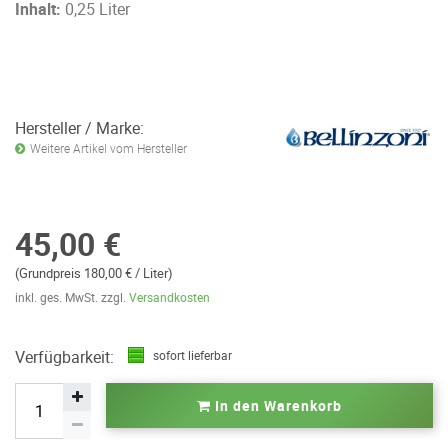
Inhalt:
0,25 Liter
Hersteller / Marke:
Weitere Artikel vom Hersteller
45,00 €
(Grundpreis 180,00 € / Liter)
inkl. ges. MwSt. zzgl.
Versandkosten
Verfügbarkeit:
sofort lieferbar
In den Warenkorb