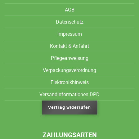
AGB
Datenschutz
Impressum
Kontakt & Anfahrt
Pflegeanweisung
Verpackungsverordnung
Elektronikhinweis
Versandinformationen DPD
Vertrag widerrufen
ZAHLUNGSARTEN