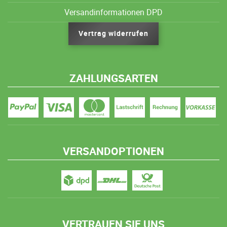
Versandinformationen DPD
Vertrag widerrufen
ZAHLUNGSARTEN
VERSANDOPTIONEN
VERTRAUEN SIE UNS