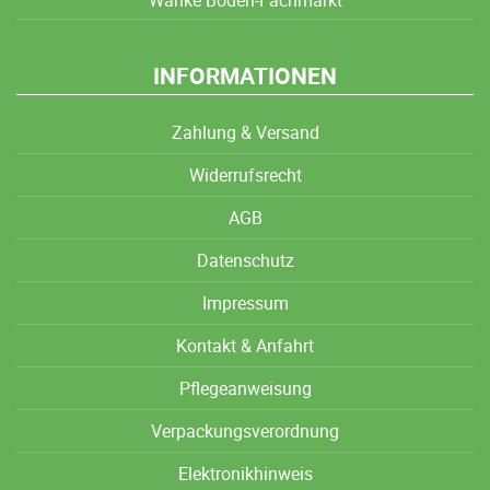
INFORMATIONEN
Zahlung & Versand
Widerrufsrecht
AGB
Datenschutz
Impressum
Kontakt & Anfahrt
Pflegeanweisung
Verpackungsverordnung
Elektronikhinweis