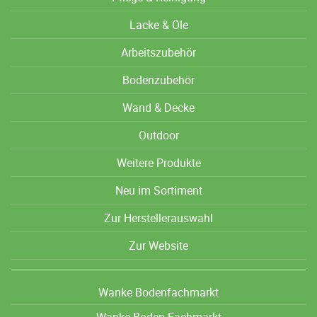
Lacke & Öle
Arbeitszubehör
Bodenzubehör
Wand & Decke
Outdoor
Weitere Produkte
Neu im Sortiment
Zur Herstellerauswahl
Zur Website
Wanke Bodenfachmarkt
Wanke Boden-Fachmarkt