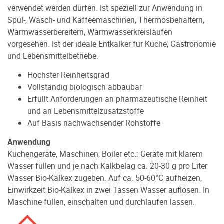
verwendet werden dürfen. Ist speziell zur Anwendung in
Spül-, Wasch- und Kaffeemaschinen, Thermosbehältern,
Warmwasserbereitern, Warmwasserkreisläufen
vorgesehen. Ist der ideale Entkalker für Küche, Gastronomie
und Lebensmittelbetriebe.
Höchster Reinheitsgrad
Vollständig biologisch abbaubar
Erfüllt Anforderungen an pharmazeutische Reinheit
und an Lebensmittelzusatzstoffe
Auf Basis nachwachsender Rohstoffe
Anwendung
Küchengeräte, Maschinen, Boiler etc.: Geräte mit klarem
Wasser füllen und je nach Kalkbelag ca. 20-30 g pro Liter
Wasser Bio-Kalkex zugeben. Auf ca. 50-60°C aufheizen,
Einwirkzeit Bio-Kalkex in zwei Tassen Wasser auflösen. In
Maschine füllen, einschalten und durchlaufen lassen.