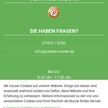
SIE HABEN FRAGEN?
07424 / 8246
info@parkett-wanke.de
Mo-Do:
8:30 Uhr - 17:30 Uhr
8:30 Uhr - 12:00 Uhr
Wir nutzen Cookies auf unserer Website. Einige von diesen sind
essenziell, während andere uns helfen, diese Website und Ihre
13:00 Uhr - 17:30 Uhr
Erfahrung zu verbessern. Weitere Informationen zu den von uns
Sa: 9:00 Uhr - 13:00 Uhr
verwendeten Cookies und Ihren Rechten als Nutzer finden Sie hier:
Daten­schutz­erklärung
Impressum