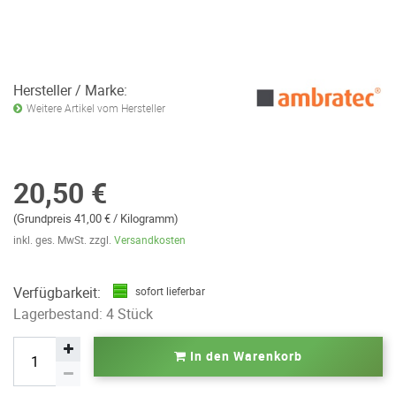
Hersteller / Marke:
Weitere Artikel vom Hersteller
20,50 €
(Grundpreis 41,00 € / Kilogramm)
inkl. ges. MwSt. zzgl.
Versandkosten
Verfügbarkeit:
sofort lieferbar
Lagerbestand: 4 Stück
In den Warenkorb