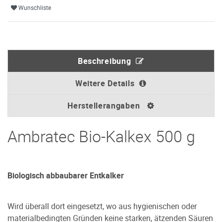
Wunschliste
Beschreibung
Weitere Details
Herstellerangaben
Ambratec Bio-Kalkex 500 g
Biologisch abbaubarer Entkalker
Wird überall dort eingesetzt, wo aus hygienischen oder
materialbedingten Gründen keine starken, ätzenden Säuren