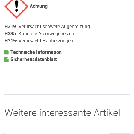
Achtung
H319:
Verursacht schwere Augenreizung.
H335:
Kann die Atemwege reizen.
H315:
Verursacht Hautreizungen
Technische Information
Sicherheitsdatenblatt
Weitere interessante Artikel