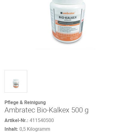
Pflege & Reinigung
Ambratec Bio-Kalkex 500 g
Artikel-Nr.:
411540500
Inhalt:
0,5 Kilogramm