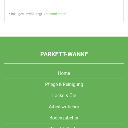
* inkl. ges. MwSt. zzgl.
Versandkosten
PARKETT-WANKE
Home
Pflege & Reinigung
Lacke & Öle
Arbeitszubehör
Bodenzubehör