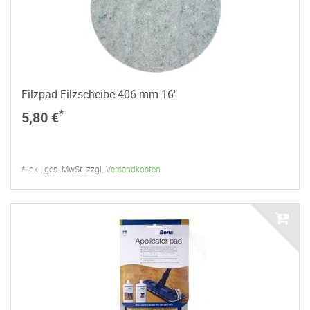
Filzpad Filzscheibe 406 mm 16"
*
5,80 €
* inkl. ges. MwSt. zzgl.
Versandkosten