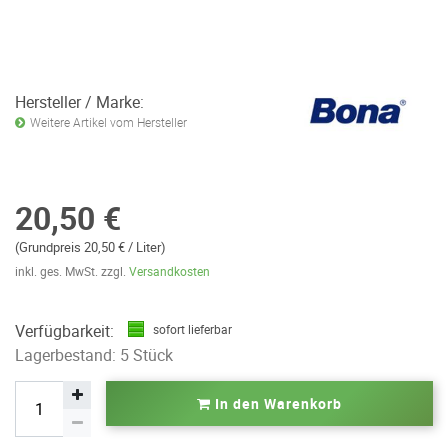
Hersteller / Marke:
Weitere Artikel vom Hersteller
20,50 €
(Grundpreis 20,50 € / Liter)
inkl. ges. MwSt. zzgl.
Versandkosten
Verfügbarkeit:
sofort lieferbar
Lagerbestand: 5 Stück
In den Warenkorb