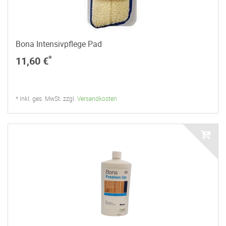
Bona Intensivpflege Pad
*
11,60 €
* inkl. ges. MwSt. zzgl.
Versandkosten