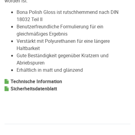
worden ist.
Bona Polish Gloss ist rutschhemmend nach DIN
18032 Teil II
Benutzerfreundliche Formulierung für ein
gleichmäßiges Ergebnis
Verstärkt mit Polyurethanen für eine längere
Haltbarkeit
Gute Beständigkeit gegenüber Kratzern und
Abriebspuren
Erhältlich in matt und glänzend
Technische Information
Sicherheitsdatenblatt