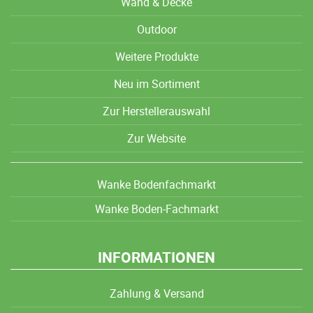
Wand & Decke
Outdoor
Weitere Produkte
Neu im Sortiment
Zur Herstellerauswahl
Zur Website
Wanke Bodenfachmarkt
Wanke Boden-Fachmarkt
INFORMATIONEN
Zahlung & Versand