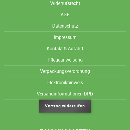
Widerrufsrecht
AGB
Datenschutz
Impressum
Kontakt & Anfahrt
Pflegeanweisung
Verpackungsverordnung
Elektronikhinweis
Versandinformationen DPD
Vertrag widerrufen