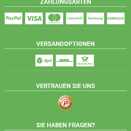
ZAHLUNGSARTEN
VERSANDOPTIONEN
VERTRAUEN SIE UNS
SIE HABEN FRAGEN?