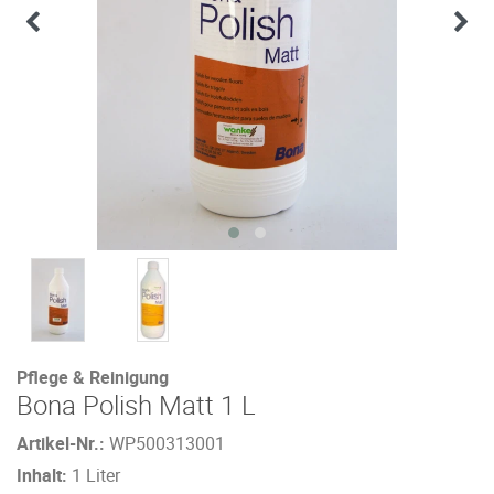
Pflege & Reinigung
Bona Polish Matt 1 L
Artikel-Nr.:
WP500313001
Inhalt:
1 Liter