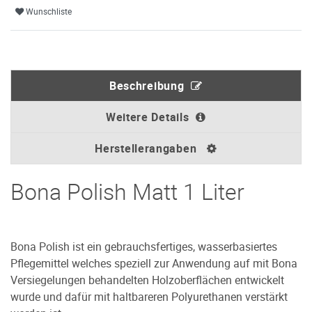
Wunschliste
Beschreibung
Weitere Details
Herstellerangaben
Bona Polish Matt 1 Liter
Bona Polish ist ein gebrauchsfertiges, wasserbasiertes
Pflegemittel welches speziell zur Anwendung auf mit Bona
Versiegelungen behandelten Holzoberflächen entwickelt
wurde und dafür mit haltbareren Polyurethanen verstärkt