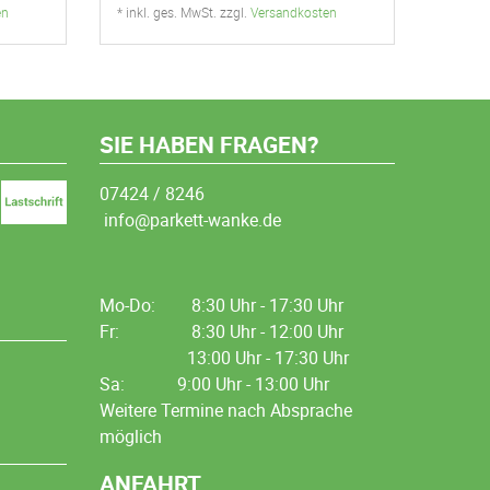
en
* inkl. ges. MwSt. zzgl.
Versandkosten
SIE HABEN FRAGEN?
07424 / 8246
info@parkett-wanke.de
Mo-Do:
8:30 Uhr - 17:30 Uhr
Fr:
8:30 Uhr - 12:00 Uhr
13:00 Uhr - 17:30 Uhr
Sa: 9:00 Uhr - 13:00 Uhr
Weitere Termine nach Absprache
möglich
ANFAHRT