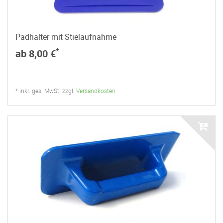
Padhalter mit Stielaufnahme
*
ab 8,00 €
* inkl. ges. MwSt. zzgl.
Versandkosten