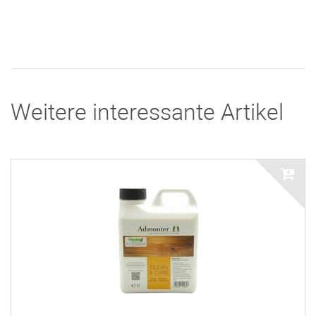
Weitere interessante Artikel