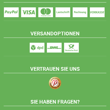
VERSANDOPTIONEN
VERTRAUEN SIE UNS
SIE HABEN FRAGEN?