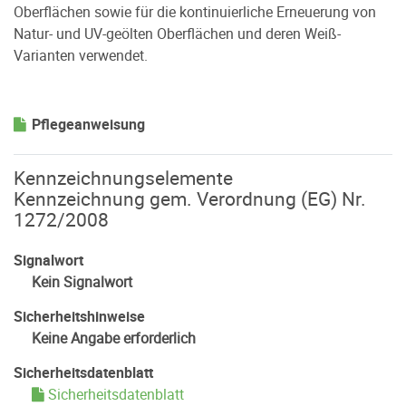
Oberflächen sowie für die kontinuierliche Erneuerung von
Natur- und UV-geölten Oberflächen und deren Weiß-
Varianten verwendet.
Pflegeanweisung
Kennzeichnungselemente
Kennzeichnung gem. Verordnung (EG) Nr.
1272/2008
Signalwort
Kein Signalwort
Sicherheitshinweise
Keine Angabe erforderlich
Sicherheitsdatenblatt
Sicherheitsdatenblatt