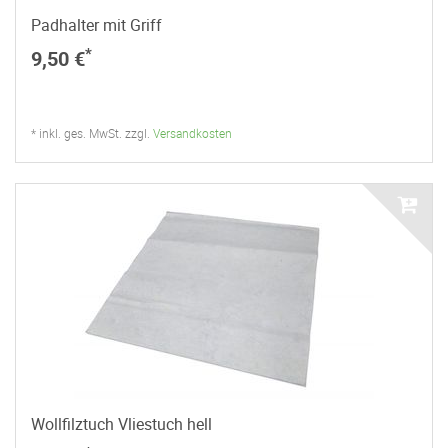
Padhalter mit Griff
*
9,50 €
* inkl. ges. MwSt. zzgl.
Versandkosten
Wollfilztuch Vliestuch hell