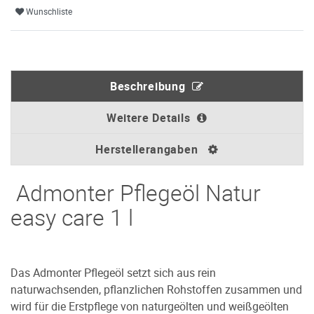
Wunschliste
Beschreibung
Weitere Details
Herstellerangaben
Admonter Pflegeöl Natur
easy care 1 l
Das Admonter Pflegeöl setzt sich aus rein
naturwachsenden, pflanzlichen Rohstoffen zusammen und
wird für die Erstpflege von naturgeölten und weißgeölten