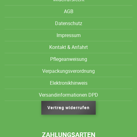
AGB
Datenschutz
Impressum
Kontakt & Anfahrt
Pflegeanweisung
Verpackungsverordnung
Elektronikhinweis
Versandinformationen DPD
Vertrag widerrufen
ZAHLUNGSARTEN