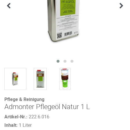
Pflege & Reinigung
Admonter Pflegeöl Natur 1 L
Artikel-Nr.:
222.6.016
Inhalt:
1 Liter