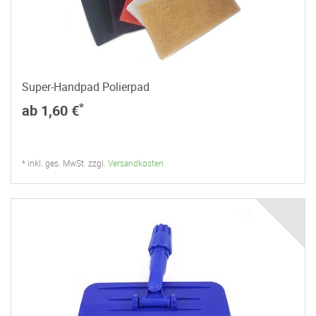
Super-Handpad Polierpad
*
ab 1,60 €
* inkl. ges. MwSt. zzgl.
Versandkosten