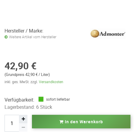
Hersteller / Marke:
Weitere Artikel vom Hersteller
42,90 €
(Grundpreis 42,90 € / Liter)
inkl. ges. MwSt. zzgl.
Versandkosten
Verfügbarkeit:
sofort lieferbar
Lagerbestand: 6 Stück
In den Warenkorb