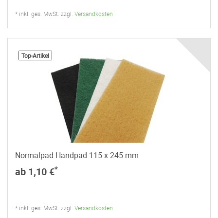
* inkl. ges. MwSt. zzgl.
Versandkosten
Top-Artikel
Normalpad Handpad 115 x 245 mm
*
ab 1,10 €
* inkl. ges. MwSt. zzgl.
Versandkosten