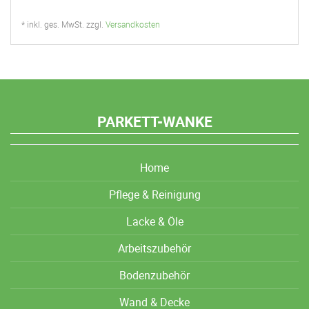
* inkl. ges. MwSt. zzgl.
Versandkosten
PARKETT-WANKE
Home
Pflege & Reinigung
Lacke & Öle
Arbeitszubehör
Bodenzubehör
Wand & Decke