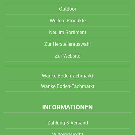
Outdoor
Weitere Produkte
Neu im Sortiment
Zur Herstellerauswahl
Zur Website
Wanke Bodenfachmarkt
Wanke Boden-Fachmarkt
INFORMATIONEN
Zahlung & Versand
Widerrufsrecht