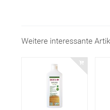
Weitere interessante Artik