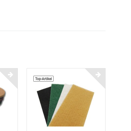
Top-Artikel