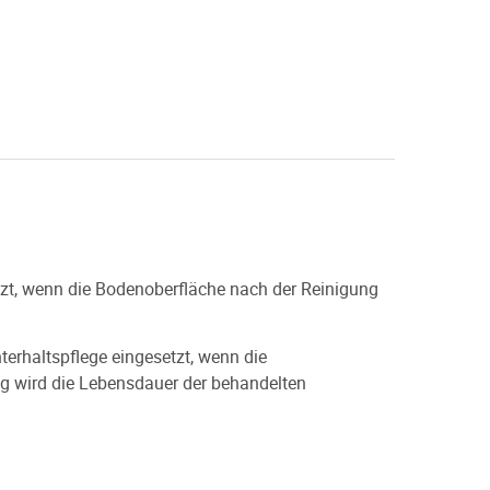
setzt, wenn die Bodenoberfläche nach der Reinigung
nterhaltspflege eingesetzt, wenn die
g wird die Lebensdauer der behandelten