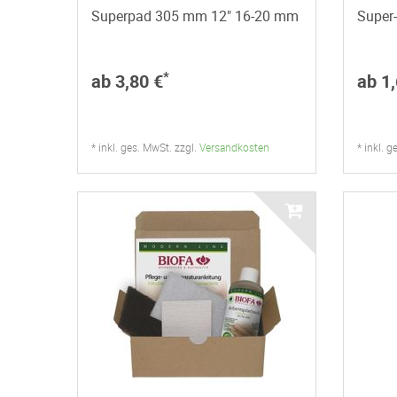
Superpad 305 mm 12" 16-20 mm
Super
*
ab 3,80 €
ab 1,
* inkl. ges. MwSt. zzgl.
Versandkosten
* inkl. 