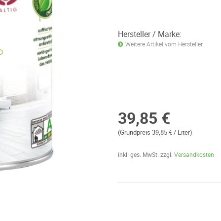
Hersteller / Marke:
Weitere Artikel vom Hersteller
39,85 €
(Grundpreis 39,85 € / Liter)
inkl. ges. MwSt. zzgl.
Versandkosten