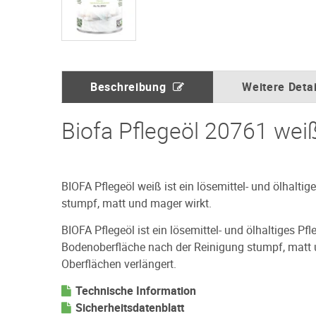
Beschreibung
Weitere Detai
Biofa Pflegeöl 20761 weiß
BIOFA Pflegeöl weiß ist ein lösemittel- und ölhalti
stumpf, matt und mager wirkt.
BIOFA Pflegeöl ist ein lösemittel- und ölhaltiges Pf
Bodenoberfläche nach der Reinigung stumpf, matt 
Oberflächen verlängert.
Technische Information
Sicherheitsdatenblatt