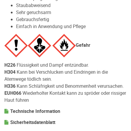
Staubabweisend
Sehr geruchsarm
Gebrauchsfertig
Einfach in Anwendung und Pflege
Gefahr
H226
Flüssigkeit und Dampf entzündbar.
H304
Kann bei Verschlucken und Eindringen in die
Atemwege tödlich sein.
H336
Kann Schläfrigkeit und Benommenheit verursachen.
EUH066
Wiederholter Kontakt kann zu spröder oder rissiger
Haut führen
Technische Information
Sicherheitsdatenblatt