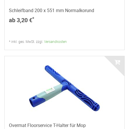
Schleifband 200 x 551 mm Normalkorund
*
ab 3,20 €
* inkl. ges. MwSt. zzgl.
Versandkosten
Overmat Floorservice T-Halter für Mop