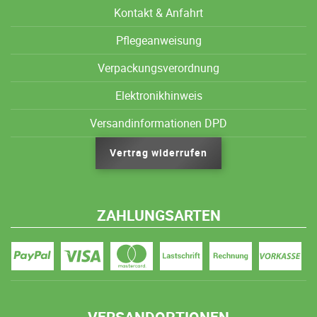
Kontakt & Anfahrt
Pflegeanweisung
Verpackungsverordnung
Elektronikhinweis
Versandinformationen DPD
Vertrag widerrufen
ZAHLUNGSARTEN