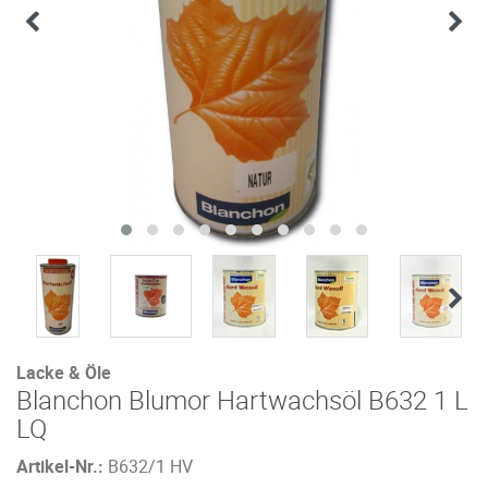
Lacke & Öle
Blanchon Blumor Hartwachsöl B632 1 L
LQ
Artikel-Nr.:
B632/1 HV