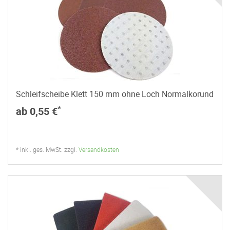
Schleifscheibe Klett 150 mm ohne Loch Normalkorund
*
ab 0,55 €
* inkl. ges. MwSt. zzgl.
Versandkosten