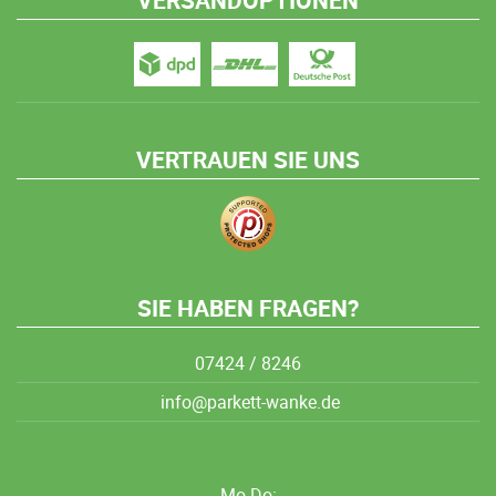
VERSANDOPTIONEN
VERTRAUEN SIE UNS
SIE HABEN FRAGEN?
07424 / 8246
info@parkett-wanke.de
Mo-Do: