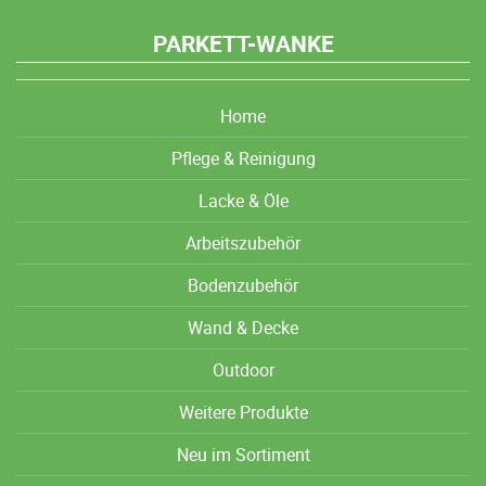
PARKETT-WANKE
Home
Pflege & Reinigung
Lacke & Öle
Arbeitszubehör
Bodenzubehör
Wand & Decke
Outdoor
Weitere Produkte
Neu im Sortiment