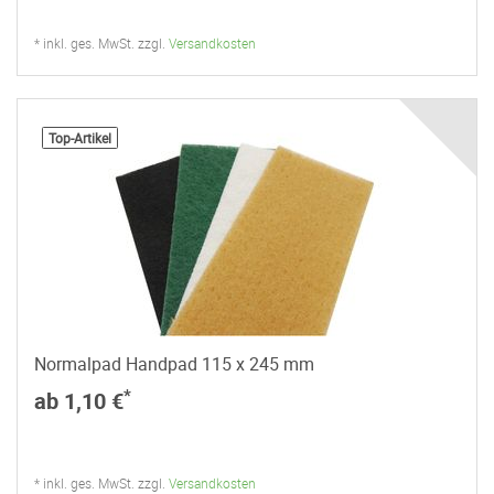
* inkl. ges. MwSt. zzgl.
Versandkosten
Top-Artikel
Normalpad Handpad 115 x 245 mm
*
ab 1,10 €
* inkl. ges. MwSt. zzgl.
Versandkosten