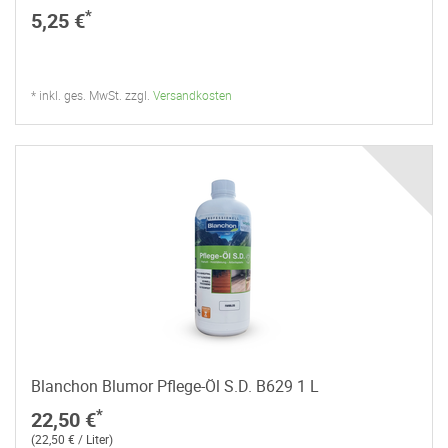
*
5,25 €
* inkl. ges. MwSt. zzgl.
Versandkosten
Blanchon Blumor Pflege-Öl S.D. B629 1 L
*
22,50 €
(22,50 € / Liter)