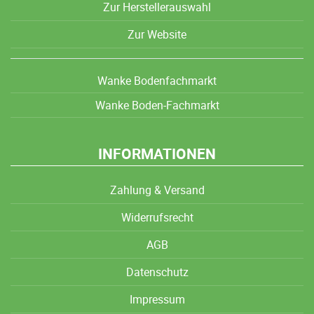
Zur Herstellerauswahl
Zur Website
Wanke Bodenfachmarkt
Wanke Boden-Fachmarkt
INFORMATIONEN
Zahlung & Versand
Widerrufsrecht
AGB
Datenschutz
Impressum