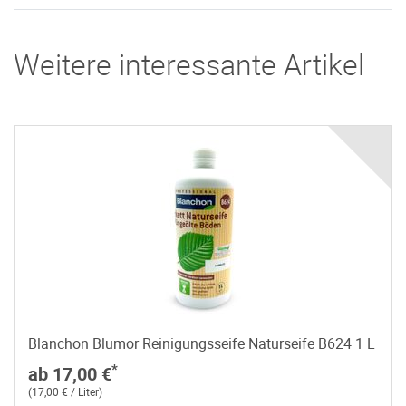
Weitere interessante Artikel
Blanchon Blumor Reinigungsseife Naturseife B624 1 L
*
ab 17,00 €
(17,00 € / Liter)