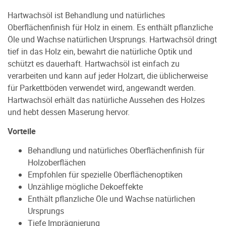
Hartwachsöl ist Behandlung und natürliches
Oberflächenfinish für Holz in einem. Es enthält pflanzliche
Öle und Wachse natürlichen Ursprungs. Hartwachsöl dringt
tief in das Holz ein, bewahrt die natürliche Optik und
schützt es dauerhaft. Hartwachsöl ist einfach zu
verarbeiten und kann auf jeder Holzart, die üblicherweise
für Parkettböden verwendet wird, angewandt werden.
Hartwachsöl erhält das natürliche Aussehen des Holzes
und hebt dessen Maserung hervor.
Vorteile
Behandlung und natürliches Oberflächenfinish für
Holzoberflächen
Empfohlen für spezielle Oberflächenoptiken
Unzählige mögliche Dekoeffekte
Enthält pflanzliche Öle und Wachse natürlichen
Ursprungs
Tiefe Imprägnierung