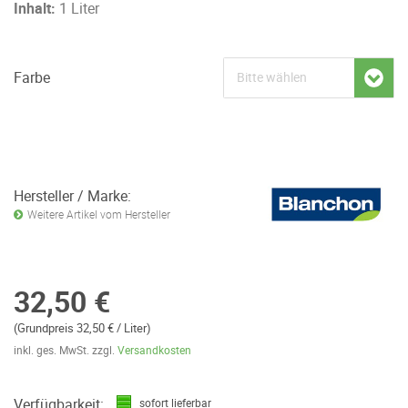
Inhalt:
1 Liter
Farbe
Hersteller / Marke:
Weitere Artikel vom Hersteller
32,50 €
(Grundpreis 32,50 € / Liter)
inkl. ges. MwSt. zzgl.
Versandkosten
Verfügbarkeit:
sofort lieferbar