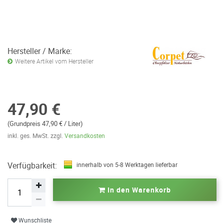
Hersteller / Marke:
Weitere Artikel vom Hersteller
47,90 €
(Grundpreis 47,90 € / Liter)
inkl. ges. MwSt. zzgl.
Versandkosten
Verfügbarkeit:
innerhalb von 5-8 Werktagen lieferbar
In den Warenkorb
Wunschliste