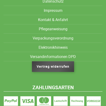
Datenschutz
Impressum
Kontakt & Anfahrt
Pflegeanweisung
Verpackungsverordnung
Elektronikhinweis
Versandinformationen DPD
Vertrag widerrufen
ZAHLUNGSARTEN