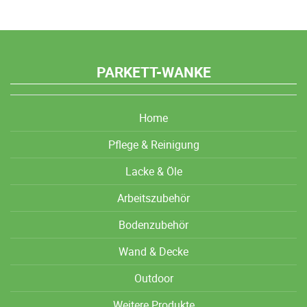
PARKETT-WANKE
Home
Pflege & Reinigung
Lacke & Öle
Arbeitszubehör
Bodenzubehör
Wand & Decke
Outdoor
Weitere Produkte