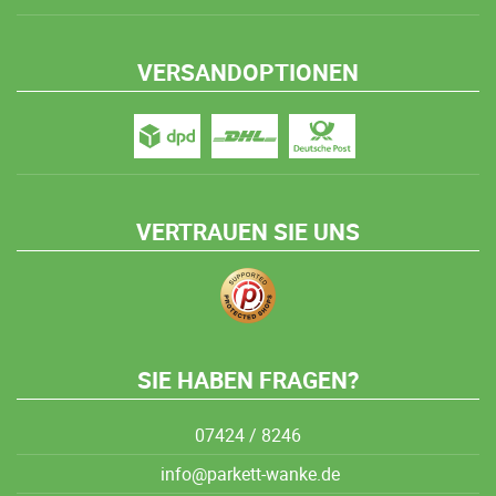
VERSANDOPTIONEN
VERTRAUEN SIE UNS
SIE HABEN FRAGEN?
07424 / 8246
info@parkett-wanke.de