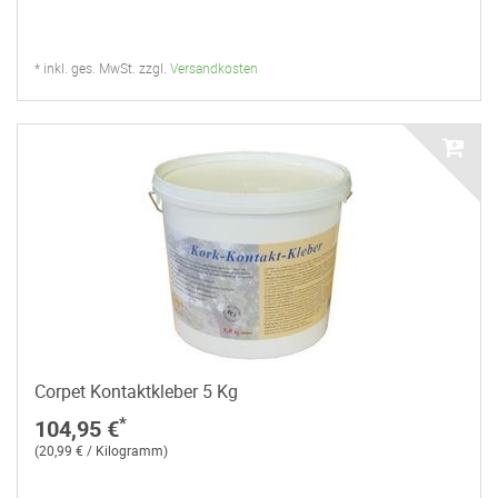
* inkl. ges. MwSt. zzgl.
Versandkosten
Corpet Kontaktkleber 5 Kg
*
104,95 €
(20,99 € / Kilogramm)