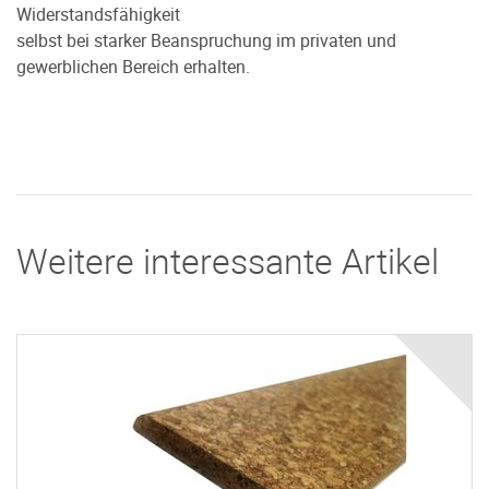
Widerstandsfähigkeit
selbst bei starker Beanspruchung im privaten und
gewerblichen Bereich erhalten.
Weitere interessante Artikel