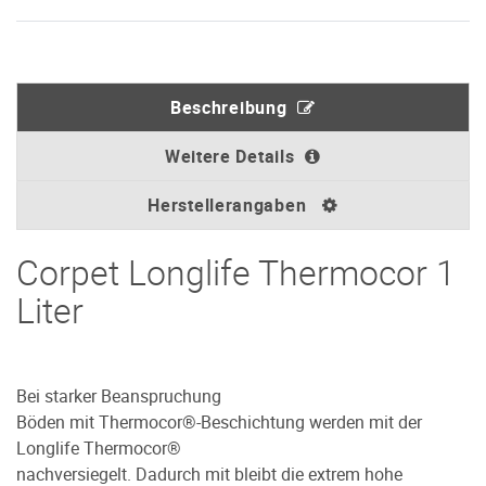
Beschreibung
Weitere Details
Herstellerangaben
Corpet Longlife Thermocor 1
Liter
Bei starker Beanspruchung
Böden mit Thermocor®-Beschichtung werden mit der
Longlife Thermocor®
nachversiegelt. Dadurch mit bleibt die extrem hohe