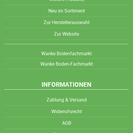
Neu im Sortiment
Zur Herstellerauswahl
Zur Website
Wanke Bodenfachmarkt
Wanke Boden-Fachmarkt
INFORMATIONEN
Zahlung & Versand
Widerrufsrecht
AGB