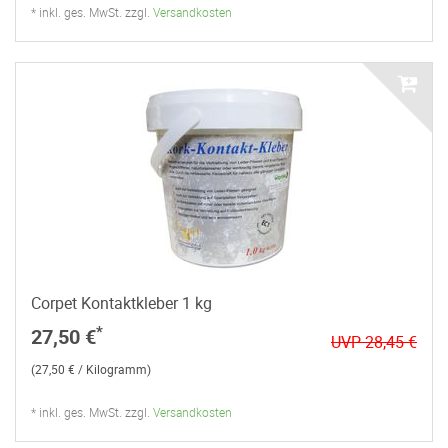
* inkl. ges. MwSt. zzgl.
Versandkosten
Corpet Kontaktkleber 1 kg
*
27,50 €
UVP 28,45 €
(27,50 € / Kilogramm)
* inkl. ges. MwSt. zzgl.
Versandkosten