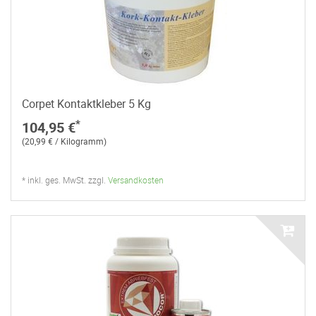
Corpet Kontaktkleber 5 Kg
*
104,95 €
(20,99 € / Kilogramm)
* inkl. ges. MwSt. zzgl.
Versandkosten