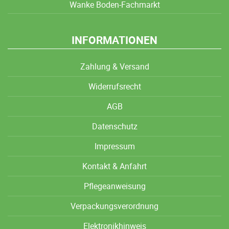
Wanke Boden-Fachmarkt
INFORMATIONEN
Zahlung & Versand
Widerrufsrecht
AGB
Datenschutz
Impressum
Kontakt & Anfahrt
Pflegeanweisung
Verpackungsverordnung
Elektronikhinweis