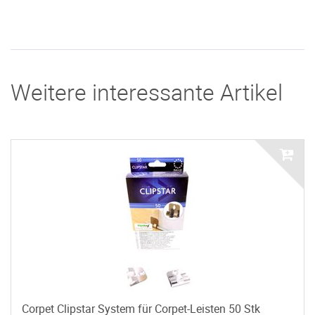
Weitere interessante Artikel
Corpet Clipstar System für Corpet-Leisten 50 Stk