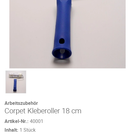
Arbeitszubehör
Corpet Kleberoller 18 cm
Artikel-Nr.:
40001
Inhalt:
1 Stück