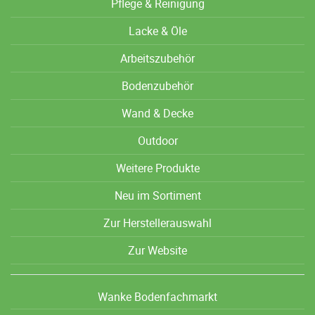
Pflege & Reinigung
Lacke & Öle
Arbeitszubehör
Bodenzubehör
Wand & Decke
Outdoor
Weitere Produkte
Neu im Sortiment
Zur Herstellerauswahl
Zur Website
Wanke Bodenfachmarkt