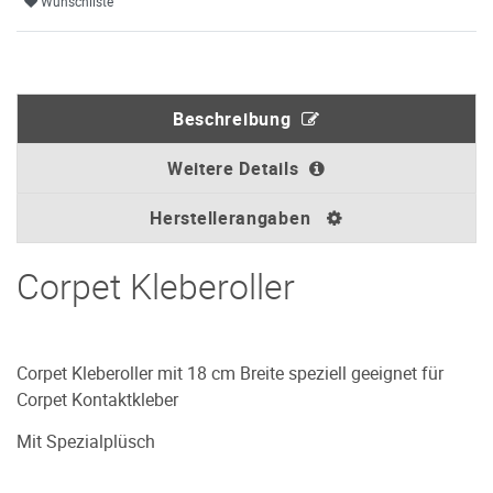
Wunschliste
Beschreibung
Weitere Details
Herstellerangaben
Corpet Kleberoller
Corpet Kleberoller mit 18 cm Breite speziell geeignet für
Corpet Kontaktkleber
Mit Spezialplüsch