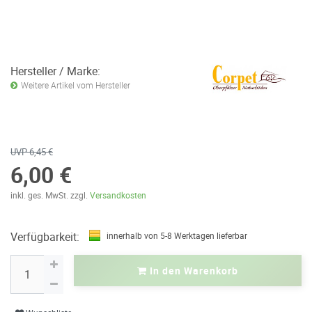
Hersteller / Marke:
Weitere Artikel vom Hersteller
UVP 6,45 €
6,00 €
inkl. ges. MwSt. zzgl.
Versandkosten
Verfügbarkeit:
innerhalb von 5-8 Werktagen lieferbar
In den Warenkorb