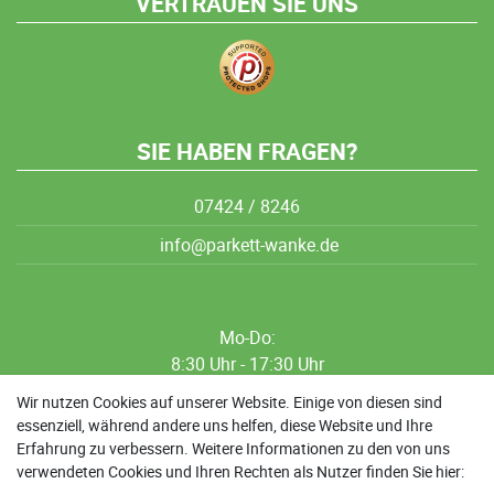
VERTRAUEN SIE UNS
SIE HABEN FRAGEN?
07424 / 8246
info@parkett-wanke.de
Mo-Do:
8:30 Uhr - 17:30 Uhr
8:30 Uhr - 12:00 Uhr
Wir nutzen Cookies auf unserer Website. Einige von diesen sind
essenziell, während andere uns helfen, diese Website und Ihre
13:00 Uhr - 17:30 Uhr
Erfahrung zu verbessern. Weitere Informationen zu den von uns
Sa: 9:00 Uhr - 13:00 Uhr
verwendeten Cookies und Ihren Rechten als Nutzer finden Sie hier: