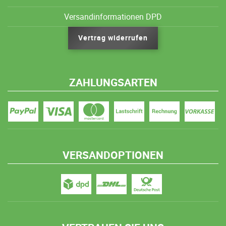
Versandinformationen DPD
Vertrag widerrufen
ZAHLUNGSARTEN
VERSANDOPTIONEN