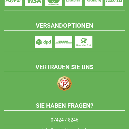
VERSANDOPTIONEN
VERTRAUEN SIE UNS
SIE HABEN FRAGEN?
07424 / 8246