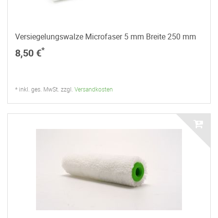
Versiegelungswalze Microfaser 5 mm Breite 250 mm
*
8,50 €
* inkl. ges. MwSt. zzgl.
Versandkosten