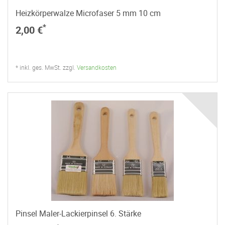
Heizkörperwalze Microfaser 5 mm 10 cm
*
2,00 €
* inkl. ges. MwSt. zzgl.
Versandkosten
Pinsel Maler-Lackierpinsel 6. Stärke