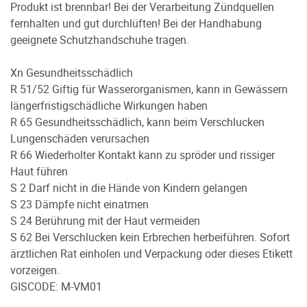
Produkt ist brennbar! Bei der Verarbeitung Zündquellen
fernhalten und gut durchlüften! Bei der Handhabung
geeignete Schutzhandschuhe tragen.
Xn Gesundheitsschädlich
R 51/52 Giftig für Wasserorganismen, kann in Gewässern
längerfristigschädliche Wirkungen haben
R 65 Gesundheitsschädlich, kann beim Verschlucken
Lungenschäden verursachen
R 66 Wiederholter Kontakt kann zu spröder und rissiger
Haut führen
S 2 Darf nicht in die Hände von Kindern gelangen
S 23 Dämpfe nicht einatmen
S 24 Berührung mit der Haut vermeiden
S 62 Bei Verschlucken kein Erbrechen herbeiführen. Sofort
ärztlichen Rat einholen und Verpackung oder dieses Etikett
vorzeigen.
GISCODE: M-VM01