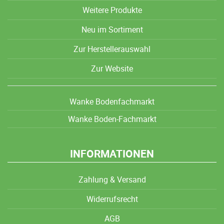
Weitere Produkte
Neu im Sortiment
Zur Herstellerauswahl
Zur Website
Wanke Bodenfachmarkt
Wanke Boden-Fachmarkt
INFORMATIONEN
Zahlung & Versand
Widerrufsrecht
AGB