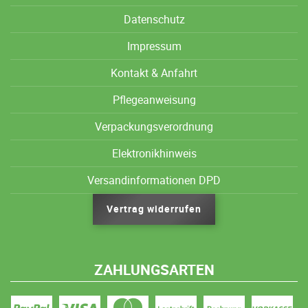
Datenschutz
Impressum
Kontakt & Anfahrt
Pflegeanweisung
Verpackungsverordnung
Elektronikhinweis
Versandinformationen DPD
Vertrag widerrufen
ZAHLUNGSARTEN