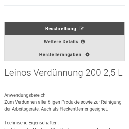
Beschreibung
Weitere Details
Herstellerangaben
Leinos Verdünnung 200 2,5 L
Anwendungsbereich:
Zum Verdünnen aller öligen Produkte sowie zur Reinigung
der Arbeitsgeräte. Auch als Fleckentferner geeignet.
Technische Eigenschaften: