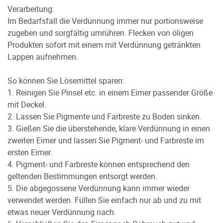
Verarbeitung:
Im Bedarfsfall die Verdünnung immer nur portionsweise
zugeben und sorgfältig umrühren. Flecken von öligen
Produkten sofort mit einem mit Verdünnung getränkten
Lappen aufnehmen.
So können Sie Lösemittel sparen:
1. Reinigen Sie Pinsel etc. in einem Eimer passender Größe
mit Deckel.
2. Lassen Sie Pigmente und Farbreste zu Boden sinken.
3. Gießen Sie die überstehende, klare Verdünnung in einen
zweiten Eimer und lassen Sie Pigment- und Farbreste im
ersten Eimer.
4. Pigment- und Farbreste können entsprechend den
geltenden Bestimmungen entsorgt werden.
5. Die abgegossene Verdünnung kann immer wieder
verwendet werden. Füllen Sie einfach nur ab und zu mit
etwas neuer Verdünnung nach.