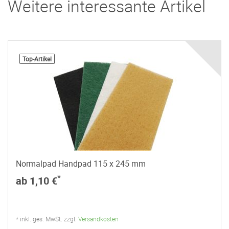
Weitere interessante Artikel
Top-Artikel
Normalpad Handpad 115 x 245 mm
*
ab 1,10 €
* inkl. ges. MwSt. zzgl.
Versandkosten