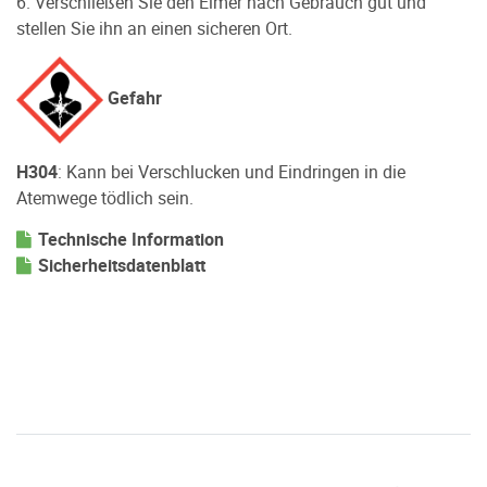
6. Verschließen Sie den Eimer nach Gebrauch gut und
stellen Sie ihn an einen sicheren Ort.
Gefahr
H304
: Kann bei Verschlucken und Eindringen in die
Atemwege tödlich sein.
Technische Information
Sicherheitsdatenblatt