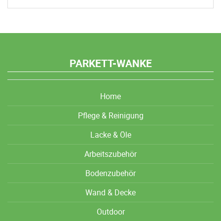
PARKETT-WANKE
Home
Pflege & Reinigung
Lacke & Öle
Arbeitszubehör
Bodenzubehör
Wand & Decke
Outdoor