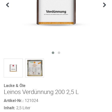
Lacke & Öle
Leinos Verdünnung 200 2,5 L
Artikel-Nr.:
121024
Inhalt:
2,5 Liter