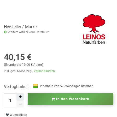
Hersteller / Marke:
Weitere Artikel vom Hersteller
40,15 €
(Grundpreis 16,06 € / Liter)
inkl. ges. MwSt. zzgl.
Versandkosten
Verfügbarkeit:
innerhalb von 5-8 Werktagen lieferbar
In den Warenkorb
Wunschliste