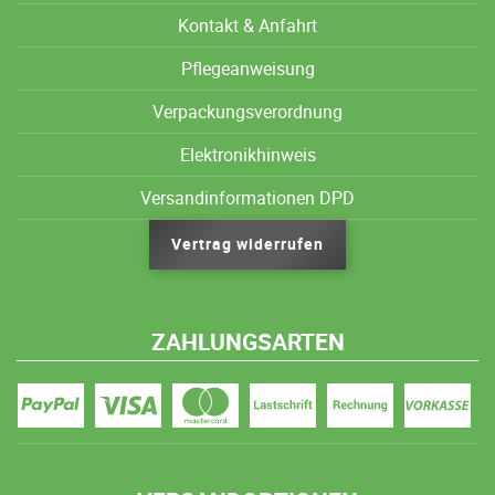
Kontakt & Anfahrt
Pflegeanweisung
Verpackungsverordnung
Elektronikhinweis
Versandinformationen DPD
Vertrag widerrufen
ZAHLUNGSARTEN