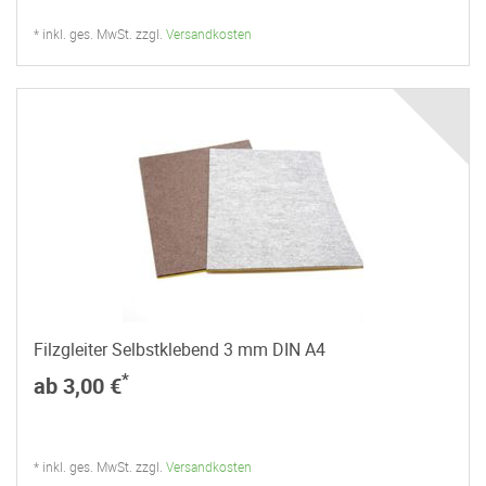
* inkl. ges. MwSt. zzgl.
Versandkosten
Filzgleiter Selbstklebend 3 mm DIN A4
*
ab 3,00 €
* inkl. ges. MwSt. zzgl.
Versandkosten