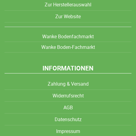
Zur Herstellerauswahl
Zur Website
Wanke Bodenfachmarkt
Wanke Boden-Fachmarkt
INFORMATIONEN
Zahlung & Versand
Widerrufsrecht
AGB
Datenschutz
Impressum