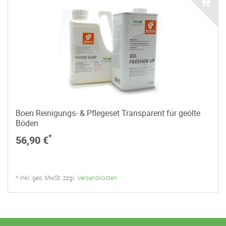
Boen Reinigungs- & Pflegeset Transparent für geölte
Böden
*
56,90 €
* inkl. ges. MwSt. zzgl.
Versandkosten