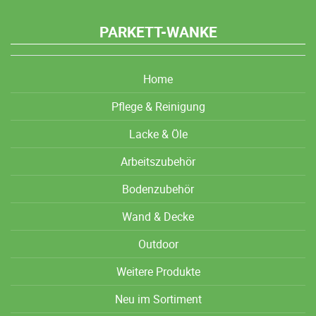
PARKETT-WANKE
Home
Pflege & Reinigung
Lacke & Öle
Arbeitszubehör
Bodenzubehör
Wand & Decke
Outdoor
Weitere Produkte
Neu im Sortiment