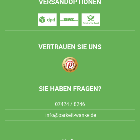
VERSANDOPTIONEN
VERTRAUEN SIE UNS
SIE HABEN FRAGEN?
07424 / 8246
info@parkett-wanke.de