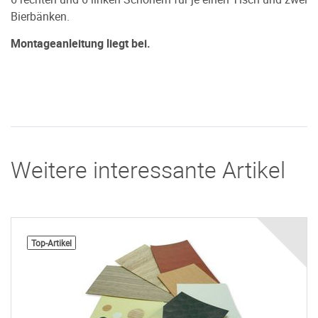
Bierbänken.
Montageanleitung liegt bei.
Weitere interessante Artikel
Top-Artikel