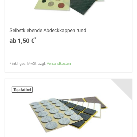
Selbstklebende Abdeckkappen rund
*
ab 1,50 €
* inkl. ges. MwSt. zzgl.
Versandkosten
Top-Artikel