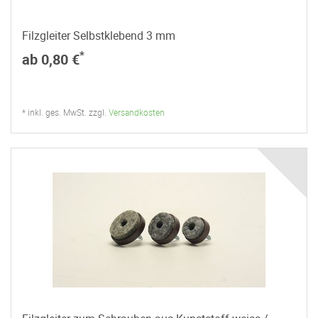
Filzgleiter Selbstklebend 3 mm
*
ab 0,80 €
* inkl. ges. MwSt. zzgl.
Versandkosten