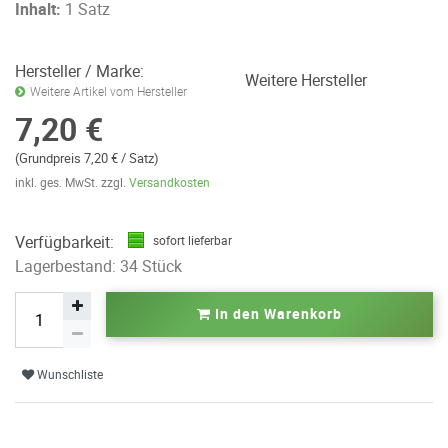
Inhalt:
1 Satz
Hersteller / Marke:
Weitere Hersteller
Weitere Artikel vom Hersteller
7,20 €
(Grundpreis 7,20 € / Satz)
inkl. ges. MwSt. zzgl.
Versandkosten
Verfügbarkeit:
sofort lieferbar
Lagerbestand: 34 Stück
In den Warenkorb
Wunschliste