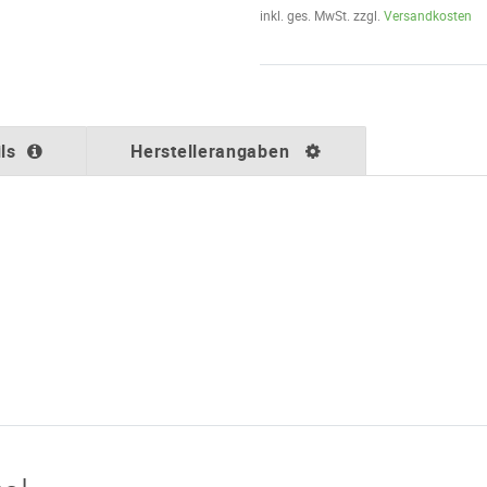
inkl. ges. MwSt. zzgl.
Versandkosten
ls
Herstellerangaben