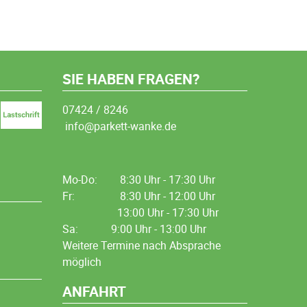
SIE HABEN FRAGEN?
07424 / 8246
info@parkett-wanke.de
Mo-Do:
8:30 Uhr - 17:30 Uhr
Fr:
8:30 Uhr - 12:00 Uhr
13:00 Uhr - 17:30 Uhr
Sa: 9:00 Uhr - 13:00 Uhr
Weitere Termine nach Absprache
möglich
ANFAHRT