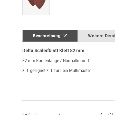
Beschreibung
Weitere Detai
Delta Schleifblatt Klett 82 mm
82 mm Kantenlänge / Normalkorund
z.B. geeignet z.B. für Fein Multimaster