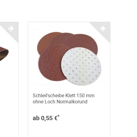
Schleifscheibe Klett 150 mm
ohne Loch Normalkorund
*
ab 0,55 €