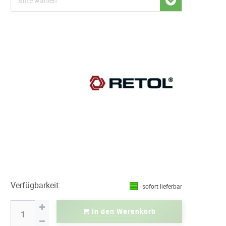
Verfügbarkeit:
sofort lieferbar
In den Warenkorb