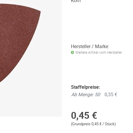
Korn
Hersteller / Marke:
Weitere Artikel vom Hersteller
Staffelpreise:
Ab Menge: 50
0,35 €
0,45 €
(Grundpreis 0,45 € / Stück)