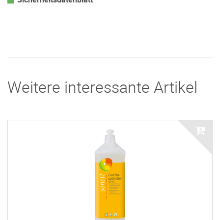
Weitere interessante Artikel