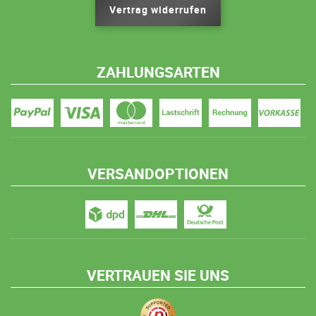
Vertrag widerrufen
ZAHLUNGSARTEN
VERSANDOPTIONEN
VERTRAUEN SIE UNS