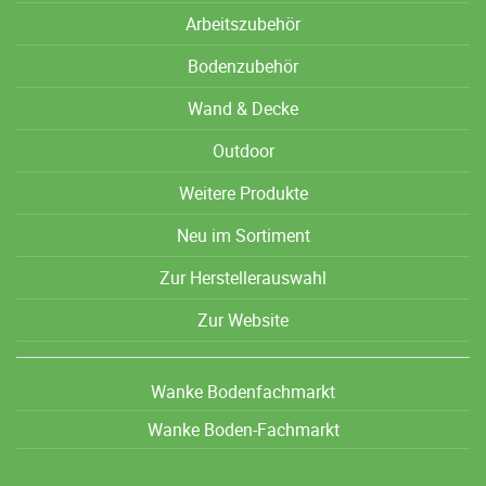
Arbeitszubehör
Bodenzubehör
Wand & Decke
Outdoor
Weitere Produkte
Neu im Sortiment
Zur Herstellerauswahl
Zur Website
Wanke Bodenfachmarkt
Wanke Boden-Fachmarkt