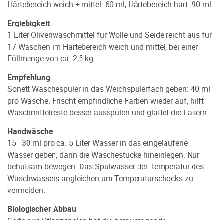
Härtebereich weich + mittel: 60 ml, Härtebereich hart: 90 ml
Ergiebigkeit
1 Liter Olivenwaschmittel für Wolle und Seide reicht aus für
17 Wäschen im Härtebereich weich und mittel, bei einer
Füllmenge von ca. 2,5 kg.
Empfehlung
Sonett Wäschespüler in das Weichspülerfach geben: 40 ml
pro Wäsche. Frischt empfindliche Farben wieder auf, hilft
Waschmittelreste besser ausspülen und glättet die Fasern.
Handwäsche
15–30 ml pro ca. 5 Liter Wasser in das eingelaufene
Wasser geben, dann die Wäschestücke hineinlegen. Nur
behutsam bewegen. Das Spülwasser der Temperatur des
Waschwassers angleichen um Temperaturschocks zu
vermeiden.
Biologischer Abbau