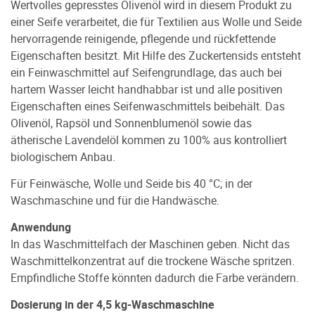
Wertvolles gepresstes Olivenöl wird in diesem Produkt zu
einer Seife verarbeitet, die für Textilien aus Wolle und Seide
hervorragende reinigende, pflegende und rückfettende
Eigenschaften besitzt. Mit Hilfe des Zuckertensids entsteht
ein Feinwaschmittel auf Seifengrundlage, das auch bei
hartem Wasser leicht handhabbar ist und alle positiven
Eigenschaften eines Seifenwaschmittels beibehält. Das
Olivenöl, Rapsöl und Sonnenblumenöl sowie das
ätherische Lavendelöl kommen zu 100% aus kontrolliert
biologischem Anbau.
Für Feinwäsche, Wolle und Seide bis 40 °C; in der
Waschmaschine und für die Handwäsche.
Anwendung
In das Waschmittelfach der Maschinen geben. Nicht das
Waschmittelkonzentrat auf die trockene Wäsche spritzen.
Empfindliche Stoffe könnten dadurch die Farbe verändern.
Dosierung in der 4,5 kg-Waschmaschine