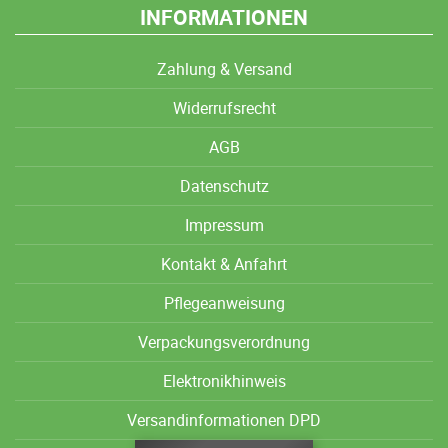
INFORMATIONEN
Zahlung & Versand
Widerrufsrecht
AGB
Datenschutz
Impressum
Kontakt & Anfahrt
Pflegeanweisung
Verpackungsverordnung
Elektronikhinweis
Versandinformationen DPD