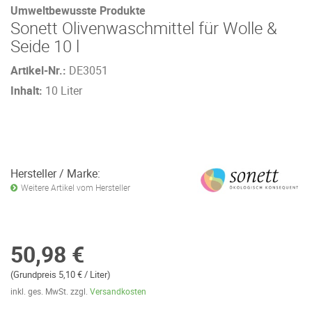
Umweltbewusste Produkte
Sonett Olivenwaschmittel für Wolle &
Seide 10 l
Artikel-Nr.:
DE3051
Inhalt:
10 Liter
Hersteller / Marke:
Weitere Artikel vom Hersteller
50,98 €
(Grundpreis 5,10 € / Liter)
inkl. ges. MwSt. zzgl.
Versandkosten