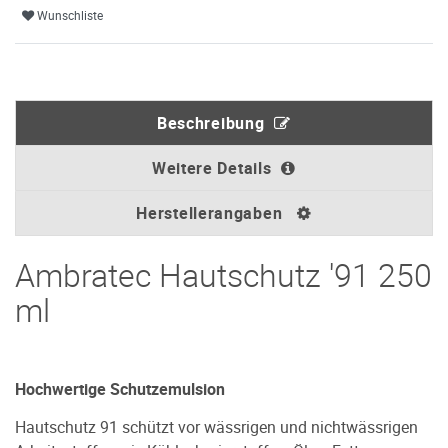
Wunschliste
Beschreibung
Weitere Details
Herstellerangaben
Ambratec Hautschutz '91 250
ml
Hochwertige Schutzemulsion
Hautschutz 91 schützt vor wässrigen und nichtwässrigen