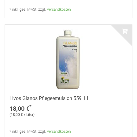
* inkl. ges. MwSt. zzgl.
Versandkosten
Livos Glanos Pflegeemulsion 559 1 L
*
18,00 €
(18,00 € / Liter)
* inkl. ges. MwSt. zzgl.
Versandkosten