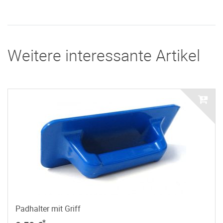
Weitere interessante Artikel
Padhalter mit Griff
*