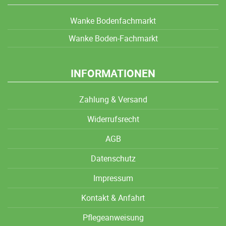
Wanke Bodenfachmarkt
Wanke Boden-Fachmarkt
INFORMATIONEN
Zahlung & Versand
Widerrufsrecht
AGB
Datenschutz
Impressum
Kontakt & Anfahrt
Pflegeanweisung