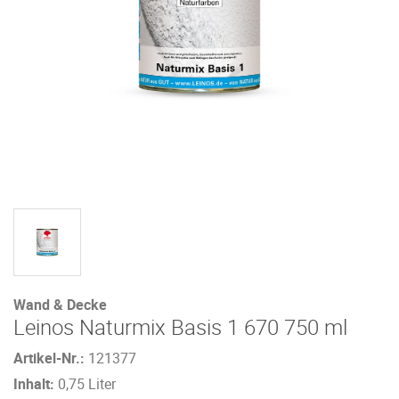
Wand & Decke
Leinos Naturmix Basis 1 670 750 ml
Artikel-Nr.:
121377
Inhalt:
0,75 Liter