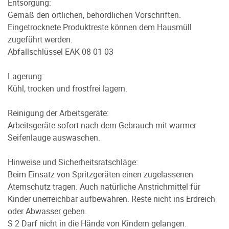
Entsorgung:
Gemäß den örtlichen, behördlichen Vorschriften.
Eingetrocknete Produktreste können dem Hausmüll
zugeführt werden.
Abfallschlüssel EAK 08 01 03
Lagerung:
Kühl, trocken und frostfrei lagern.
Reinigung der Arbeitsgeräte:
Arbeitsgeräte sofort nach dem Gebrauch mit warmer
Seifenlauge auswaschen.
Hinweise und Sicherheitsratschläge:
Beim Einsatz von Spritzgeräten einen zugelassenen
Atemschutz tragen. Auch natürliche Anstrichmittel für
Kinder unerreichbar aufbewahren. Reste nicht ins Erdreich
oder Abwasser geben.
S 2 Darf nicht in die Hände von Kindern gelangen.