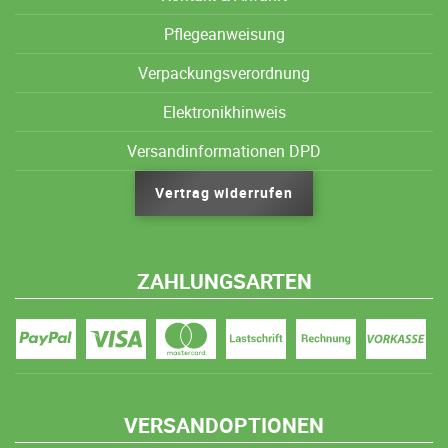
Pflegeanweisung
Verpackungsverordnung
Elektronikhinweis
Versandinformationen DPD
Vertrag widerrufen
ZAHLUNGSARTEN
VERSANDOPTIONEN