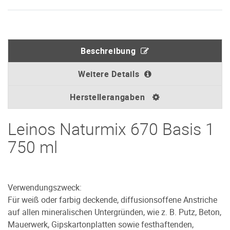
Beschreibung
Weitere Details
Herstellerangaben
Leinos Naturmix 670 Basis 1
750 ml
Verwendungszweck:
Für weiß oder farbig deckende, diffusionsoffene Anstriche
auf allen mineralischen Untergründen, wie z. B. Putz, Beton,
Mauerwerk, Gipskartonplatten sowie festhaftenden,