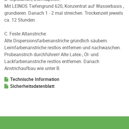
Mit LEINOS Tiefengrund 620, Konzentrat auf Wasserbasis ,
grundieren. Danach 1 - 2 mal streichen. Trockenzeit jeweils
ca. 12 Stunden.
C. Feste Altanstriche:
Alte Dispersionsfarbenanstriche gründlich säubern.
Leimfarbenanstriche restlos entfernen und nachwaschen.
Probeanstrich durchführen! Alte Latex-, Öl- und
Lackfarbenanstriche restlos entfernen. Danach
Anstrichaufbau wie unter B.
Technische Information
Sicherheitsdatenblatt