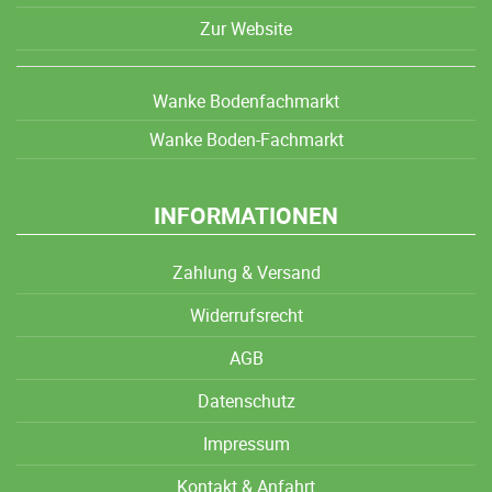
Zur Website
Wanke Bodenfachmarkt
Wanke Boden-Fachmarkt
INFORMATIONEN
Zahlung & Versand
Widerrufsrecht
AGB
Datenschutz
Impressum
Kontakt & Anfahrt