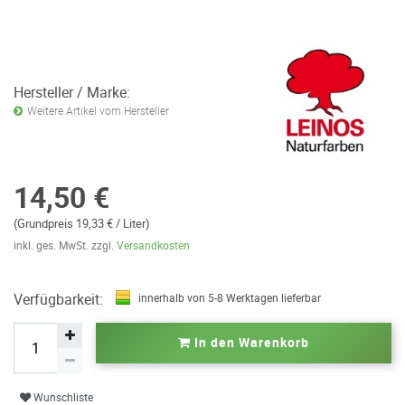
Hersteller / Marke:
Weitere Artikel vom Hersteller
14,50 €
(Grundpreis 19,33 € / Liter)
inkl. ges. MwSt. zzgl.
Versandkosten
Verfügbarkeit:
innerhalb von 5-8 Werktagen lieferbar
In den Warenkorb
Wunschliste