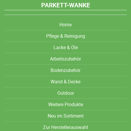
PARKETT-WANKE
Home
Pflege & Reinigung
Lacke & Öle
Arbeitszubehör
Bodenzubehör
Wand & Decke
Outdoor
Weitere Produkte
Neu im Sortiment
Zur Herstellerauswahl