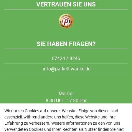
VERTRAUEN SIE UNS
SIE HABEN FRAGEN?
07424 / 8246
info@parkett-wanke.de
Mo-Do:
8:30 Uhr - 17:30 Uhr
8:30 Uhr - 12:00 Uhr
Wir nutzen Cookies auf unserer Website. Einige von diesen sind
essenziell, während andere uns helfen, diese Website und Ihre
13:00 Uhr - 17:30 Uhr
Erfahrung zu verbessern. Weitere Informationen zu den von uns
Sa: 9:00 Uhr - 13:00 Uhr
verwendeten Cookies und Ihren Rechten als Nutzer finden Sie hier: