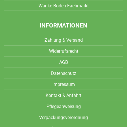
Wanke Boden-Fachmarkt
INFORMATIONEN
Zahlung & Versand
Widerrufsrecht
AGB
Datenschutz
Impressum
Kontakt & Anfahrt
Pflegeanweisung
Verpackungsverordnung