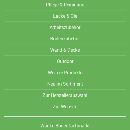
Pflege & Reinigung
Lacke & Öle
Arbeitszubehör
Bodenzubehör
Wand & Decke
Outdoor
Weitere Produkte
Neu im Sortiment
Zur Herstellerauswahl
Zur Website
Wanke Bodenfachmarkt