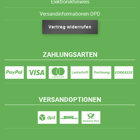
Elektronikhinweis
Versandinformationen DPD
Vertrag widerrufen
ZAHLUNGSARTEN
VERSANDOPTIONEN