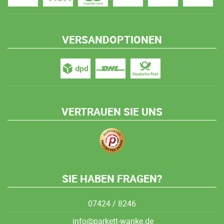
VERSANDOPTIONEN
VERTRAUEN SIE UNS
SIE HABEN FRAGEN?
07424 / 8246
info@parkett-wanke.de