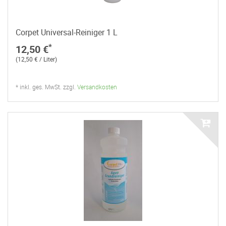
Corpet Universal-Reiniger 1 L
*
12,50 €
(12,50 € / Liter)
* inkl. ges. MwSt. zzgl.
Versandkosten