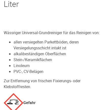
Liter
Wässriger Universal-Grundreiniger für das Reinigen von:
allen versiegelten Parkettböden, deren
Versiegelungsschicht intakt ist
alkalibeständigen Oberflächen
Stein-/Keramikflächen
Linoleum
PVC-, CV-Belägen
Zur Entfernung von frischen Fixierungs- oder
Klebstoffresten.
Gefahr