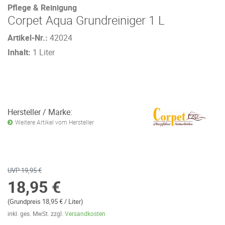
Pflege & Reinigung
Corpet Aqua Grundreiniger 1 L
Artikel-Nr.:
42024
Inhalt:
1 Liter
Hersteller / Marke:
Weitere Artikel vom Hersteller
UVP 19,95 €
18,95 €
(Grundpreis 18,95 € / Liter)
inkl. ges. MwSt. zzgl.
Versandkosten