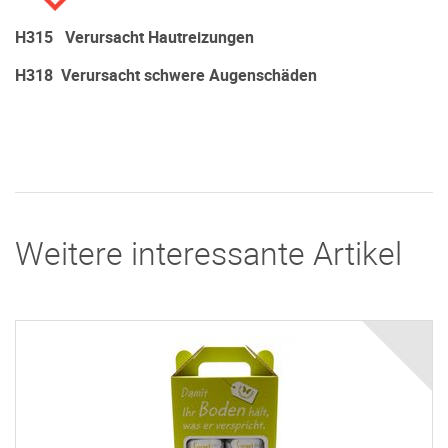
H315 Verursacht Hautreizungen
H318 Verursacht schwere Augenschäden
Weitere interessante Artikel