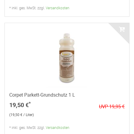
* inkl. ges. MwSt. zzgl.
Versandkosten
Corpet Parkett-Grundschutz 1 L
*
19,50 €
UVP 19,95 €
(19,50 € / Liter)
* inkl. ges. MwSt. zzgl.
Versandkosten