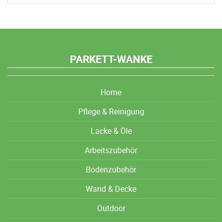
PARKETT-WANKE
Home
Pflege & Reinigung
Lacke & Öle
Arbeitszubehör
Bodenzubehör
Wand & Decke
Outdoor