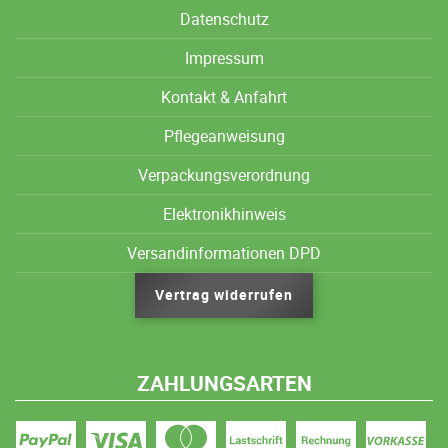
Datenschutz
Impressum
Kontakt & Anfahrt
Pflegeanweisung
Verpackungsverordnung
Elektronikhinweis
Versandinformationen DPD
Vertrag widerrufen
ZAHLUNGSARTEN