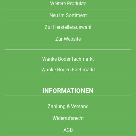
Weitere Produkte
Neu im Sortiment
Zur Herstellerauswahl
Zur Website
Wanke Bodenfachmarkt
Wanke Boden-Fachmarkt
INFORMATIONEN
Zahlung & Versand
Widerrufsrecht
AGB