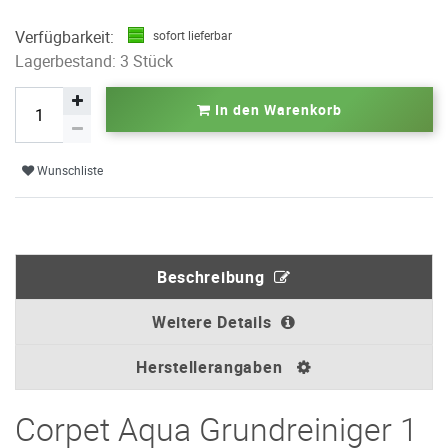
Verfügbarkeit:
sofort lieferbar
Lagerbestand: 3 Stück
In den Warenkorb
Wunschliste
Beschreibung
Weitere Details
Herstellerangaben
Corpet Aqua Grundreiniger 1