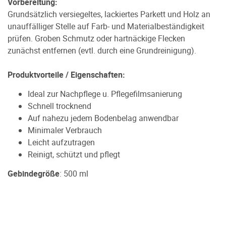
Vorbereitung:
Grundsätzlich versiegeltes, lackiertes Parkett und Holz an
unauffälliger Stelle auf Farb- und Materialbeständigkeit
prüfen. Groben Schmutz oder hartnäckige Flecken
zunächst entfernen (evtl. durch eine Grundreinigung).
Produktvorteile / Eigenschaften:
Ideal zur Nachpflege u. Pflegefilmsanierung
Schnell trocknend
Auf nahezu jedem Bodenbelag anwendbar
Minimaler Verbrauch
Leicht aufzutragen
Reinigt, schützt und pflegt
Gebindegröße
: 500 ml