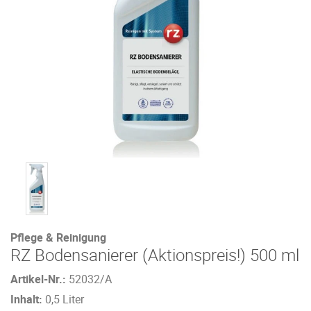
Pflege & Reinigung
RZ Bodensanierer (Aktionspreis!) 500 ml
Artikel-Nr.:
52032/A
Inhalt:
0,5 Liter