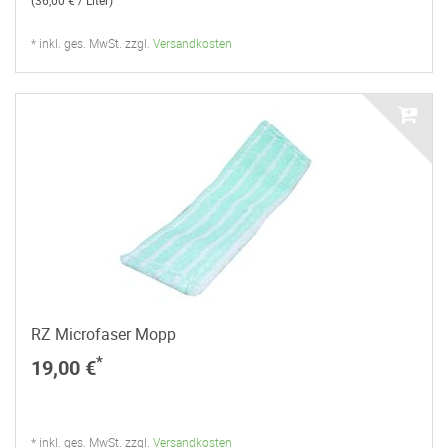
* inkl. ges. MwSt. zzgl.
Versandkosten
RZ Microfaser Mopp
*
19,00 €
* inkl. ges. MwSt. zzgl.
Versandkosten