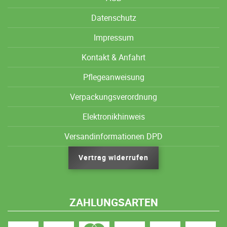
Datenschutz
Impressum
Kontakt & Anfahrt
Pflegeanweisung
Verpackungsverordnung
Elektronikhinweis
Versandinformationen DPD
Vertrag widerrufen
ZAHLUNGSARTEN