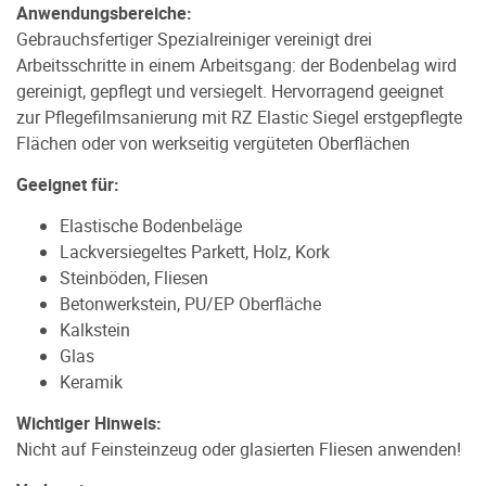
Anwendungsbereiche:
Gebrauchsfertiger Spezialreiniger vereinigt drei
Arbeitsschritte in einem Arbeitsgang: der Bodenbelag wird
gereinigt, gepflegt und versiegelt. Hervorragend geeignet
zur Pflegefilmsanierung mit RZ Elastic Siegel erstgepflegte
Flächen oder von werkseitig vergüteten Oberflächen
Geeignet für:
Elastische Bodenbeläge
Lackversiegeltes Parkett, Holz, Kork
Steinböden, Fliesen
Betonwerkstein, PU/EP Oberfläche
Kalkstein
Glas
Keramik
Wichtiger Hinweis:
Nicht auf Feinsteinzeug oder glasierten Fliesen anwenden!