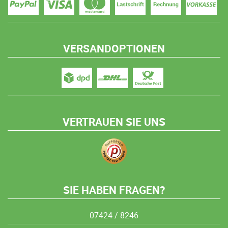
VERSANDOPTIONEN
VERTRAUEN SIE UNS
SIE HABEN FRAGEN?
07424 / 8246