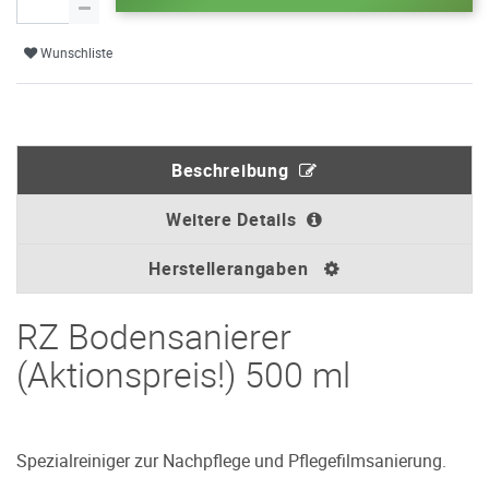
Wunschliste
Beschreibung
Weitere Details
Herstellerangaben
RZ Bodensanierer
(Aktionspreis!) 500 ml
Spezialreiniger zur Nachpflege und Pflegefilmsanierung.