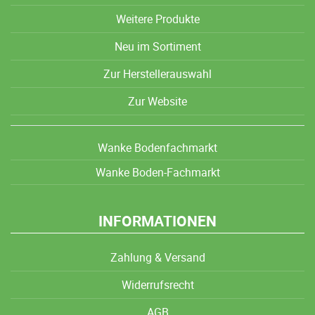
Weitere Produkte
Neu im Sortiment
Zur Herstellerauswahl
Zur Website
Wanke Bodenfachmarkt
Wanke Boden-Fachmarkt
INFORMATIONEN
Zahlung & Versand
Widerrufsrecht
AGB