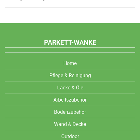
PARKETT-WANKE
Home
Pflege & Reinigung
Lacke & Öle
Arbeitszubehör
Bodenzubehör
Wand & Decke
Outdoor