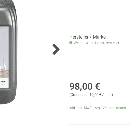
Hersteller / Marke:
Weitere Artikel vom Hersteller
98,00 €
(Grundpreis 19,60 € / Liter)
inkl. ges. MwSt. zzgl.
Versandkosten