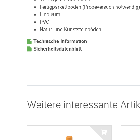
Fertigparkettböden (Probeversuch notwendig
Linoleum
PVC
Natur- und Kunststeinböden
Technische Information
Sicherheitsdatenblatt
Weitere interessante Artik