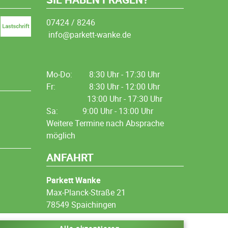
07424 / 8246
info@parkett-wanke.de
Mo-Do:
8:30 Uhr - 17:30 Uhr
Fr:
8:30 Uhr - 12:00 Uhr
13:00 Uhr - 17:30 Uhr
Sa: 9:00 Uhr - 13:00 Uhr
Weitere Termine nach Absprache
möglich
ANFAHRT
Parkett Wanke
Max-Planck-Straße 21
78549 Spaichingen