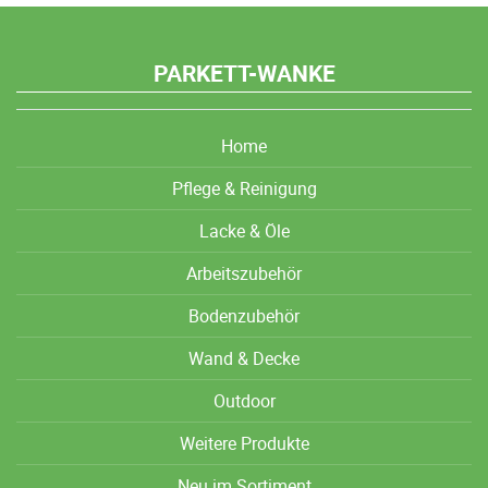
PARKETT-WANKE
Home
Pflege & Reinigung
Lacke & Öle
Arbeitszubehör
Bodenzubehör
Wand & Decke
Outdoor
Weitere Produkte
Neu im Sortiment