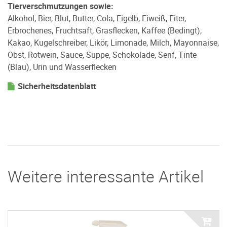
Tierverschmutzungen sowie:
Alkohol, Bier, Blut, Butter, Cola, Eigelb, Eiweiß, Eiter,
Erbrochenes, Fruchtsaft, Grasflecken, Kaffee (Bedingt),
Kakao, Kugelschreiber, Likör, Limonade, Milch, Mayonnaise,
Obst, Rotwein, Sauce, Suppe, Schokolade, Senf, Tinte
(Blau), Urin und Wasserflecken
Sicherheitsdatenblatt
Weitere interessante Artikel