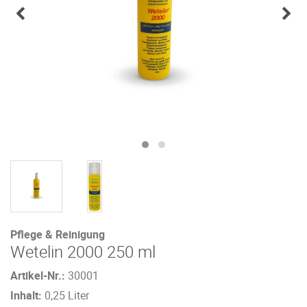
Pflege & Reinigung
Wetelin 2000 250 ml
Artikel-Nr.:
30001
Inhalt:
0,25 Liter