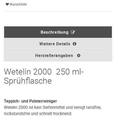
Wunschliste
Beschreibung
Weitere Details
Herstellerangaben
Wetelin 2000 250 ml-
Sprühflasche
Teppich- und Polsterreiniger
Wetelin 2000 ist kein Seifenmittel und reinigt randfrei,
rückstandsfrei und schnell trocknend.