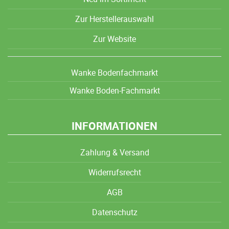
Zur Herstellerauswahl
Zur Website
Wanke Bodenfachmarkt
Wanke Boden-Fachmarkt
INFORMATIONEN
Zahlung & Versand
Widerrufsrecht
AGB
Datenschutz