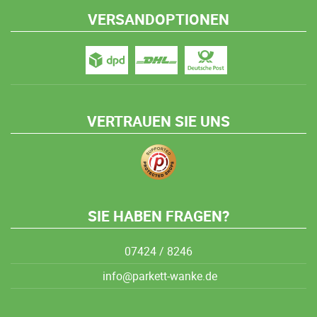
VERSANDOPTIONEN
VERTRAUEN SIE UNS
SIE HABEN FRAGEN?
07424 / 8246
info@parkett-wanke.de