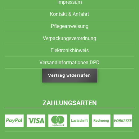
Impressum
Kontakt & Anfahrt
Pflegeanweisung
Verpackungsverordnung
Elektronikhinweis
Versandinformationen DPD
Vertrag widerrufen
ZAHLUNGSARTEN