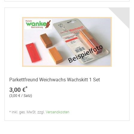
Parkettfreund Weichwachs Wachskitt 1 Set
*
3,00 €
(3,00 € / Satz)
* inkl. ges. MwSt. zzgl.
Versandkosten