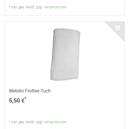
* inkl. ges. MwSt. zzgl.
Versandkosten
Wetelin Frottier-Tuch
*
5,50 €
* inkl. ges. MwSt. zzgl.
Versandkosten