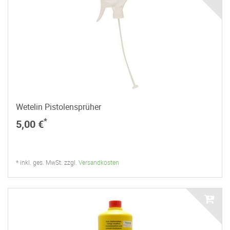
Wetelin Pistolensprüher
*
5,00 €
* inkl. ges. MwSt. zzgl.
Versandkosten