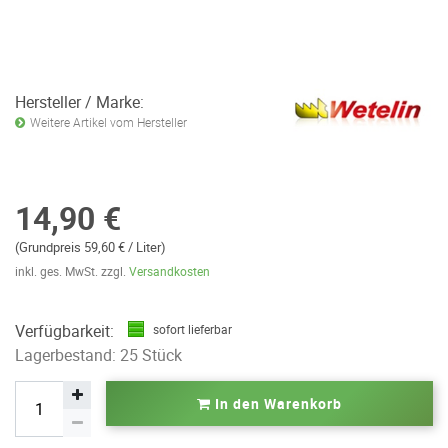
Hersteller / Marke:
Weitere Artikel vom Hersteller
14,90 €
(Grundpreis 59,60 € / Liter)
inkl. ges. MwSt. zzgl.
Versandkosten
Verfügbarkeit:
sofort lieferbar
Lagerbestand: 25 Stück
In den Warenkorb