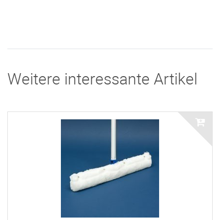
Weitere interessante Artikel