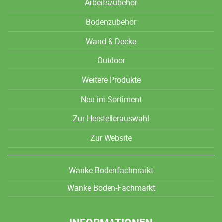
Arbeitszubehör
Bodenzubehör
Wand & Decke
Outdoor
Weitere Produkte
Neu im Sortiment
Zur Herstellerauswahl
Zur Website
Wanke Bodenfachmarkt
Wanke Boden-Fachmarkt