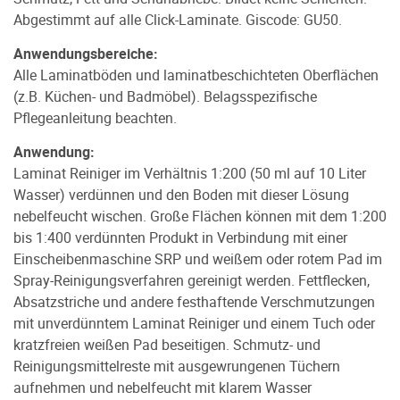
Abgestimmt auf alle Click-Laminate. Giscode: GU50.
Anwendungsbereiche:
Alle Laminatböden und laminatbeschichteten Oberflächen
(z.B. Küchen- und Badmöbel). Belagsspezifische
Pflegeanleitung beachten.
Anwendung:
Laminat Reiniger im Verhältnis 1:200 (50 ml auf 10 Liter
Wasser) verdünnen und den Boden mit dieser Lösung
nebelfeucht wischen. Große Flächen können mit dem 1:200
bis 1:400 verdünnten Produkt in Verbindung mit einer
Einscheibenmaschine SRP und weißem oder rotem Pad im
Spray-Reinigungsverfahren gereinigt werden. Fettflecken,
Absatzstriche und andere festhaftende Verschmutzungen
mit unverdünntem Laminat Reiniger und einem Tuch oder
kratzfreien weißen Pad beseitigen. Schmutz- und
Reinigungsmittelreste mit ausgewrungenen Tüchern
aufnehmen und nebelfeucht mit klarem Wasser