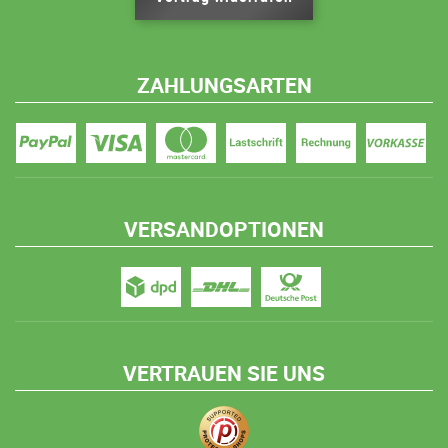
ZAHLUNGSARTEN
VERSANDOPTIONEN
VERTRAUEN SIE UNS