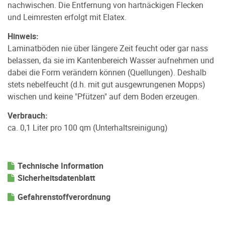
nachwischen. Die Entfernung von hartnäckigen Flecken
und Leimresten erfolgt mit Elatex.
Hinweis:
Laminatböden nie über längere Zeit feucht oder gar nass
belassen, da sie im Kantenbereich Wasser aufnehmen und
dabei die Form verändern können (Quellungen). Deshalb
stets nebelfeucht (d.h. mit gut ausgewrungenen Mopps)
wischen und keine "Pfützen" auf dem Boden erzeugen.
Verbrauch:
ca. 0,1 Liter pro 100 qm (Unterhaltsreinigung)
Technische Information
Sicherheitsdatenblatt
Gefahrenstoffverordnung