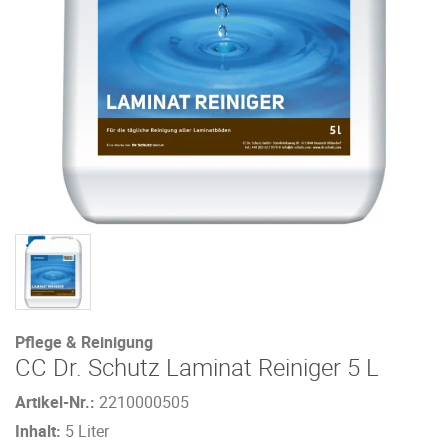
Pflege & Reinigung
CC Dr. Schutz Laminat Reiniger 5 L
Artikel-Nr.:
2210000505
Inhalt:
5 Liter