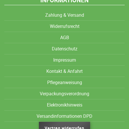
INFORMATIONEN
Zahlung & Versand
Widerrufsrecht
AGB
Datenschutz
Impressum
Kontakt & Anfahrt
Pflegeanweisung
Verpackungsverordnung
Elektronikhinweis
Versandinformationen DPD
Vertrag widerrufen