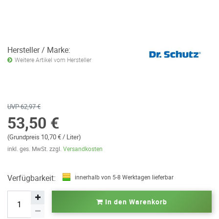
Hersteller / Marke:
Weitere Artikel vom Hersteller
UVP 62,97 €
53,50 €
(Grundpreis 10,70 € / Liter)
inkl. ges. MwSt. zzgl.
Versandkosten
Verfügbarkeit:
innerhalb von 5-8 Werktagen lieferbar
In den Warenkorb