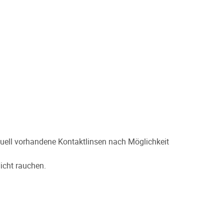
ell vorhandene Kontaktlinsen nach Möglichkeit
icht rauchen.