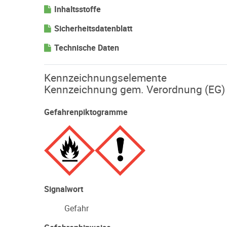
Inhaltsstoffe
Sicherheitsdatenblatt
Technische Daten
Kennzeichnungselemente
Kennzeichnung gem. Verordnung (EG)
Gefahrenpiktogramme
Signalwort
Gefahr