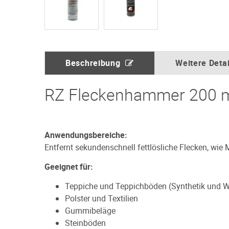
Beschreibung
Weitere Detai
RZ Fleckenhammer 200 
Anwendungsbereiche:
Entfernt sekundenschnell fettlösliche Flecken, wie 
Geeignet für:
Teppiche und Teppichböden (Synthetik und W
Polster und Textilien
Gummibeläge
Steinböden