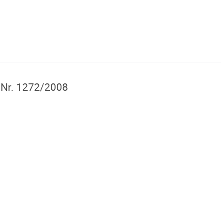
 Nr. 1272/2008