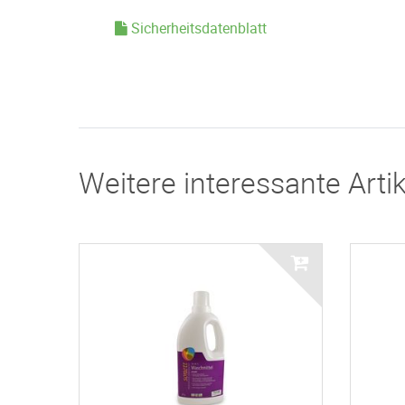
Sicherheitsdatenblatt
Weitere interessante Artik