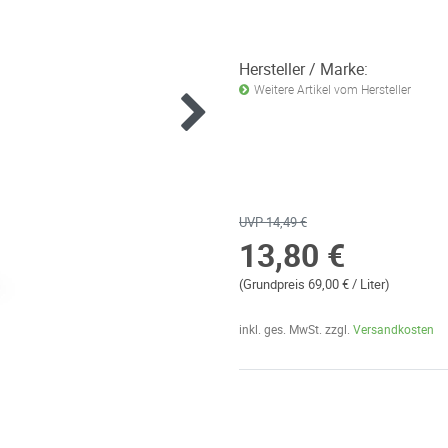
Hersteller / Marke:
Weitere Artikel vom Hersteller
UVP 14,49 €
13,80 €
(Grundpreis 69,00 € / Liter)
inkl. ges. MwSt. zzgl.
Versandkosten