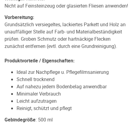
Nicht auf Feinsteinzeug oder glasierten Fliesen anwenden!
Vorbereitung:
Grundsätzlich versiegeltes, lackiertes Parkett und Holz an
unauffälliger Stelle auf Farb- und Materialbeständigkeit
prüfen. Groben Schmutz oder hartnäckige Flecken
zunächst entfernen (evtl. durch eine Grundreinigung).
Produktvorteile / Eigenschaften:
Ideal zur Nachpflege u. Pflegefilmsanierung
Schnell trocknend
Auf nahezu jedem Bodenbelag anwendbar
Minimaler Verbrauch
Leicht aufzutragen
Reinigt, schützt und pflegt
Gebindegröße
: 500 ml