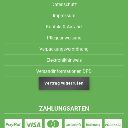
Datenschutz
Impressum
Kontakt & Anfahrt
Pflegeanweisung
Verpackungsverordnung
Elektronikhinweis
Versandinformationen DPD
Vertrag widerrufen
ZAHLUNGSARTEN