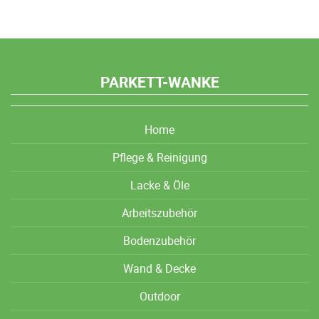
PARKETT-WANKE
Home
Pflege & Reinigung
Lacke & Öle
Arbeitszubehör
Bodenzubehör
Wand & Decke
Outdoor