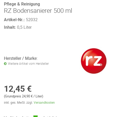
Pflege & Reinigung
RZ Bodensanierer 500 ml
Artikel-Nr.:
52032
Inhalt:
0,5 Liter
Hersteller / Marke:
Weitere Artikel vom Hersteller
12,45 €
(Grundpreis 24,90 € / Liter)
inkl. ges. MwSt. zzgl.
Versandkosten