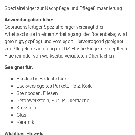
Spezialreiniger zur Nachpflege und Pflegefilmsanierung.
Anwendungsbereiche:
Gebrauchsfertiger Spezialreiniger vereinigt drei
Arbeitsschritte in einem Arbeitsgang: der Bodenbelag wird
gereinigt, gepflegt und versiegelt. Hervorragend geeignet
zur Pflegefilmsanierung mit RZ Elastic Siegel erstgepflegte
Flächen oder von werkseitig vergüteten Oberflächen
Geeignet für:
Elastische Bodenbeläge
Lackversiegeltes Parkett, Holz, Kork
Steinböden, Fliesen
Betonwerkstein, PU/EP Oberfläche
Kalkstein
Glas
Keramik
Wichtiger Hinweis: