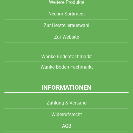
Weitere Produkte
Neu im Sortiment
Zur Herstellerauswahl
Zur Website
Wanke Bodenfachmarkt
Wanke Boden-Fachmarkt
INFORMATIONEN
Zahlung & Versand
Widerrufsrecht
AGB