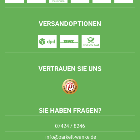
VERSANDOPTIONEN
VERTRAUEN SIE UNS
SIE HABEN FRAGEN?
07424 / 8246
info@parkett-wanke.de