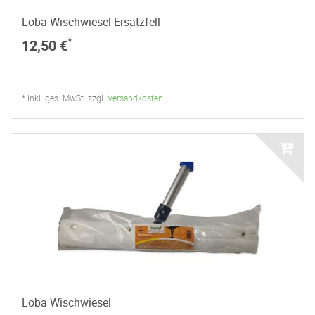
Loba Wischwiesel Ersatzfell
*
12,50 €
* inkl. ges. MwSt. zzgl.
Versandkosten
Loba Wischwiesel