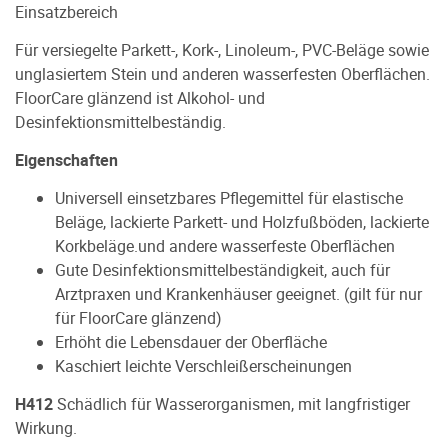
Einsatzbereich
Für versiegelte Parkett-, Kork-, Linoleum-, PVC-Beläge sowie
unglasiertem Stein und anderen wasserfesten Oberflächen.
FloorCare glänzend ist Alkohol- und
Desinfektionsmittelbeständig.
Eigenschaften
Universell einsetzbares Pflegemittel für elastische
Beläge, lackierte Parkett- und Holzfußböden, lackierte
Korkbeläge.und andere wasserfeste Oberflächen
Gute Desinfektionsmittelbeständigkeit, auch für
Arztpraxen und Krankenhäuser geeignet. (gilt für nur
für FloorCare glänzend)
Erhöht die Lebensdauer der Oberfläche
Kaschiert leichte Verschleißerscheinungen
H412
Schädlich für Wasserorganismen, mit langfristiger
Wirkung.