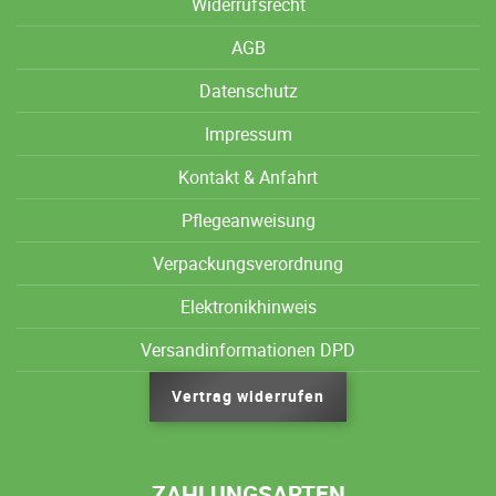
Widerrufsrecht
AGB
Datenschutz
Impressum
Kontakt & Anfahrt
Pflegeanweisung
Verpackungsverordnung
Elektronikhinweis
Versandinformationen DPD
Vertrag widerrufen
ZAHLUNGSARTEN