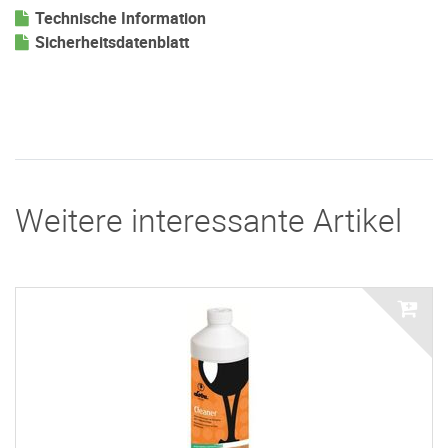
Technische Information
Sicherheitsdatenblatt
Weitere interessante Artikel