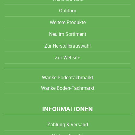
Outdoor
Weitere Produkte
Neu im Sortiment
Zur Herstellerauswahl
Zur Website
Wanke Bodenfachmarkt
Wanke Boden-Fachmarkt
INFORMATIONEN
Zahlung & Versand