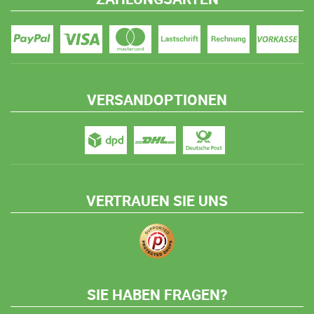
VERSANDOPTIONEN
VERTRAUEN SIE UNS
SIE HABEN FRAGEN?