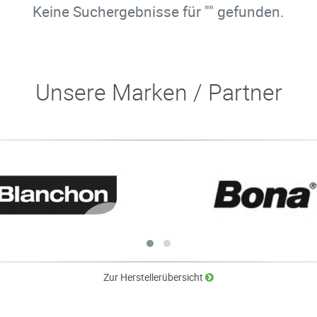
Keine Suchergebnisse für "" gefunden.
Unsere Marken / Partner
Zur Herstellerübersicht