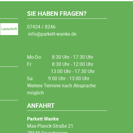
SIE HABEN FRAGEN?
07424 / 8246
info@parkett-wanke.de
Mo-Do:
8:30 Uhr - 17:30 Uhr
Fr:
8:30 Uhr - 12:00 Uhr
13:00 Uhr - 17:30 Uhr
Sa: 9:00 Uhr - 13:00 Uhr
Weitere Termine nach Absprache
möglich
ANFAHRT
Parkett Wanke
Max-Planck-Straße 21