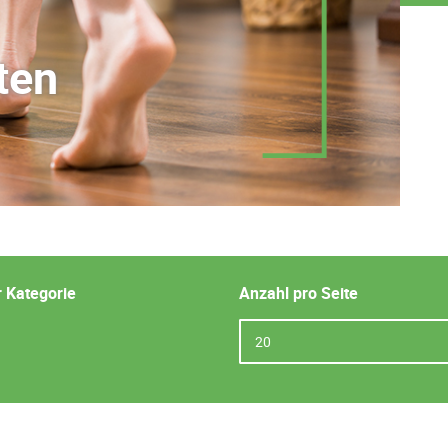
ten
r Kategorie
Anzahl pro Seite