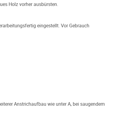
aues Holz vorher ausbürsten.
rarbeitungsfertig eingestellt. Vor Gebrauch
eiterer Anstrichaufbau wie unter A, bei saugendem