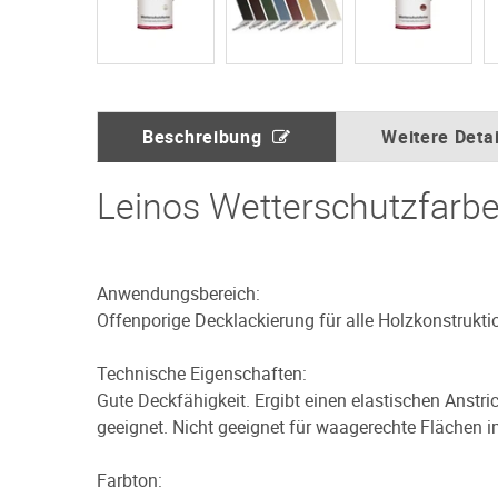
Beschreibung
Weitere Detai
Leinos Wetterschutzfarbe
Anwendungsbereich:
Offenporige Decklackierung für alle Holzkonstrukt
Technische Eigenschaften:
Gute Deckfähigkeit. Ergibt einen elastischen Anstr
geeignet. Nicht geeignet für waagerechte Flächen 
Farbton: