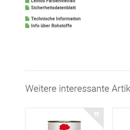
Leinos Farbenvielfalt
Sicherheitsdatenblatt
Technische Information
Info über Rohstoffe
Weitere interessante Artik