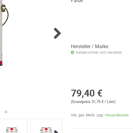
Farbe
Hersteller / Marke:
Weitere Artikel vom Hersteller
79,40 €
(Grundpreis 31,76 € / Liter)
inkl. ges. MwSt. zzgl.
Versandkosten