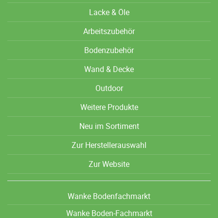
Lacke & Öle
Arbeitszubehör
Bodenzubehör
Wand & Decke
Outdoor
Weitere Produkte
Neu im Sortiment
Zur Herstellerauswahl
Zur Website
Wanke Bodenfachmarkt
Wanke Boden-Fachmarkt