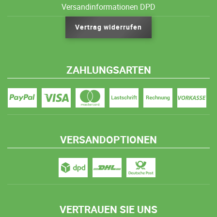
Versandinformationen DPD
Vertrag widerrufen
ZAHLUNGSARTEN
VERSANDOPTIONEN
VERTRAUEN SIE UNS