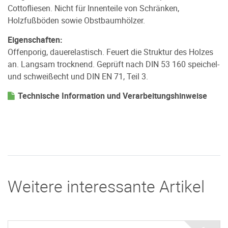
Cottofliesen. Nicht für Innenteile von Schränken,
Holzfußböden sowie Obstbaumhölzer.
Eigenschaften:
Offenporig, dauerelastisch. Feuert die Struktur des Holzes
an. Langsam trocknend. Geprüft nach DIN 53 160 speichel-
und schweißecht und DIN EN 71, Teil 3.
Technische Information und Verarbeitungshinweise
Weitere interessante Artikel