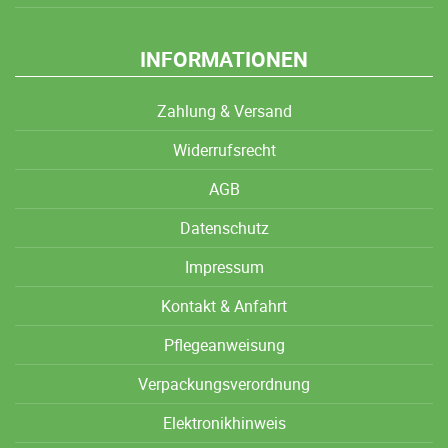
INFORMATIONEN
Zahlung & Versand
Widerrufsrecht
AGB
Datenschutz
Impressum
Kontakt & Anfahrt
Pflegeanweisung
Verpackungsverordnung
Elektronikhinweis