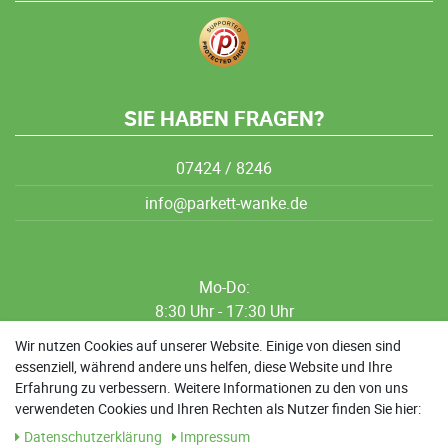
SIE HABEN FRAGEN?
07424 / 8246
info@parkett-wanke.de
Mo-Do:
8:30 Uhr - 17:30 Uhr
8:30 Uhr - 12:00 Uhr
Wir nutzen Cookies auf unserer Website. Einige von diesen sind
essenziell, während andere uns helfen, diese Website und Ihre
13:00 Uhr - 17:30 Uhr
Erfahrung zu verbessern. Weitere Informationen zu den von uns
Sa: 9:00 Uhr - 13:00 Uhr
verwendeten Cookies und Ihren Rechten als Nutzer finden Sie hier:
Daten­schutz­erklärung
Impressum