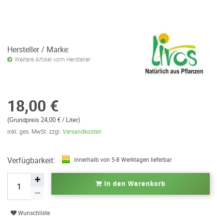
Hersteller / Marke:
Weitere Artikel vom Hersteller
18,00 €
(Grundpreis 24,00 € / Liter)
inkl. ges. MwSt. zzgl.
Versandkosten
Verfügbarkeit:
innerhalb von 5-8 Werktagen lieferbar
In den Warenkorb
Wunschliste