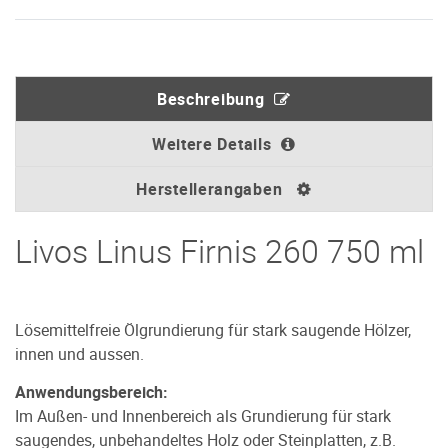
Beschreibung
Weitere Details
Herstellerangaben
Livos Linus Firnis 260 750 ml
Lösemittelfreie Ölgrundierung für stark saugende Hölzer,
innen und aussen.
Anwendungsbereich:
Im Außen- und Innenbereich als Grundierung für stark
saugendes, unbehandeltes Holz oder Steinplatten, z.B.