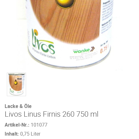
Lacke & Öle
Livos Linus Firnis 260 750 ml
Artikel-Nr.:
101077
Inhalt:
0,75 Liter