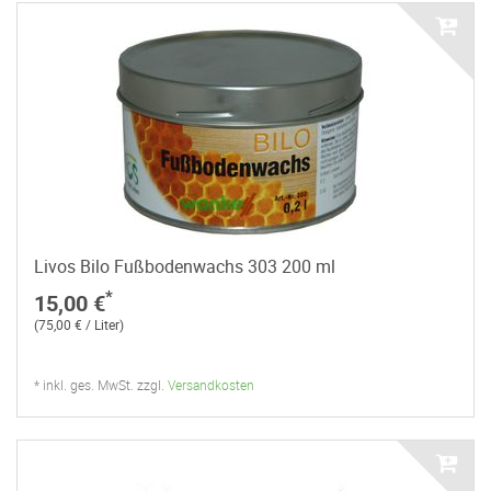
Livos Bilo Fußbodenwachs 303 200 ml
*
15,00 €
(75,00 € / Liter)
* inkl. ges. MwSt. zzgl.
Versandkosten