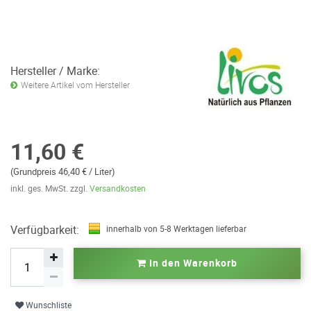
Hersteller / Marke:
Weitere Artikel vom Hersteller
11,60 €
(Grundpreis 46,40 € / Liter)
inkl. ges. MwSt. zzgl.
Versandkosten
Verfügbarkeit:
innerhalb von 5-8 Werktagen lieferbar
In den Warenkorb
Wunschliste