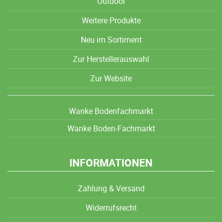
Outdoor
Weitere Produkte
Neu im Sortiment
Zur Herstellerauswahl
Zur Website
Wanke Bodenfachmarkt
Wanke Boden-Fachmarkt
INFORMATIONEN
Zahlung & Versand
Widerrufsrecht