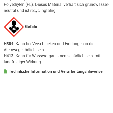
Polyethylen (PE). Dieses Material verhält sich grundwasser-
neutral und ist recyclingfähig.
Gefahr
H304:
Kann bei Verschlucken und Eindringen in die
Atemwege tödlich sein.
H413:
Kann für Wasserorganismen schädlich sein, mit
langfristiger Wirkung.
Technische Information und Verarbeitungshinweise