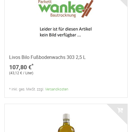
Livos Bilo Fußbodenwachs 303 2,5 L
*
107,80 €
(43,12 € / Liter)
* inkl. ges. MwSt. zzgl.
Versandkosten