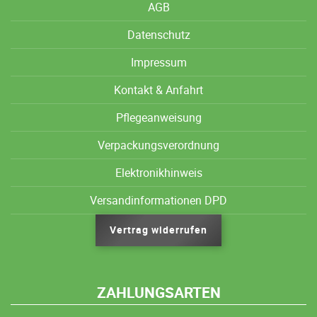
AGB
Datenschutz
Impressum
Kontakt & Anfahrt
Pflegeanweisung
Verpackungsverordnung
Elektronikhinweis
Versandinformationen DPD
Vertrag widerrufen
ZAHLUNGSARTEN