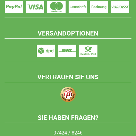
VERSANDOPTIONEN
VERTRAUEN SIE UNS
SIE HABEN FRAGEN?
07424 / 8246