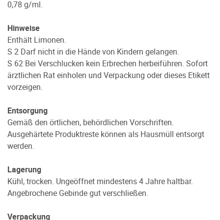
0,78 g/ml.
Hinweise
Enthält Limonen.
S 2 Darf nicht in die Hände von Kindern gelangen.
S 62 Bei Verschlucken kein Erbrechen herbeiführen. Sofort
ärztlichen Rat einholen und Verpackung oder dieses Etikett
vorzeigen.
Entsorgung
Gemäß den örtlichen, behördlichen Vorschriften.
Ausgehärtete Produktreste können als Hausmüll entsorgt
werden.
Lagerung
Kühl, trocken. Ungeöffnet mindestens 4 Jahre haltbar.
Angebrochene Gebinde gut verschließen.
Verpackung