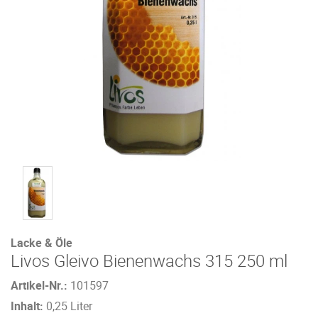
Lacke & Öle
Livos Gleivo Bienenwachs 315 250 ml
Artikel-Nr.:
101597
Inhalt:
0,25 Liter