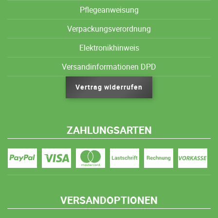
Pflegeanweisung
Verpackungsverordnung
Elektronikhinweis
Versandinformationen DPD
Vertrag widerrufen
ZAHLUNGSARTEN
VERSANDOPTIONEN