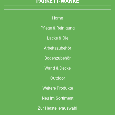
PARKETT-WANKE
Home
Pflege & Reinigung
Lacke & Öle
Arbeitszubehör
Bodenzubehör
Wand & Decke
Outdoor
Weitere Produkte
Neu im Sortiment
Zur Herstellerauswahl