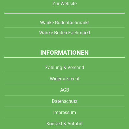
Zur Website
Wanke Bodenfachmarkt
Wanke Boden-Fachmarkt
INFORMATIONEN
Zahlung & Versand
Widerrufsrecht
AGB
Datenschutz
Impressum
Kontakt & Anfahrt