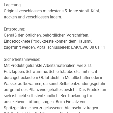
Lagerung:
Original verschlossen mindestens 5 Jahre stabil. Kühl,
trocken und verschlossen lagern.
Entsorgung:
Gemäß den örtlichen, behördlichen Vorschriften.
Eingetrocknete Produktreste können dem Hausmüll
zugeführt werden. Abfallschlüssel-Nr: EAK/EWC 08 01 11
Sicherheitshinweise:
Mit Produkt getränkte Arbeitsmaterialien, wie z. B.
Putzlappen, Schwämme, Schleifstäube etc. mit nicht
durchgetrocknetem Öl, luftdicht in Metallbehälter oder in
Wasser aufbewahren, da sonst Selbstentzündungsgefahr
aufgrund des Pflanzenölgehaltes besteht. Das Produkt an
sich ist nicht selbstentzündlich. Bei Trocknung für
ausreichend Lüftung sorgen. Beim Einsatz von
Spritzgeräten einen zugelassenen Atemschutz tragen.