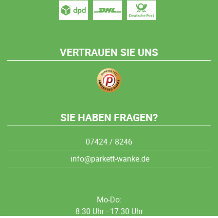
VERTRAUEN SIE UNS
SIE HABEN FRAGEN?
07424 / 8246
info@parkett-wanke.de
Mo-Do:
8:30 Uhr - 17:30 Uhr