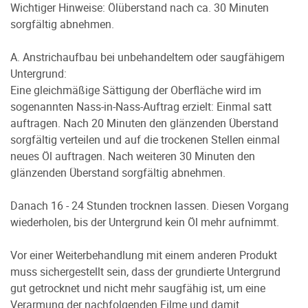
Wichtiger Hinweise: Ölüberstand nach ca. 30 Minuten
sorgfältig abnehmen.
A. Anstrichaufbau bei unbehandeltem oder saugfähigem
Untergrund:
Eine gleichmäßige Sättigung der Oberfläche wird im
sogenannten Nass-in-Nass-Auftrag erzielt: Einmal satt
auftragen. Nach 20 Minuten den glänzenden Überstand
sorgfältig verteilen und auf die trockenen Stellen einmal
neues Öl auftragen. Nach weiteren 30 Minuten den
glänzenden Überstand sorgfältig abnehmen.
Danach 16 - 24 Stunden trocknen lassen. Diesen Vorgang
wiederholen, bis der Untergrund kein Öl mehr aufnimmt.
Vor einer Weiterbehandlung mit einem anderen Produkt
muss sichergestellt sein, dass der grundierte Untergrund
gut getrocknet und nicht mehr saugfähig ist, um eine
Verarmung der nachfolgenden Filme und damit