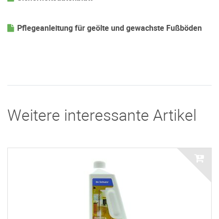
Pflegeanleitung für geölte und gewachste Fußböden
Weitere interessante Artikel