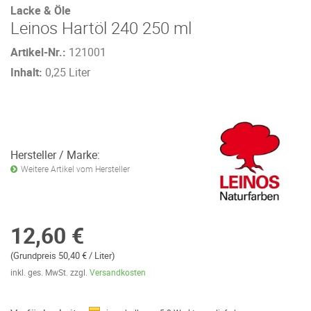
Lacke & Öle
Leinos Hartöl 240 250 ml
Artikel-Nr.:
121001
Inhalt:
0,25 Liter
Hersteller / Marke:
Weitere Artikel vom Hersteller
12,60 €
(Grundpreis 50,40 € / Liter)
inkl. ges. MwSt. zzgl.
Versandkosten