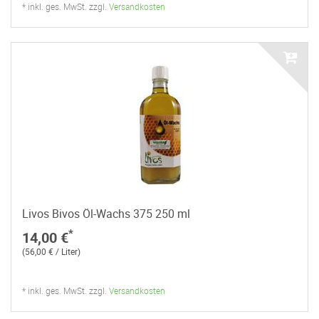
* inkl. ges. MwSt. zzgl.
Versandkosten
Livos Bivos Öl-Wachs 375 250 ml
*
14,00 €
(56,00 € / Liter)
* inkl. ges. MwSt. zzgl.
Versandkosten