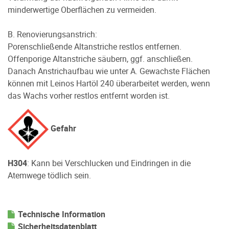
minderwertige Oberflächen zu vermeiden.
B. Renovierungsanstrich:
Porenschließende Altanstriche restlos entfernen.
Offenporige Altanstriche säubern, ggf. anschließen.
Danach Anstrichaufbau wie unter A. Gewachste Flächen
können mit Leinos Hartöl 240 überarbeitet werden, wenn
das Wachs vorher restlos entfernt worden ist.
Gefahr
H304
: Kann bei Verschlucken und Eindringen in die
Atemwege tödlich sein.
Technische Information
Sicherheitsdatenblatt