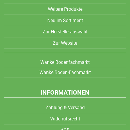
Weitere Produkte
Neu im Sortiment
Zur Herstellerauswahl
Zur Website
Wanke Bodenfachmarkt
Wanke Boden-Fachmarkt
INFORMATIONEN
Zahlung & Versand
Widerrufsrecht
AGB