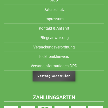
Datenschutz
Impressum
Kontakt & Anfahrt
Pflegeanweisung
Verpackungsverordnung
Elektronikhinweis
Versandinformationen DPD
Vertrag widerrufen
ZAHLUNGSARTEN