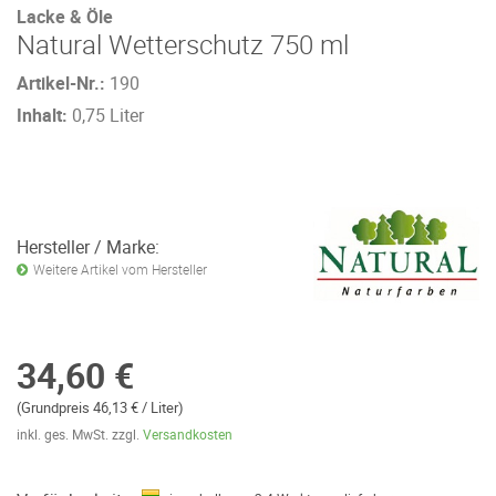
Lacke & Öle
Natural Wetterschutz 750 ml
Artikel-Nr.:
190
Inhalt:
0,75 Liter
Hersteller / Marke:
Weitere Artikel vom Hersteller
34,60 €
(Grundpreis 46,13 € / Liter)
inkl. ges. MwSt. zzgl.
Versandkosten