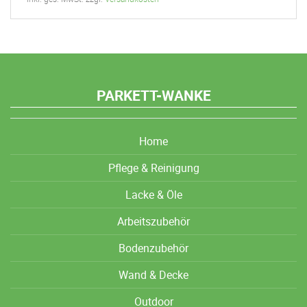
PARKETT-WANKE
Home
Pflege & Reinigung
Lacke & Öle
Arbeitszubehör
Bodenzubehör
Wand & Decke
Outdoor