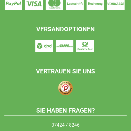
VERSANDOPTIONEN
VERTRAUEN SIE UNS
SIE HABEN FRAGEN?
07424 / 8246