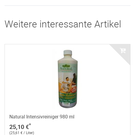
Weitere interessante Artikel
Natural Intensivreiniger 980 ml
*
25,10 €
(25,61 € / Liter)