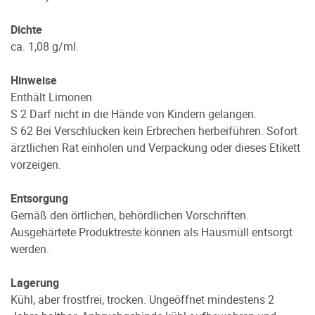
Dichte
ca. 1,08 g/ml.
Hinweise
Enthält Limonen.
S 2 Darf nicht in die Hände von Kindern gelangen.
S 62 Bei Verschlucken kein Erbrechen herbeiführen. Sofort
ärztlichen Rat einholen und Verpackung oder dieses Etikett
vorzeigen.
Entsorgung
Gemäß den örtlichen, behördlichen Vorschriften.
Ausgehärtete Produktreste können als Hausmüll entsorgt
werden.
Lagerung
Kühl, aber frostfrei, trocken. Ungeöffnet mindestens 2