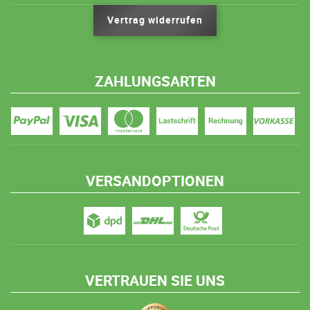
Vertrag widerrufen
ZAHLUNGSARTEN
VERSANDOPTIONEN
VERTRAUEN SIE UNS