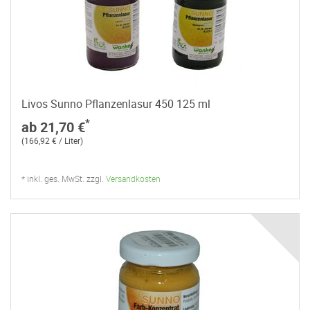
Livos Sunno Pflanzenlasur 450 125 ml
*
ab 21,70 €
(166,92 € / Liter)
* inkl. ges. MwSt. zzgl.
Versandkosten