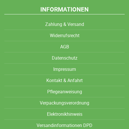
INFORMATIONEN
Zahlung & Versand
Widerrufsrecht
AGB
Datenschutz
Impressum
Kontakt & Anfahrt
Pflegeanweisung
Verpackungsverordnung
Elektronikhinweis
Versandinformationen DPD