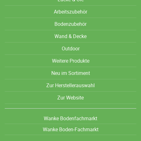
Arbeitszubehör
Bodenzubehör
Wand & Decke
Outdoor
Weitere Produkte
Neu im Sortiment
Zur Herstellerauswahl
Zur Website
Wanke Bodenfachmarkt
Wanke Boden-Fachmarkt