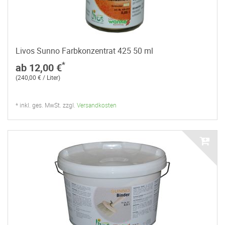
Livos Sunno Farbkonzentrat 425 50 ml
*
ab 12,00 €
(240,00 € / Liter)
* inkl. ges. MwSt. zzgl.
Versandkosten