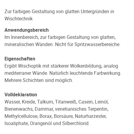
Zur farbigen Gestaltung von glatten Untergründen in
Wischtechnik
Anwendungsbereich
Im Innenbereich, zur farbigen Gestaltung von glatten,
mineralischen Wänden. Nicht für Spritzwasserbereiche.
Eigenschaften
Ergibt Wischoptik mit stärkerer Wolkenbildung, analog
mediterraner Wände. Natürlich leuchtende Farbwirkung.
Mehrere Schichten sind möglich.
Volldeklaration
Wasser, Kreide, Talkum, Titanweiß, Casein, Leinöl,
Bienenwachs, Dammar, venetianisches Terpentin,
Methylcellulose, Borax, Borsäure, Naturharzester,
Isoaliphate, Orangenöl und Silberchlorid.